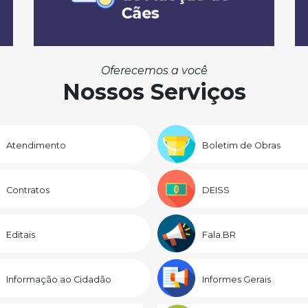
Oferecemos a você
Nossos Serviços
Atendimento
Boletim de Obras
Contratos
DEISS
Editais
Fala.BR
Informação ao Cidadão
Informes Gerais