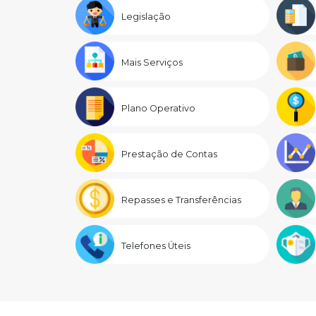
Legislação
Mais Serviços
Plano Operativo
Prestação de Contas
Repasses e Transferências
Telefones Úteis