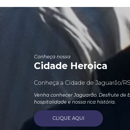
Conheça nossa
Cidade Heroica
Conheça a Cidade de Jaguarão/RS
Venha conhecer Jaguarão. Desfrute de b
hospitalidade e nossa rica história.
CLIQUE AQUI