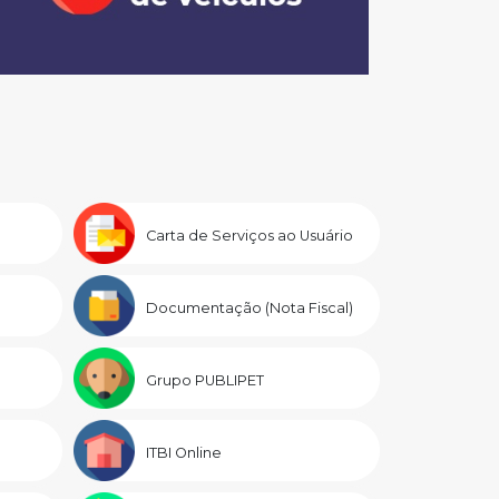
Carta de Serviços ao Usuário
Documentação (Nota Fiscal)
Grupo PUBLIPET
ITBI Online