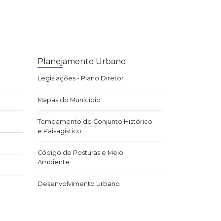
Planejamento Urbano
Legislações - Plano Diretor
Mapas do Município
Tombamento do Conjunto Histórico
e Paisagístico
Código de Posturas e Meio
Ambiente
Desenvolvimento Urbano