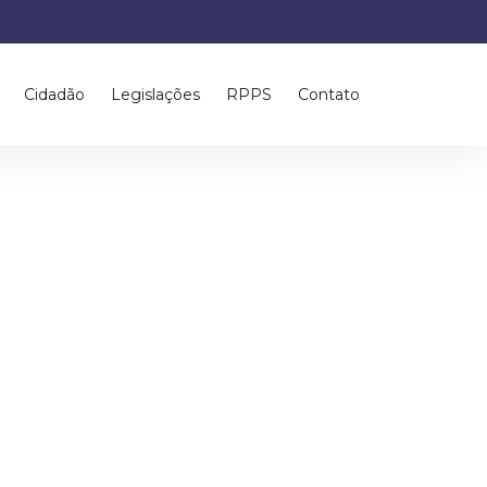
Cidadão
Legislações
RPPS
Contato