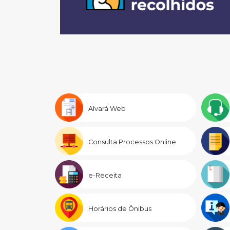
Alvará Web
Consulta Processos Online
e-Receita
Horários de Ônibus