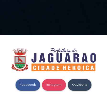
Facebook
Instagram
Ouvidoria