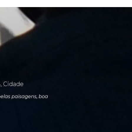
, Cidade
elas paisagens, boa