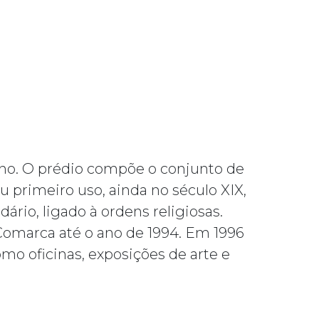
cho. O prédio compõe o conjunto de
u primeiro uso, ainda no século XIX,
rio, ligado à ordens religiosas.
Comarca até o ano de 1994. Em 1996
mo oficinas, exposições de arte e