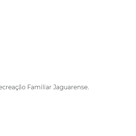
ecreação Familiar Jaguarense.