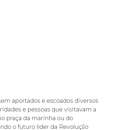
ssem aportados e escoados diversos
ridades e pessoas que visitavam a
mo praça da marinha ou do
ndo o futuro líder da Revolução