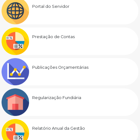
Portal do Servidor
Prestação de Contas
Publicações Orçamentárias
Regularização Fundiária
Relatório Anual da Gestão