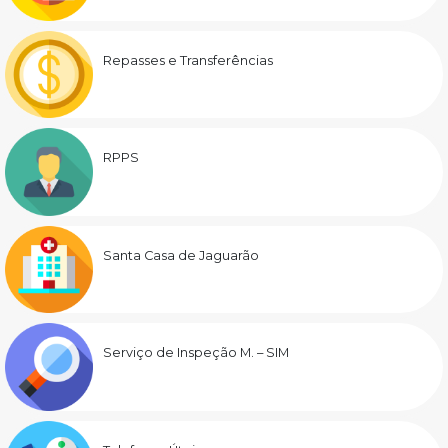
Repasses e Transferências
RPPS
Santa Casa de Jaguarão
Serviço de Inspeção M. – SIM