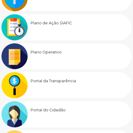
Plano de Ação SIAFIC
Plano Operativo
Portal da Transparência
Portal do Cidadão