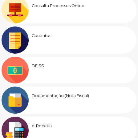
Consulta Processos Online
Contratos
DEISS
Documentação (Nota Fiscal)
e-Receita