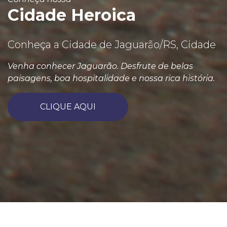
Cidade Heroica
Conheça a Cidade de Jaguarão/RS, Cidade
Venha conhecer Jaguarão. Desfrute de belas
paisagens, boa hospitalidade e nossa rica história.
CLIQUE AQUI