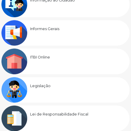
Informação ao Cidadão
Informes Gerais
ITBI Online
Legislação
Lei de Responsabilidade Fiscal