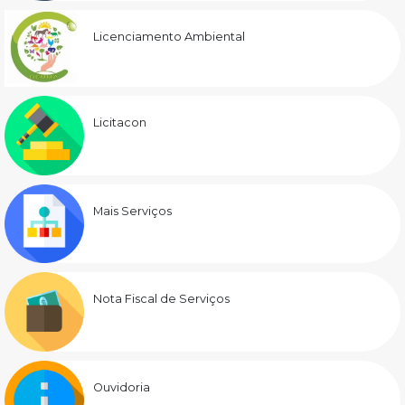
Licenciamento Ambiental
Licitacon
Mais Serviços
Nota Fiscal de Serviços
Ouvidoria