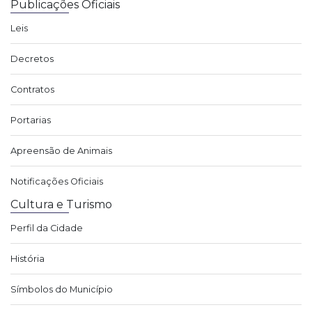
Publicações Oficiais
Leis
Decretos
Contratos
Portarias
Apreensão de Animais
Notificações Oficiais
Cultura e Turismo
Perfil da Cidade
História
Símbolos do Município