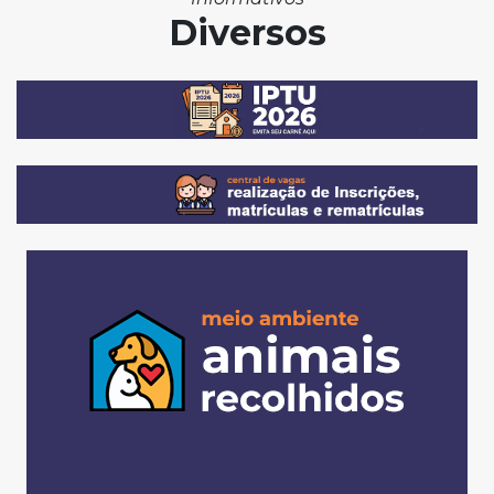
Diversos