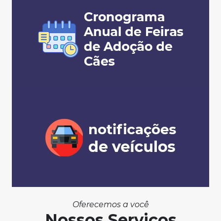
Oferecemos a você
Nossos Serviços