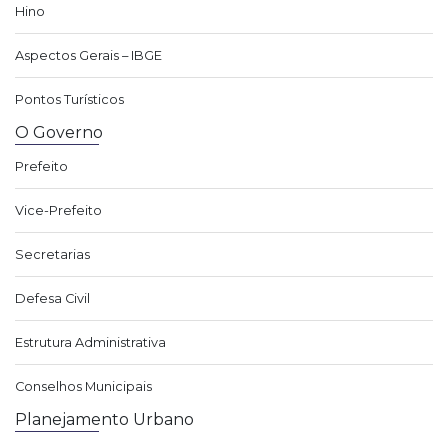
Hino
Aspectos Gerais – IBGE
Pontos Turísticos
O Governo
Prefeito
Vice-Prefeito
Secretarias
Defesa Civil
Estrutura Administrativa
Conselhos Municipais
Planejamento Urbano