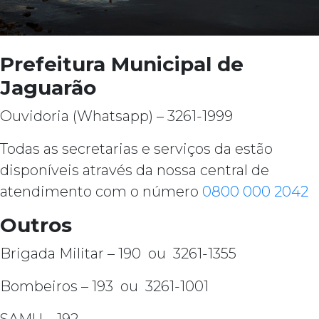
Prefeitura Municipal de
Jaguarão
Ouvidoria (Whatsapp) – 3261-1999
Todas as secretarias e serviços da estão
disponíveis através da nossa central de
atendimento com o número
0800 000 2042
Outros
Brigada Militar – 190 ou 3261-1355
Bombeiros – 193 ou 3261-1001