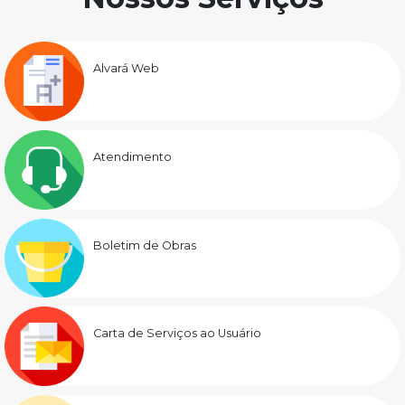
Alvará Web
Atendimento
Boletim de Obras
Carta de Serviços ao Usuário