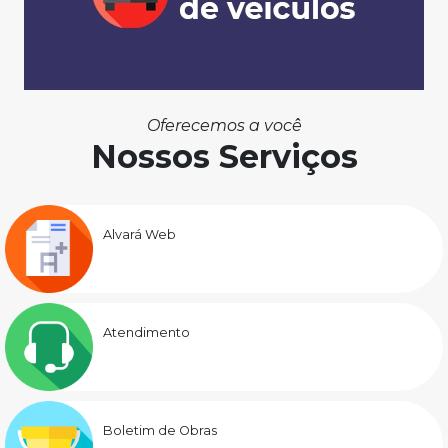
Oferecemos a você
Nossos Serviços
Alvará Web
Atendimento
Boletim de Obras