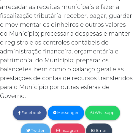
arrecadar as receitas municipais e fazer a
fiscalização tributária; receber, pagar, guardar
e movimentar os dinheiros e outros valores
do Município; processar a despesas e manter
o registro e os controles contábeis de
administração financeira, orçamentária e
patrimonial do Município; preparar os
balancetes, bem como o balanço geral e as
prestações de contas de recursos transferidos
para o Município por outras esferas de
Governo.
Facebook
Messenger
Whatsapp
Twitter
Instagram
Email