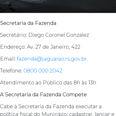
Secretaria da Fazenda
Secretário: Diego Coronel Gonzalez
Endereço: Av. 27 de Janeiro, 422
Email:
fazenda@jaguarao.rs.gov.br
Telefone:
0800 000 2042
Atendimento ao Público das 8h às 13h
A Secretaria da Fazenda Compete
Cabe à Secretaria da Fazenda executar a
política fiscal do Município; cadastrar, lançar e