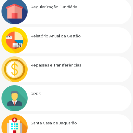
Regularização Fundiária
Relatório Anual da Gestão
Repasses e Transferências
RPPS
Santa Casa de Jaguarão