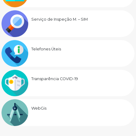
Serviço de Inspeção M. – SIM
Telefones Úteis
Transparência COVID-19
WebGis