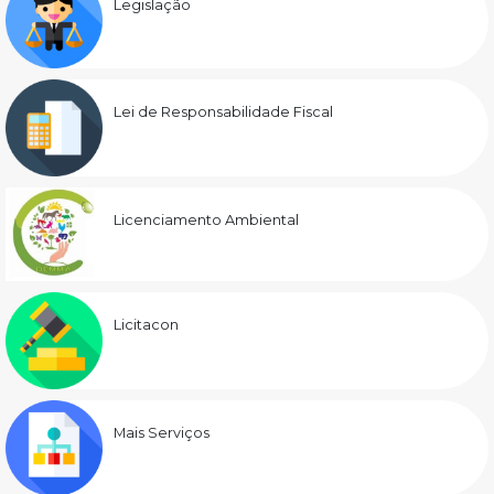
Legislação
Lei de Responsabilidade Fiscal
Licenciamento Ambiental
Licitacon
Mais Serviços