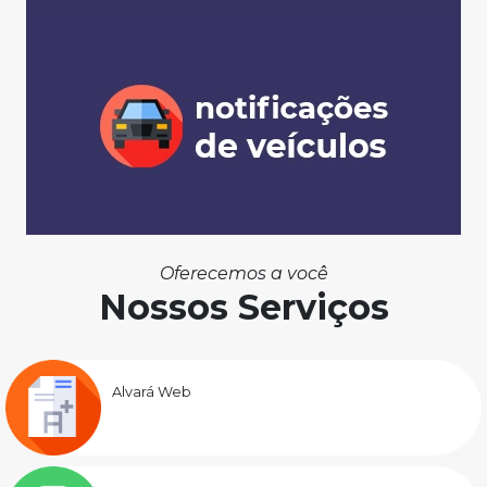
Oferecemos a você
Nossos Serviços
Alvará Web