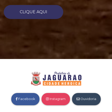
CLIQUE AQUI
Facebook
Instagram
Ouvidoria