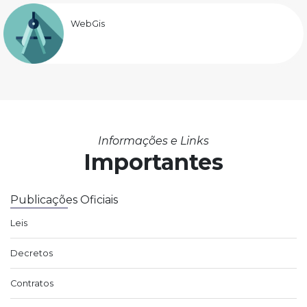
WebGis
Informações e Links
Importantes
Publicações Oficiais
Leis
Decretos
Contratos