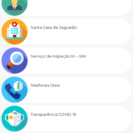
Santa Casa de Jaguarão
Serviço de Inspeção M. – SIM
Telefones Úteis
Transparência COVID-19