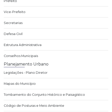
Prefeito
Vice-Prefeito
Secretarias
Defesa Civil
Estrutura Administrativa
Conselhos Municipais
Planejamento Urbano
Legislações - Plano Diretor
Mapas do Município
Tombamento do Conjunto Histórico e Paisagístico
Código de Posturas e Meio Ambiente