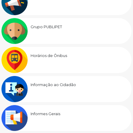
Grupo PUBLIPET
Horários de Ônibus
Informação ao Cidadão
Informes Gerais