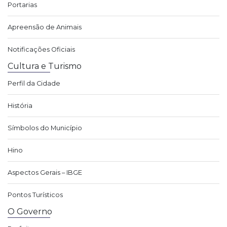
Portarias
Apreensão de Animais
Notificações Oficiais
Cultura e Turismo
Perfil da Cidade
História
Símbolos do Município
Hino
Aspectos Gerais – IBGE
Pontos Turísticos
O Governo