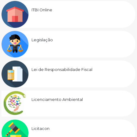
ITBI Online
Legislação
Lei de Responsabilidade Fiscal
Licenciamento Ambiental
Licitacon