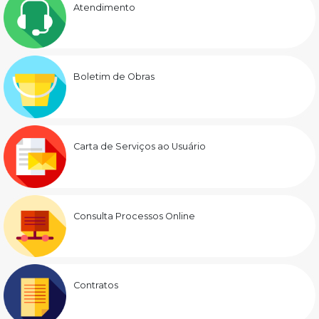
Atendimento
Boletim de Obras
Carta de Serviços ao Usuário
Consulta Processos Online
Contratos