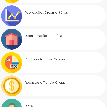
Publicações Orçamentárias
Regularização Fundiária
Relatório Anual da Gestão
Repasses e Transferências
RPPS