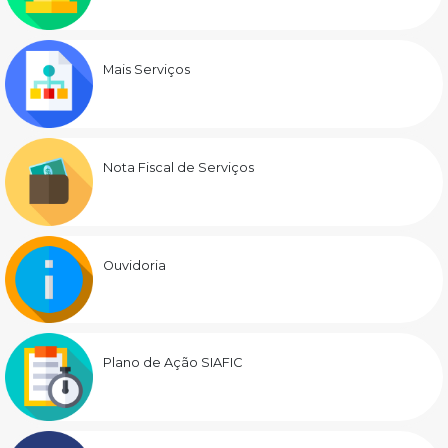
Mais Serviços
Nota Fiscal de Serviços
Ouvidoria
Plano de Ação SIAFIC