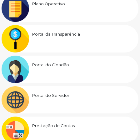
Plano Operativo
Portal da Transparência
Portal do Cidadão
Portal do Servidor
Prestação de Contas