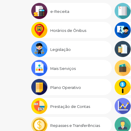
e-Receita
Horários de Ônibus
Legislação
Mais Serviços
Plano Operativo
Prestação de Contas
Repasses e Transferências