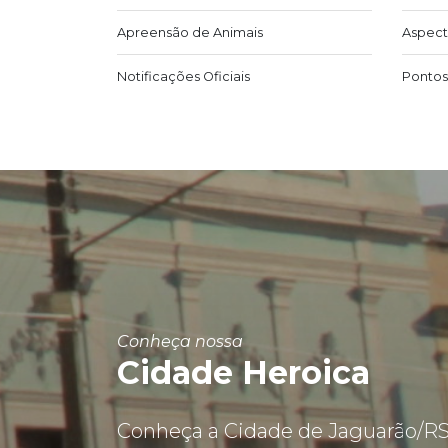
Apreensão de Animais
Aspect
Notificações Oficiais
Pontos 
Conheça nossa
Cidade Heroica
Conheça a Cidade de Jaguarão/RS