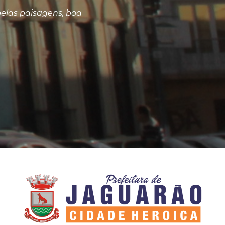
elas paisagens, boa