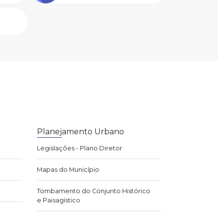
Planejamento Urbano
Legislações - Plano Diretor
Mapas do Município
Tombamento do Conjunto Histórico
e Paisagístico