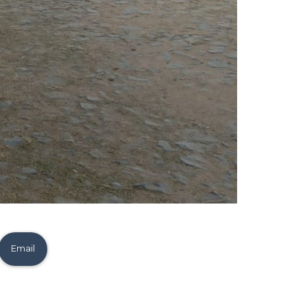
Email