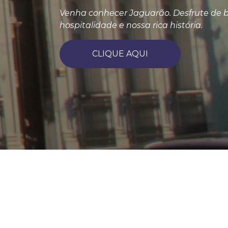
Venha conhecer Jaguarão. Desfrute de b
hospitalidade e nossa rica história.
CLIQUE AQUI