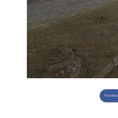
Facebo