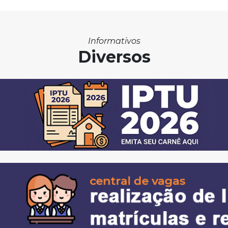
Informativos
Diversos