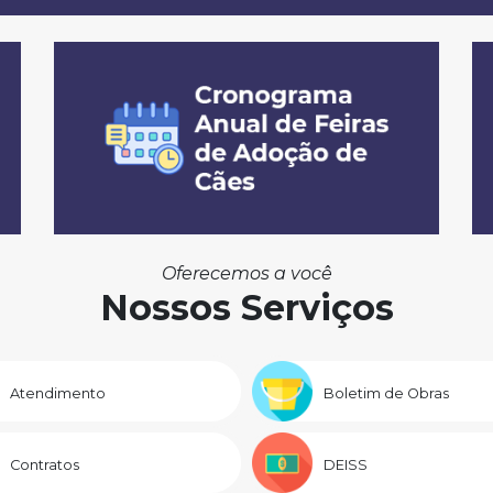
Oferecemos a você
Nossos Serviços
Atendimento
Boletim de Obras
Contratos
DEISS