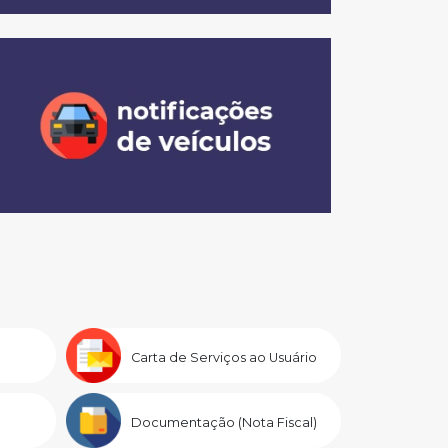
Carta de Serviços ao Usuário
Documentação (Nota Fiscal)