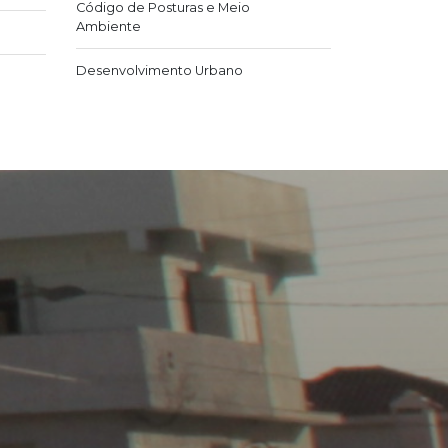
Código de Posturas e Meio
Ambiente
Desenvolvimento Urbano