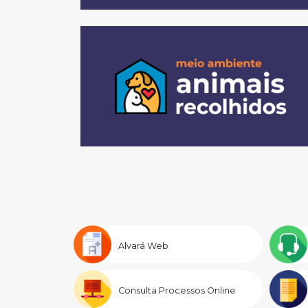
Alvará Web
Consulta Processos Online