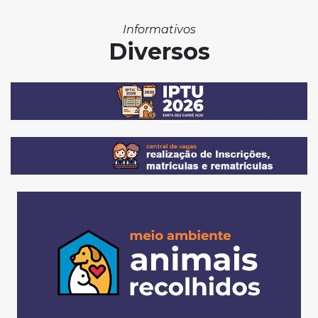
Informativos
Diversos