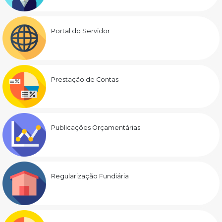
Portal do Servidor
Prestação de Contas
Publicações Orçamentárias
Regularização Fundiária