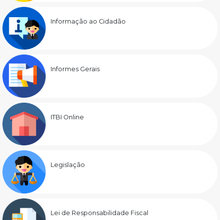
Informação ao Cidadão
Informes Gerais
ITBI Online
Legislação
Lei de Responsabilidade Fiscal