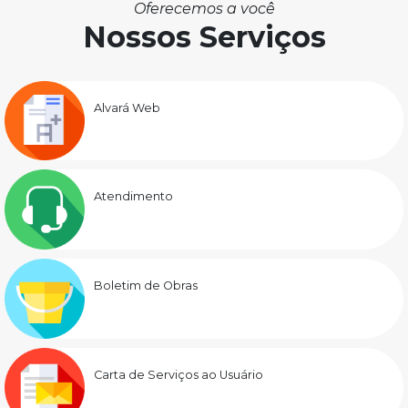
Oferecemos a você
Nossos Serviços
Alvará Web
Atendimento
Boletim de Obras
Carta de Serviços ao Usuário