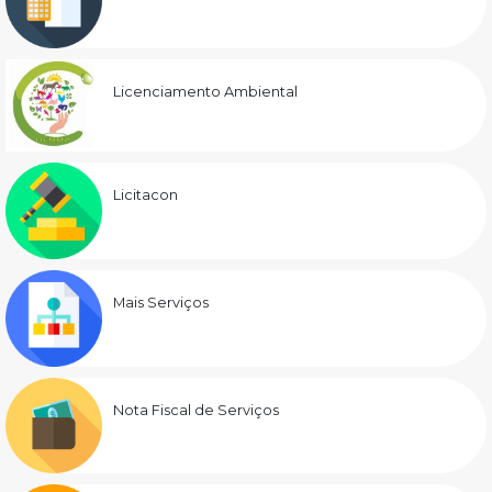
Licenciamento Ambiental
Licitacon
Mais Serviços
Nota Fiscal de Serviços