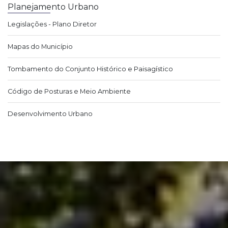
Planejamento Urbano
Legislações - Plano Diretor
Mapas do Município
Tombamento do Conjunto Histórico e Paisagístico
Código de Posturas e Meio Ambiente
Desenvolvimento Urbano