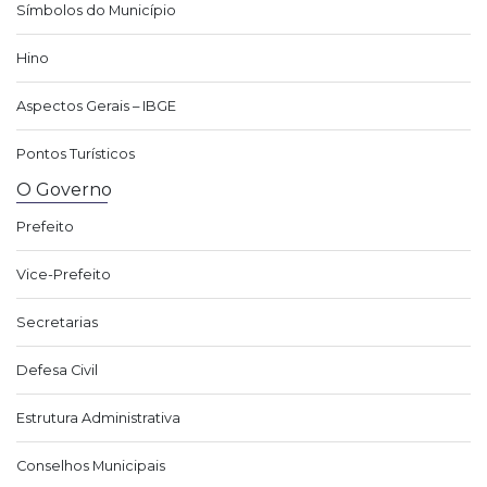
Símbolos do Município
Hino
Aspectos Gerais – IBGE
Pontos Turísticos
O Governo
Prefeito
Vice-Prefeito
Secretarias
Defesa Civil
Estrutura Administrativa
Conselhos Municipais