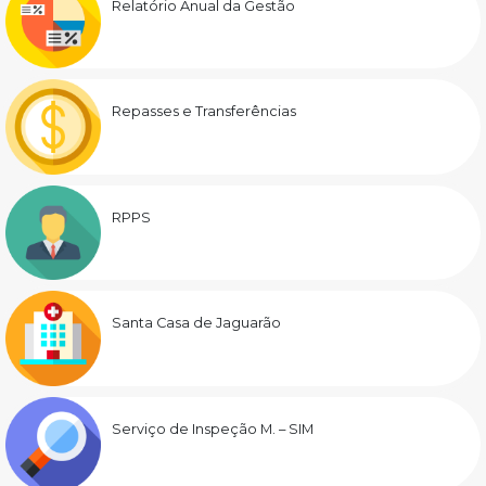
Relatório Anual da Gestão
Repasses e Transferências
RPPS
Santa Casa de Jaguarão
Serviço de Inspeção M. – SIM