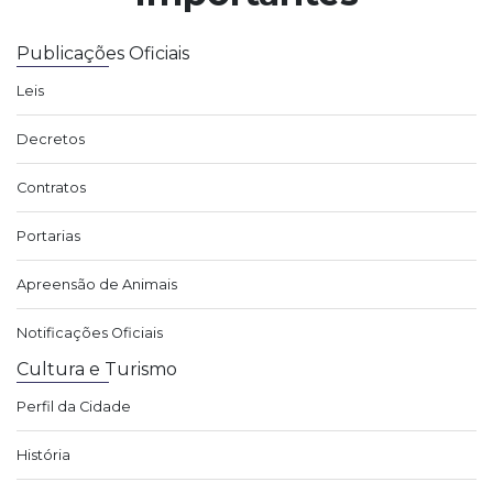
Publicações Oficiais
Leis
Decretos
Contratos
Portarias
Apreensão de Animais
Notificações Oficiais
Cultura e Turismo
Perfil da Cidade
História