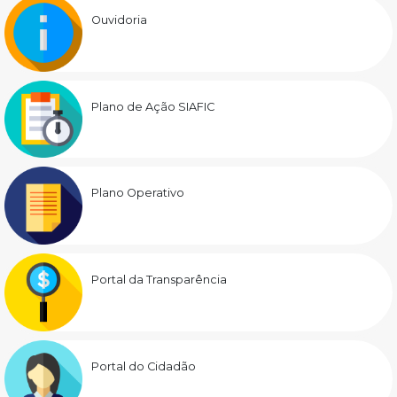
Ouvidoria
Plano de Ação SIAFIC
Plano Operativo
Portal da Transparência
Portal do Cidadão