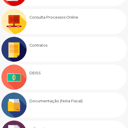
Consulta Processos Online
Contratos
DEISS
Documentação (Nota Fiscal)