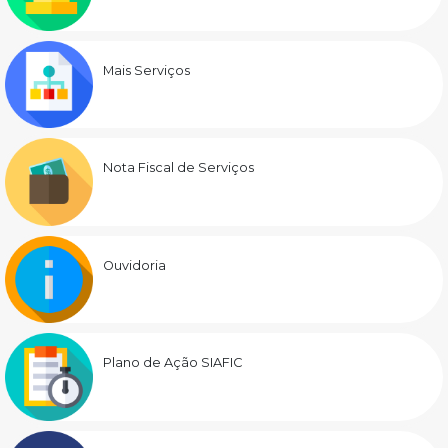
Mais Serviços
Nota Fiscal de Serviços
Ouvidoria
Plano de Ação SIAFIC