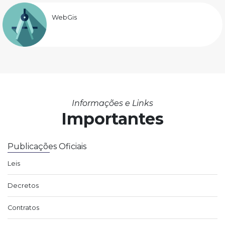
WebGis
Informações e Links
Importantes
Publicações Oficiais
Leis
Decretos
Contratos