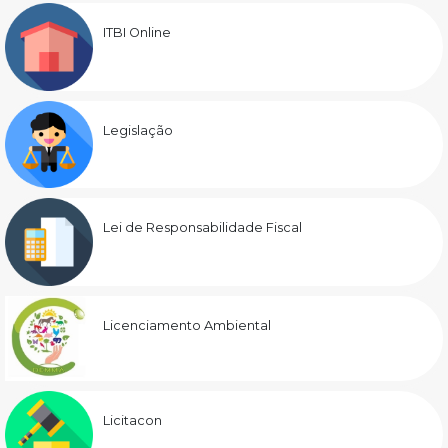
ITBI Online
Legislação
Lei de Responsabilidade Fiscal
Licenciamento Ambiental
Licitacon