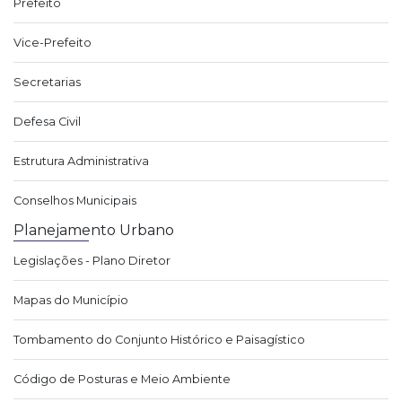
Prefeito
Vice-Prefeito
Secretarias
Defesa Civil
Estrutura Administrativa
Conselhos Municipais
Planejamento Urbano
Legislações - Plano Diretor
Mapas do Município
Tombamento do Conjunto Histórico e Paisagístico
Código de Posturas e Meio Ambiente