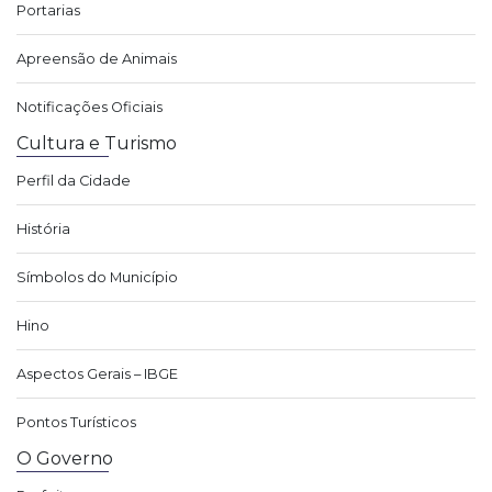
Portarias
Apreensão de Animais
Notificações Oficiais
Cultura e Turismo
Perfil da Cidade
História
Símbolos do Município
Hino
Aspectos Gerais – IBGE
Pontos Turísticos
O Governo