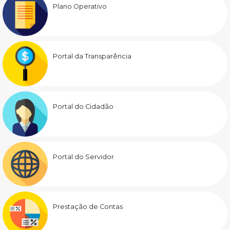
Plano Operativo
Portal da Transparência
Portal do Cidadão
Portal do Servidor
Prestação de Contas