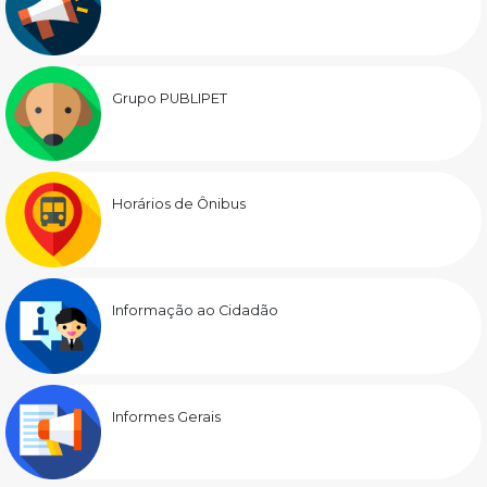
Grupo PUBLIPET
Horários de Ônibus
Informação ao Cidadão
Informes Gerais