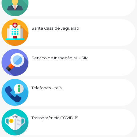
Santa Casa de Jaguarão
Serviço de Inspeção M. – SIM
Telefones Úteis
Transparência COVID-19