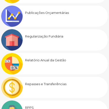
Publicações Orçamentárias
Regularização Fundiária
Relatório Anual da Gestão
Repasses e Transferências
RPPS