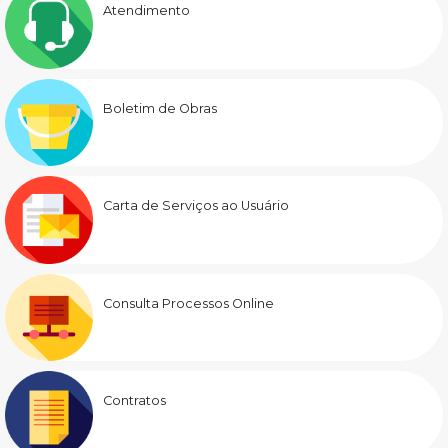
Atendimento
Boletim de Obras
Carta de Serviços ao Usuário
Consulta Processos Online
Contratos