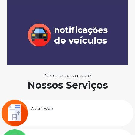
Oferecemos a você
Nossos Serviços
Alvará Web