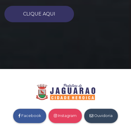
CLIQUE AQUI
Facebook
Instagram
Ouvidoria