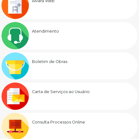
Alvará Web
Atendimento
Boletim de Obras
Carta de Serviços ao Usuário
Consulta Processos Online