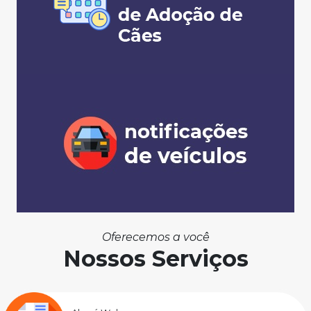
Oferecemos a você
Nossos Serviços