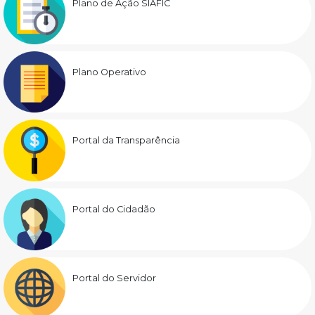
Plano de Ação SIAFIC
Plano Operativo
Portal da Transparência
Portal do Cidadão
Portal do Servidor