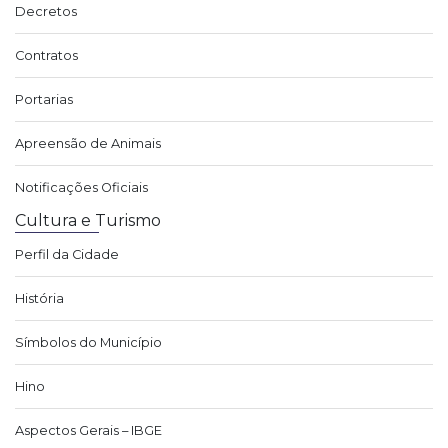
Decretos
Contratos
Portarias
Apreensão de Animais
Notificações Oficiais
Cultura e Turismo
Perfil da Cidade
História
Símbolos do Município
Hino
Aspectos Gerais – IBGE