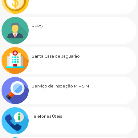
RPPS
Santa Casa de Jaguarão
Serviço de Inspeção M. – SIM
Telefones Úteis