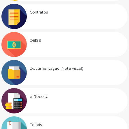
Contratos
DEISS
Documentação (Nota Fiscal)
e-Receita
Editais