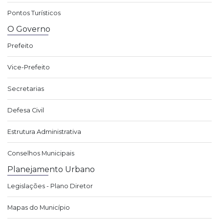
Pontos Turísticos
O Governo
Prefeito
Vice-Prefeito
Secretarias
Defesa Civil
Estrutura Administrativa
Conselhos Municipais
Planejamento Urbano
Legislações - Plano Diretor
Mapas do Município