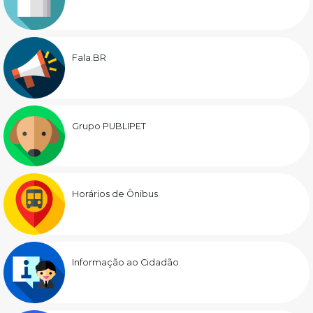
Fala.BR
Grupo PUBLIPET
Horários de Ônibus
Informação ao Cidadão