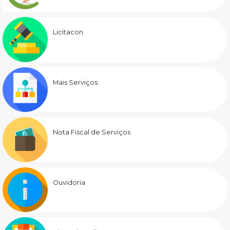
Licitacon
Mais Serviços
Nota Fiscal de Serviços
Ouvidoria