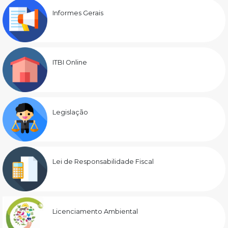
Informes Gerais
ITBI Online
Legislação
Lei de Responsabilidade Fiscal
Licenciamento Ambiental