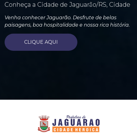
Conheça a Cidade de Jaguarão/RS, Cidade
Venha conhecer Jaguarão. Desfrute de belas
paisagens, boa hospitalidade e nossa rica história.
CLIQUE AQUI