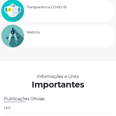
Transparência COVID-19
WebGis
Informações e Links
Importantes
Publicações Oficiais
Leis