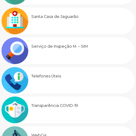
Santa Casa de Jaguarão
Serviço de Inspeção M. – SIM
Telefones Úteis
Transparência COVID-19
WebGis