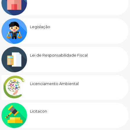
Legislação
Lei de Responsabilidade Fiscal
Licenciamento Ambiental
Licitacon