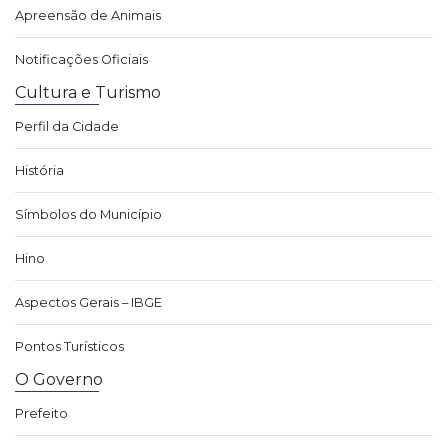
Apreensão de Animais
Notificações Oficiais
Cultura e Turismo
Perfil da Cidade
História
Símbolos do Município
Hino
Aspectos Gerais – IBGE
Pontos Turísticos
O Governo
Prefeito