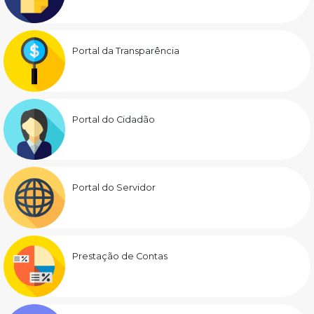
Portal da Transparência
Portal do Cidadão
Portal do Servidor
Prestação de Contas