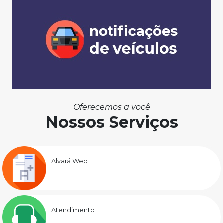
Oferecemos a você
Nossos Serviços
Alvará Web
Atendimento