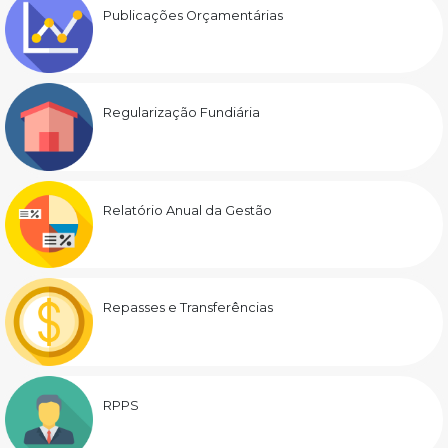
Publicações Orçamentárias
Regularização Fundiária
Relatório Anual da Gestão
Repasses e Transferências
RPPS