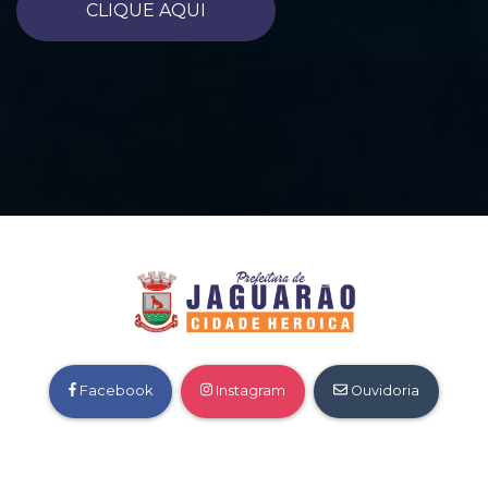
CLIQUE AQUI
Facebook
Instagram
Ouvidoria