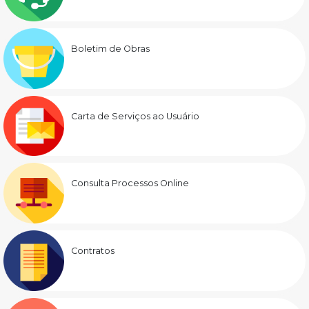
Boletim de Obras
Carta de Serviços ao Usuário
Consulta Processos Online
Contratos