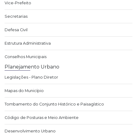
Vice-Prefeito
Secretarias
Defesa Civil
Estrutura Administrativa
Conselhos Municipais
Planejamento Urbano
Legislações - Plano Diretor
Mapas do Município
Tombamento do Conjunto Histórico e Paisagístico
Código de Posturas e Meio Ambiente
Desenvolvimento Urbano