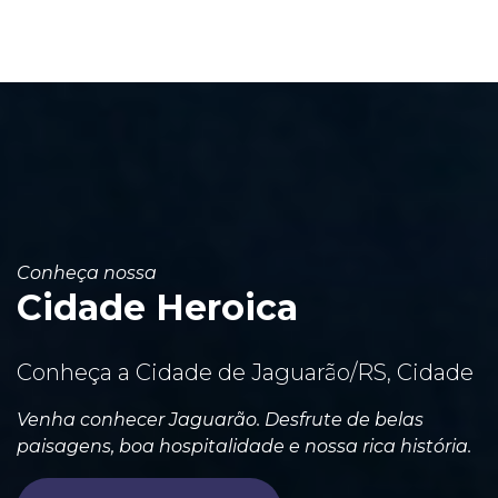
Conheça nossa
Cidade Heroica
Conheça a Cidade de Jaguarão/RS, Cidade
Venha conhecer Jaguarão. Desfrute de belas
paisagens, boa hospitalidade e nossa rica história.