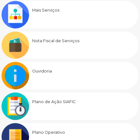
Mais Serviços
Nota Fiscal de Serviços
Ouvidoria
Plano de Ação SIAFIC
Plano Operativo