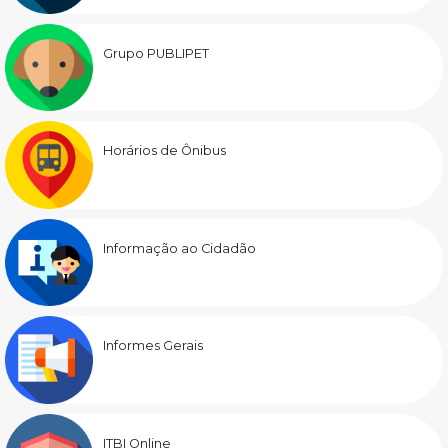
Grupo PUBLIPET
Horários de Ônibus
Informação ao Cidadão
Informes Gerais
ITBI Online