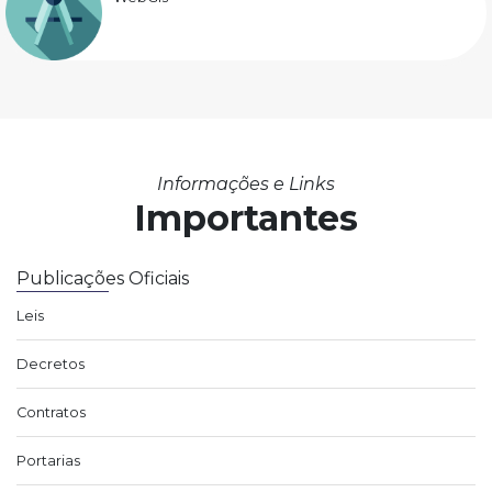
Informações e Links
Importantes
Publicações Oficiais
Leis
Decretos
Contratos
Portarias