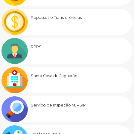
Repasses e Transferências
RPPS
Santa Casa de Jaguarão
Serviço de Inspeção M. – SIM