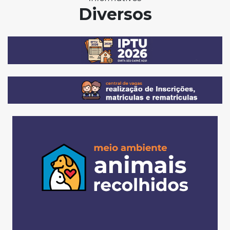
Diversos