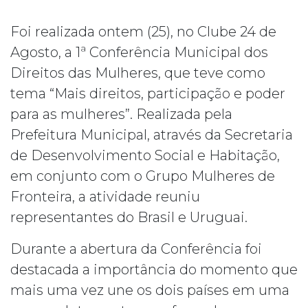
Foi realizada ontem (25), no Clube 24 de
Agosto, a 1ª Conferência Municipal dos
Direitos das Mulheres, que teve como
tema “Mais direitos, participação e poder
para as mulheres”. Realizada pela
Prefeitura Municipal, através da Secretaria
de Desenvolvimento Social e Habitação,
em conjunto com o Grupo Mulheres de
Fronteira, a atividade reuniu
representantes do Brasil e Uruguai.
Durante a abertura da Conferência foi
destacada a importância do momento que
mais uma vez une os dois países em uma