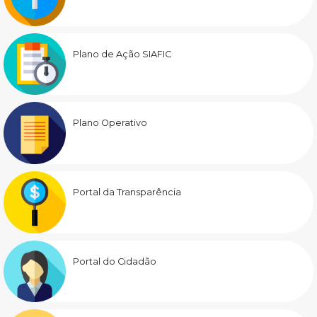
Plano de Ação SIAFIC
Plano Operativo
Portal da Transparência
Portal do Cidadão