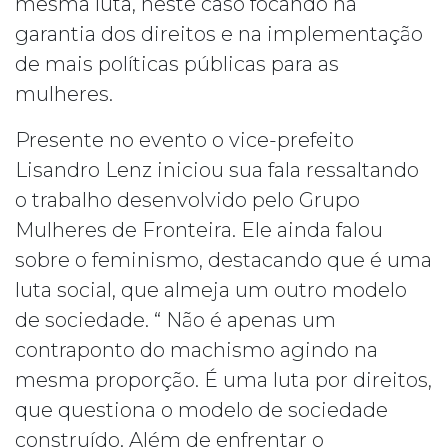
mesma luta, neste caso focando na
garantia dos direitos e na implementação
de mais políticas públicas para as
mulheres.
Presente no evento o vice-prefeito
Lisandro Lenz iniciou sua fala ressaltando
o trabalho desenvolvido pelo Grupo
Mulheres de Fronteira. Ele ainda falou
sobre o feminismo, destacando que é uma
luta social, que almeja um outro modelo
de sociedade. “ Não é apenas um
contraponto do machismo agindo na
mesma proporção. É uma luta por direitos,
que questiona o modelo de sociedade
construído. Além de enfrentar o