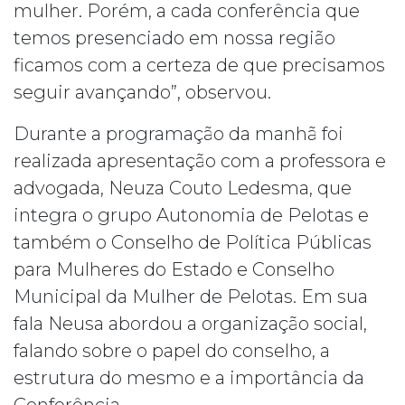
mulher. Porém, a cada conferência que
temos presenciado em nossa região
ficamos com a certeza de que precisamos
seguir avançando”, observou.
Durante a programação da manhã foi
realizada apresentação com a professora e
advogada, Neuza Couto Ledesma, que
integra o grupo Autonomia de Pelotas e
também o Conselho de Política Públicas
para Mulheres do Estado e Conselho
Municipal da Mulher de Pelotas. Em sua
fala Neusa abordou a organização social,
falando sobre o papel do conselho, a
estrutura do mesmo e a importância da