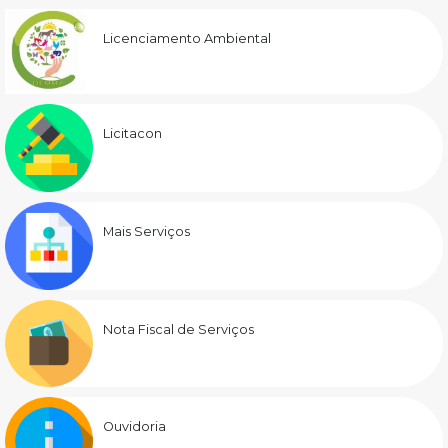
Licenciamento Ambiental
Licitacon
Mais Serviços
Nota Fiscal de Serviços
Ouvidoria