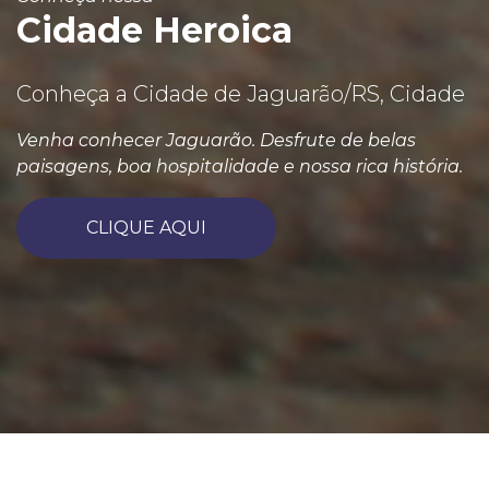
Cidade Heroica
Conheça a Cidade de Jaguarão/RS, Cidade
Venha conhecer Jaguarão. Desfrute de belas
paisagens, boa hospitalidade e nossa rica história.
CLIQUE AQUI