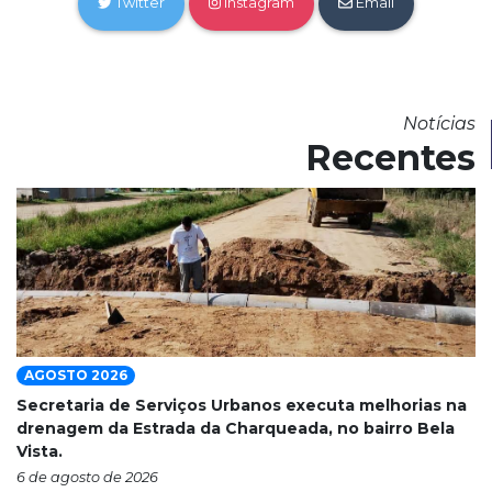
Twitter
Instagram
Email
Notícias
Recentes
AGOSTO 2026
Secretaria de Serviços Urbanos executa melhorias na
drenagem da Estrada da Charqueada, no bairro Bela
Vista.
6 de agosto de 2026