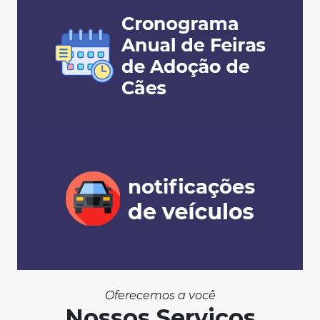
Oferecemos a você
Nossos Serviços