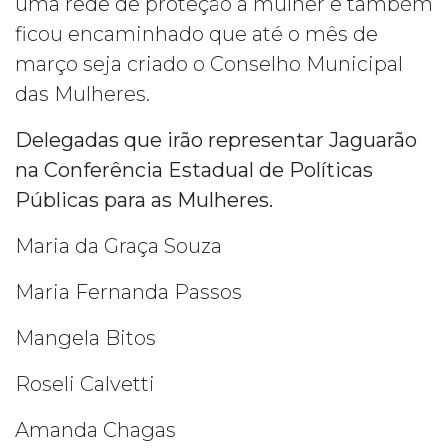
uma rede de proteção a mulher e também
ficou encaminhado que até o mês de
março seja criado o Conselho Municipal
das Mulheres.
Delegadas que irão representar Jaguarão
na Conferência Estadual de Políticas
Públicas para as Mulheres.
Maria da Graça Souza
Maria Fernanda Passos
Mangela Bitos
Roseli Calvetti
Amanda Chagas