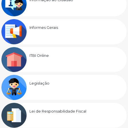
Informes Gerais
ITBI Online
Legislação
Lei de Responsabilidade Fiscal