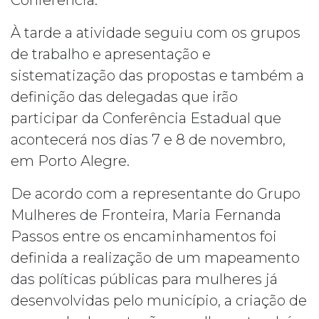
Conferência.
À tarde a atividade seguiu com os grupos
de trabalho e apresentação e
sistematização das propostas e também a
definição das delegadas que irão
participar da Conferência Estadual que
acontecerá nos dias 7 e 8 de novembro,
em Porto Alegre.
De acordo com a representante do Grupo
Mulheres de Fronteira, Maria Fernanda
Passos entre os encaminhamentos foi
definida a realização de um mapeamento
das políticas públicas para mulheres já
desenvolvidas pelo município, a criação de