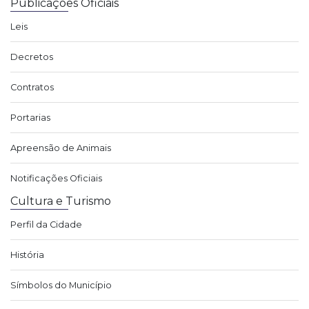
Publicações Oficiais
Leis
Decretos
Contratos
Portarias
Apreensão de Animais
Notificações Oficiais
Cultura e Turismo
Perfil da Cidade
História
Símbolos do Município