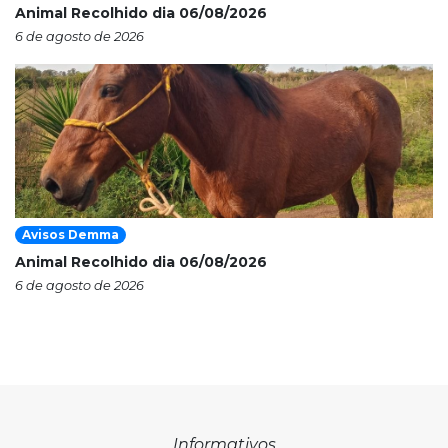
Animal Recolhido dia 06/08/2026
6 de agosto de 2026
Avisos Demma
Animal Recolhido dia 06/08/2026
6 de agosto de 2026
Informativos