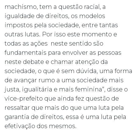
machismo, tem a questão racial, a
igualdade de direitos, os modelos
impostos pela sociedade, entre tantas
outras lutas. Por isso este momento e
todas as ações neste sentido são
fundamentais para envolver as pessoas
neste debate e chamar atenção da
sociedade, o que é sem dúvida, uma forma
de avançar rumo a uma sociedade mais
justa, igualitária e mais feminina”, disse o
vice-prefeito que ainda fez questão de
ressaltar que mais do que uma luta pela
garantia de direitos, essa é uma luta pela
efetivação dos mesmos.