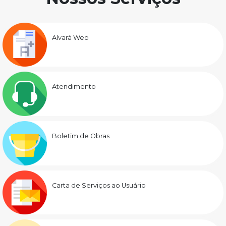
Alvará Web
Atendimento
Boletim de Obras
Carta de Serviços ao Usuário