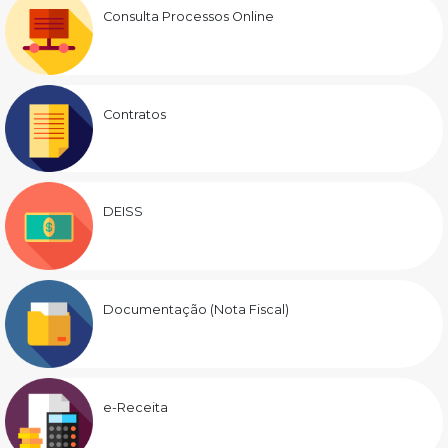
Consulta Processos Online
Contratos
DEISS
Documentação (Nota Fiscal)
e-Receita