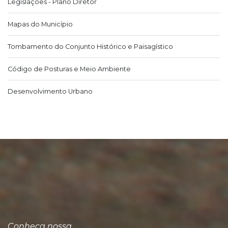
Legislações - Plano Diretor
Mapas do Município
Tombamento do Conjunto Histórico e Paisagístico
Código de Posturas e Meio Ambiente
Desenvolvimento Urbano
Conheça nossa