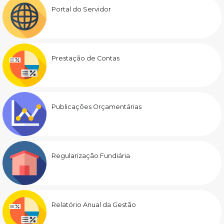
Portal do Servidor
Prestação de Contas
Publicações Orçamentárias
Regularização Fundiária
Relatório Anual da Gestão