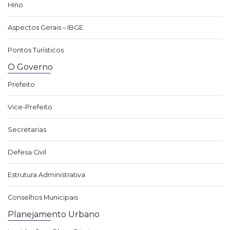
Hino
Aspectos Gerais – IBGE
Pontos Turísticos
O Governo
Prefeito
Vice-Prefeito
Secretarias
Defesa Civil
Estrutura Administrativa
Conselhos Municipais
Planejamento Urbano