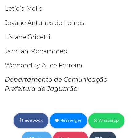
Letícia Mello
Jovane Antunes de Lemos
Lisiane Gricetti
Jamilah Mohammed
Wamandiry Auce Ferreira
Departamento de Comunicação
Prefeitura de Jaguarão
Facebook
Messenger
Whatsapp