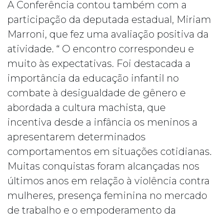
A Conferência contou também com a
participação da deputada estadual, Miriam
Marroni, que fez uma avaliação positiva da
atividade. “ O encontro correspondeu e
muito às expectativas. Foi destacada a
importância da educação infantil no
combate à desigualdade de gênero e
abordada a cultura machista, que
incentiva desde a infância os meninos a
apresentarem determinados
comportamentos em situações cotidianas.
Muitas conquistas foram alcançadas nos
últimos anos em relação à violência contra
mulheres, presença feminina no mercado
de trabalho e o empoderamento da