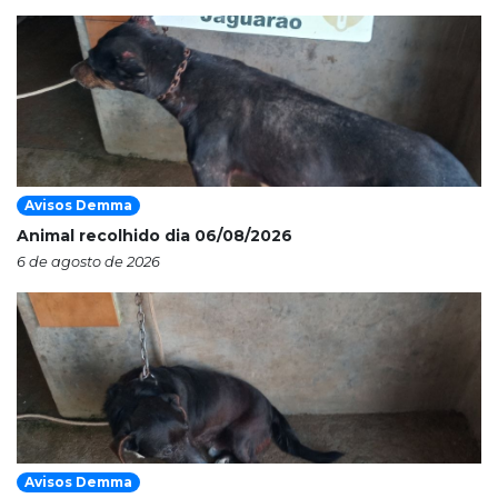
Avisos Demma
Animal recolhido dia 06/08/2026
6 de agosto de 2026
Avisos Demma