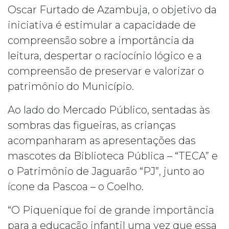
Oscar Furtado de Azambuja, o objetivo da
iniciativa é estimular a capacidade de
compreensão sobre a importância da
leitura, despertar o raciocínio lógico e a
compreensão de preservar e valorizar o
patrimônio do Município.
Ao lado do Mercado Público, sentadas às
sombras das figueiras, as crianças
acompanharam as apresentações das
mascotes da Biblioteca Pública – “TECA” e
o Patrimônio de Jaguarão “PJ”, junto ao
ícone da Pascoa – o Coelho.
“O Piquenique foi de grande importância
para a educação infantil uma vez que essa