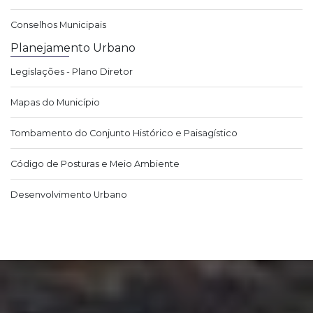
Conselhos Municipais
Planejamento Urbano
Legislações - Plano Diretor
Mapas do Município
Tombamento do Conjunto Histórico e Paisagístico
Código de Posturas e Meio Ambiente
Desenvolvimento Urbano