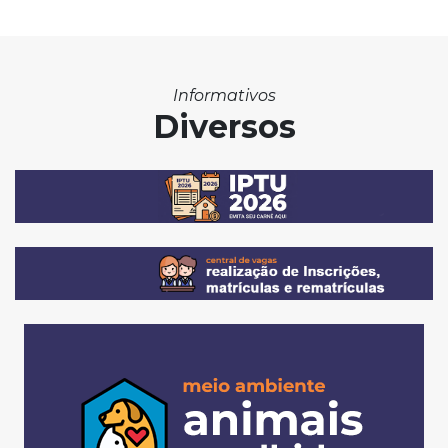
Informativos
Diversos