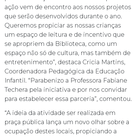
ação vem de encontro aos nossos projetos
que serão desenvolvidos durante o ano.
Queremos propiciar as nossas crianças
um espaço de leitura e de incentivo que
se apropriem da Biblioteca, como um
espaço não só de cultura, mas também de
entretenimento”, destaca Cricia Martins,
Coordenadora Pedagógica da Educação
Infantil. “Parabenizo a Professora Fabiane
Techera pela iniciativa e por nos convidar
para estabelecer essa parceria”, comentou.
“A ideia da atividade ser realizada em
praça pública lança um novo olhar sobre a
ocupação destes locais, propiciando a