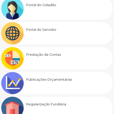
Portal do Cidadão
Portal do Servidor
Prestação de Contas
Publicações Orçamentárias
Regularização Fundiária