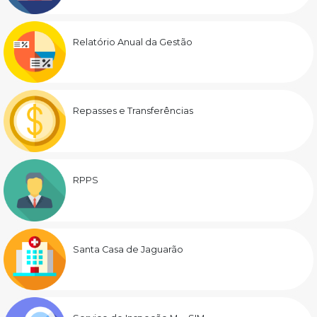
Relatório Anual da Gestão
Repasses e Transferências
RPPS
Santa Casa de Jaguarão