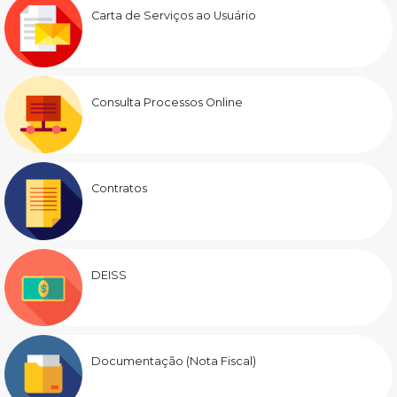
Carta de Serviços ao Usuário
Consulta Processos Online
Contratos
DEISS
Documentação (Nota Fiscal)