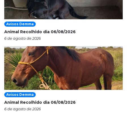
Avisos Demma
Animal Recolhido dia 06/08/2026
6 de agosto de 2026
Avisos Demma
Animal Recolhido dia 06/08/2026
6 de agosto de 2026