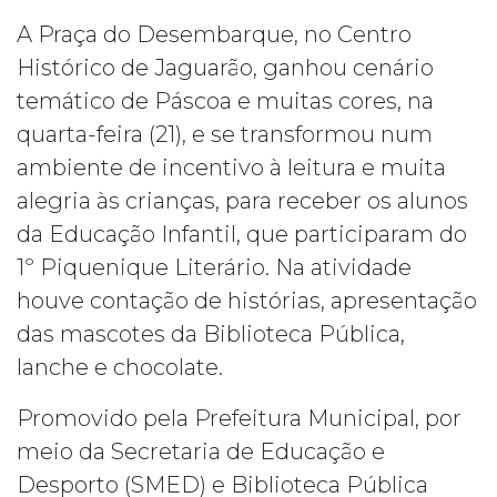
A Praça do Desembarque, no Centro
Histórico de Jaguarão, ganhou cenário
temático de Páscoa e muitas cores, na
quarta-feira (21), e se transformou num
ambiente de incentivo à leitura e muita
alegria às crianças, para receber os alunos
da Educação Infantil, que participaram do
1º Piquenique Literário. Na atividade
houve contação de histórias, apresentação
das mascotes da Biblioteca Pública,
lanche e chocolate.
Promovido pela Prefeitura Municipal, por
meio da Secretaria de Educação e
Desporto (SMED) e Biblioteca Pública