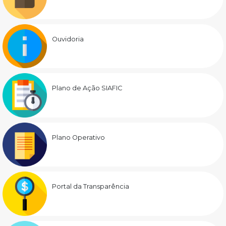
Ouvidoria
Plano de Ação SIAFIC
Plano Operativo
Portal da Transparência