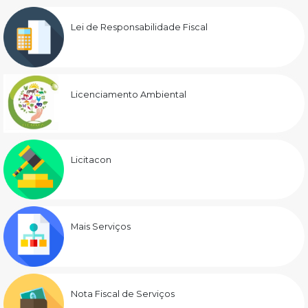
Lei de Responsabilidade Fiscal
Licenciamento Ambiental
Licitacon
Mais Serviços
Nota Fiscal de Serviços