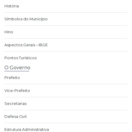
História
Símbolos do Município
Hino
Aspectos Gerais – IBGE
Pontos Turísticos
O Governo
Prefeito
Vice-Prefeito
Secretarias
Defesa Civil
Estrutura Administrativa