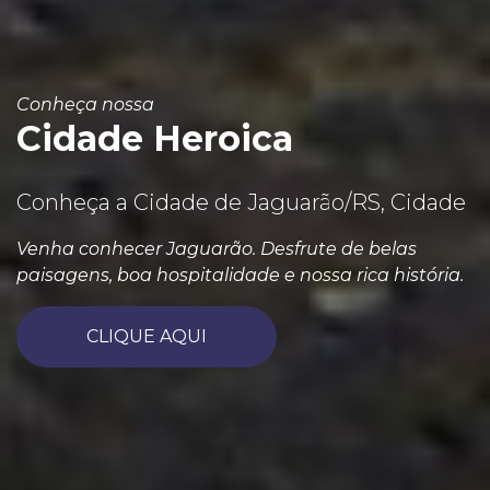
Conheça nossa
Cidade Heroica
Conheça a Cidade de Jaguarão/RS, Cidade
Venha conhecer Jaguarão. Desfrute de belas
paisagens, boa hospitalidade e nossa rica história.
CLIQUE AQUI