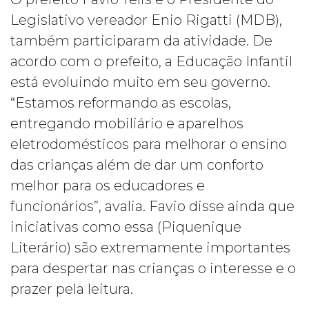
Legislativo vereador Enio Rigatti (MDB),
também participaram da atividade. De
acordo com o prefeito, a Educação Infantil
está evoluindo muito em seu governo.
“Estamos reformando as escolas,
entregando mobiliário e aparelhos
eletrodomésticos para melhorar o ensino
das crianças além de dar um conforto
melhor para os educadores e
funcionários”, avalia. Favio disse ainda que
iniciativas como essa (Piquenique
Literário) são extremamente importantes
para despertar nas crianças o interesse e o
prazer pela leitura.