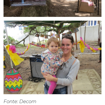
Fonte: Decom