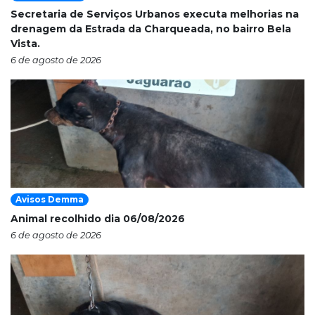
Secretaria de Serviços Urbanos executa melhorias na
drenagem da Estrada da Charqueada, no bairro Bela
Vista.
6 de agosto de 2026
Avisos Demma
Animal recolhido dia 06/08/2026
6 de agosto de 2026