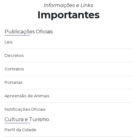
Informações e Links
Importantes
Publicações Oficiais
Leis
Decretos
Contratos
Portarias
Apreensão de Animais
Notificações Oficiais
Cultura e Turismo
Perfil da Cidade