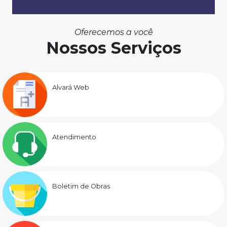
Oferecemos a você
Nossos Serviços
Alvará Web
Atendimento
Boletim de Obras