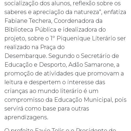
socialização dos alunos, reflexão sobre os
saberes e apreciação da natureza”, enfatiza
Fabiane Techera, Coordenadora da
Biblioteca Pública e idealizadora do
projeto, sobre o 1º Piquenique Literário ser
realizado na Praça do
Desembarque. Segundo o Secretário de
Educação e Desporto, Adão Samarone, a
promoção de atividades que promovam a
leitura e despertem o interesse das
crianças ao mundo literário é um
compromisso da Educação Municipal, pois
servirá como base para outras
aprendizagens.
O prefeito Favio Telis e o Presidente do