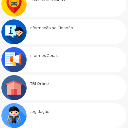
Informação ao Cidadão
Informes Gerais
ITBI Online
Legislação