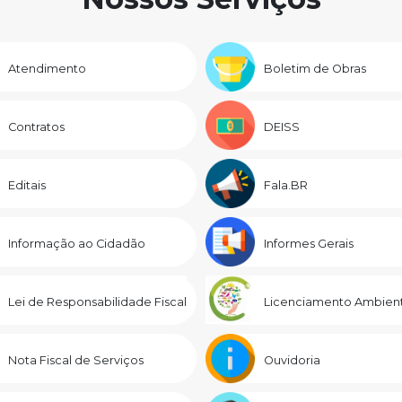
Atendimento
Boletim de Obras
Contratos
DEISS
Editais
Fala.BR
Informação ao Cidadão
Informes Gerais
Lei de Responsabilidade Fiscal
Licenciamento Ambient
Nota Fiscal de Serviços
Ouvidoria