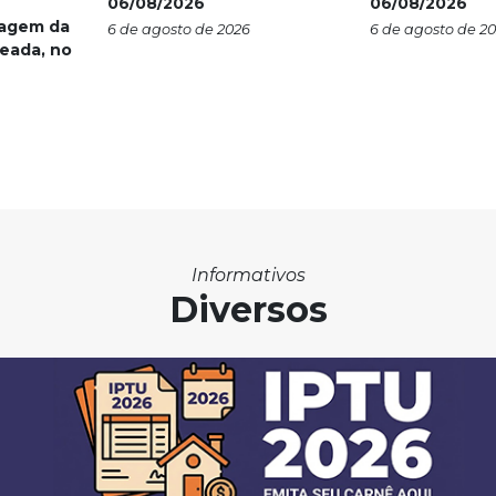
06/08/2026
06/08/2026
nagem da
6 de agosto de 2026
6 de agosto de 2
eada, no
Informativos
Diversos