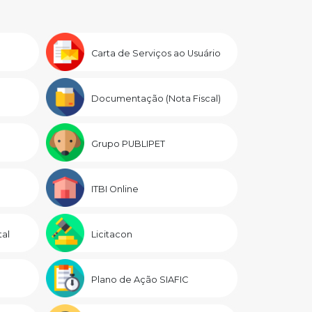
Carta de Serviços ao Usuário
Documentação (Nota Fiscal)
Grupo PUBLIPET
ITBI Online
al
Licitacon
Plano de Ação SIAFIC