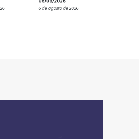
06/08/2026
026
6 de agosto de 2026