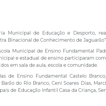
ria Municipal de Educação e Desporto, rea
tra Binacional de Conhecimento de Jaguarão”
scola Municipal de Ensino Fundamental Pad
icipal e estadual de ensino participaram com 
idos em sala de aula, escola e comunidade.
las de Ensino Fundamental Castelo Branco,
 Barão do Rio Branco, Ceni Soares Dias, Marc
pais de Educação Infantil Casa da Criança, Se