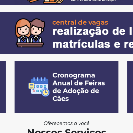
Oferecemos a você
Nossos Serviços