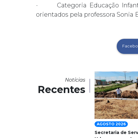
· Categoria Educação Infantil:
orientados pela professora Sonia 
Facebo
Notícias
Recentes
AGOSTO 2026
Secretaria de Ser