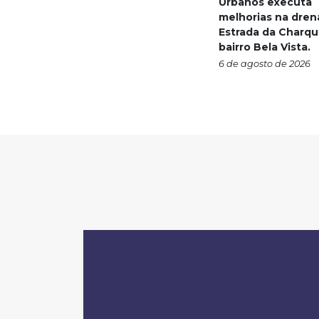
Urbanos executa
melhorias na dre
Estrada da Charqu
bairro Bela Vista.
6 de agosto de 2026