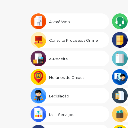
Alvará Web
Consulta Processos Online
e-Receita
Horários de Ônibus
Legislação
Mais Serviços