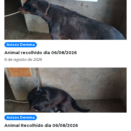
Avisos Demma
Animal recolhido dia 06/08/2026
6 de agosto de 2026
Avisos Demma
Animal Recolhido dia 06/08/2026