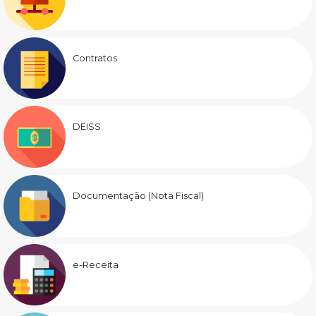
Contratos
DEISS
Documentação (Nota Fiscal)
e-Receita