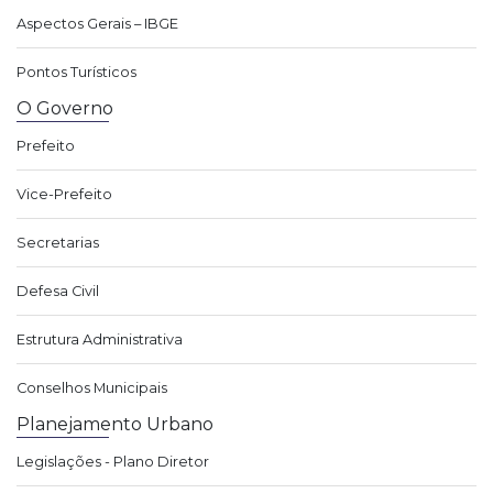
Aspectos Gerais – IBGE
Pontos Turísticos
O Governo
Prefeito
Vice-Prefeito
Secretarias
Defesa Civil
Estrutura Administrativa
Conselhos Municipais
Planejamento Urbano
Legislações - Plano Diretor