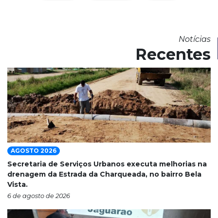
Notícias
Recentes
AGOSTO 2026
Secretaria de Serviços Urbanos executa melhorias na
drenagem da Estrada da Charqueada, no bairro Bela
Vista.
6 de agosto de 2026