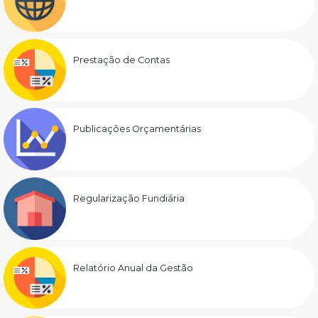
Prestação de Contas
Publicações Orçamentárias
Regularização Fundiária
Relatório Anual da Gestão