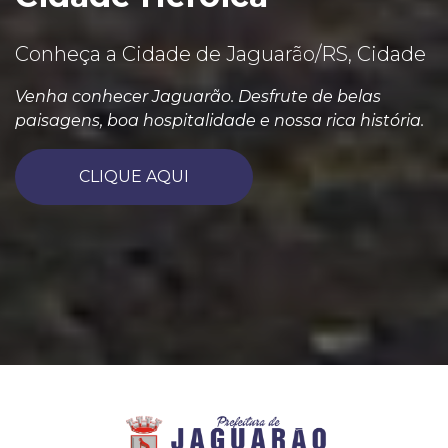
Conheça a Cidade de Jaguarão/RS, Cidade
Venha conhecer Jaguarão. Desfrute de belas
paisagens, boa hospitalidade e nossa rica história.
CLIQUE AQUI