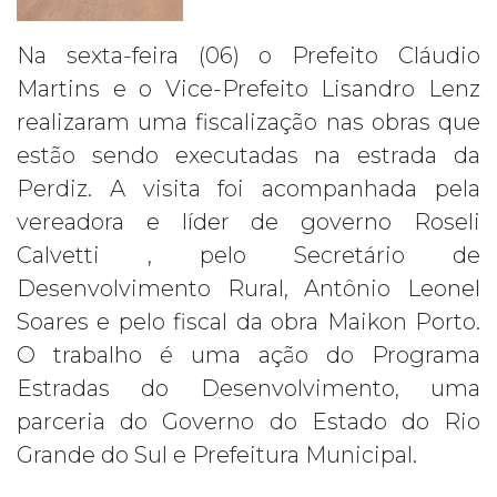
Na sexta-feira (06) o Prefeito Cláudio
Martins e o Vice-Prefeito Lisandro Lenz
realizaram uma fiscalização nas obras que
estão sendo executadas na estrada da
Perdiz. A visita foi acompanhada pela
vereadora e líder de governo Roseli
Calvetti , pelo Secretário de
Desenvolvimento Rural, Antônio Leonel
Soares e pelo fiscal da obra Maikon Porto.
O trabalho é uma ação do Programa
Estradas do Desenvolvimento, uma
parceria do Governo do Estado do Rio
Grande do Sul e Prefeitura Municipal.