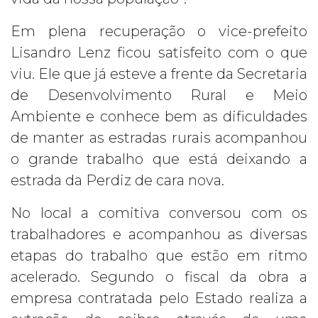
Em plena recuperação o vice-prefeito
Lisandro Lenz ficou satisfeito com o que
viu. Ele que já esteve a frente da Secretaria
de Desenvolvimento Rural e Meio
Ambiente e conhece bem as dificuldades
de manter as estradas rurais acompanhou
o grande trabalho que está deixando a
estrada da Perdiz de cara nova.
No local a comitiva conversou com os
trabalhadores e acompanhou as diversas
etapas do trabalho que estão em ritmo
acelerado. Segundo o fiscal da obra a
empresa contratada pelo Estado realiza a