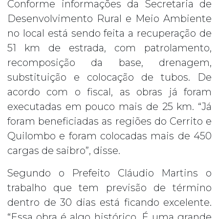
Conforme informações da Secretaria de
Desenvolvimento Rural e Meio Ambiente
no local está sendo feita a recuperação de
51 km de estrada, com patrolamento,
recomposição da base, drenagem,
substituição e colocação de tubos. De
acordo com o fiscal, as obras já foram
executadas em pouco mais de 25 km. “Já
foram beneficiadas as regiões do Cerrito e
Quilombo e foram colocadas mais de 450
cargas de saibro”, disse.
Segundo o Prefeito Cláudio Martins o
trabalho que tem previsão de término
dentro de 30 dias está ficando excelente.
“Essa obra é algo histórico. É uma grande