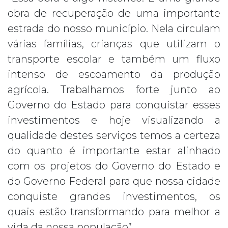
obra de recuperação de uma importante
estrada do nosso município. Nela circulam
várias famílias, crianças que utilizam o
transporte escolar e também um fluxo
intenso de escoamento da produção
agrícola. Trabalhamos forte junto ao
Governo do Estado para conquistar esses
investimentos e hoje visualizando a
qualidade destes serviços temos a certeza
do quanto é importante estar alinhado
com os projetos do Governo do Estado e
do Governo Federal para que nossa cidade
conquiste grandes investimentos, os
quais estão transformando para melhor a
vida da nossa população”.