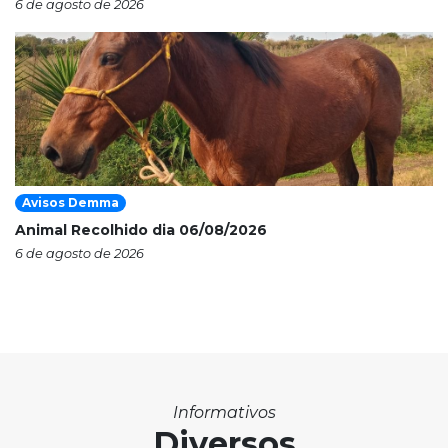
6 de agosto de 2026
Avisos Demma
Animal Recolhido dia 06/08/2026
6 de agosto de 2026
Informativos
Diversos