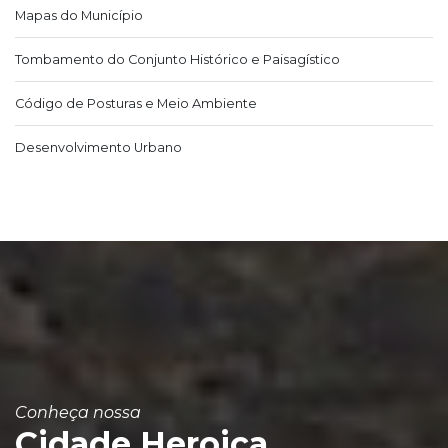
Mapas do Município
Tombamento do Conjunto Histórico e Paisagístico
Código de Posturas e Meio Ambiente
Desenvolvimento Urbano
Conheça nossa
Cidade Heroica