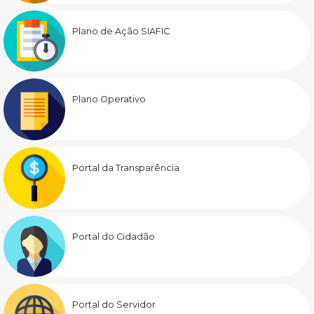
Plano de Ação SIAFIC
Plano Operativo
Portal da Transparência
Portal do Cidadão
Portal do Servidor