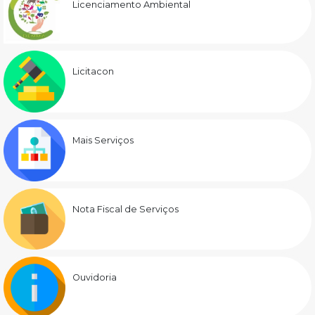
Licenciamento Ambiental
Licitacon
Mais Serviços
Nota Fiscal de Serviços
Ouvidoria