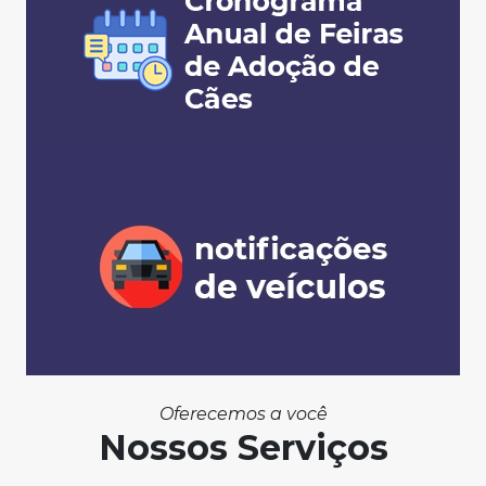
Oferecemos a você
Nossos Serviços