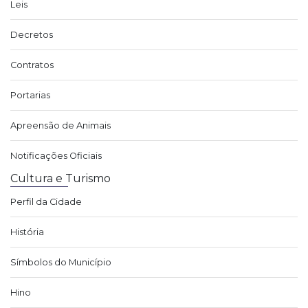
Leis
Decretos
Contratos
Portarias
Apreensão de Animais
Notificações Oficiais
Cultura e Turismo
Perfil da Cidade
História
Símbolos do Município
Hino