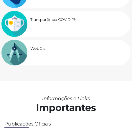
Transparência COVID-19
WebGis
Informações e Links
Importantes
Publicações Oficiais