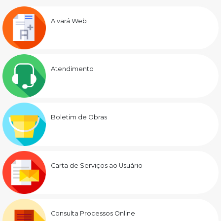
Alvará Web
Atendimento
Boletim de Obras
Carta de Serviços ao Usuário
Consulta Processos Online