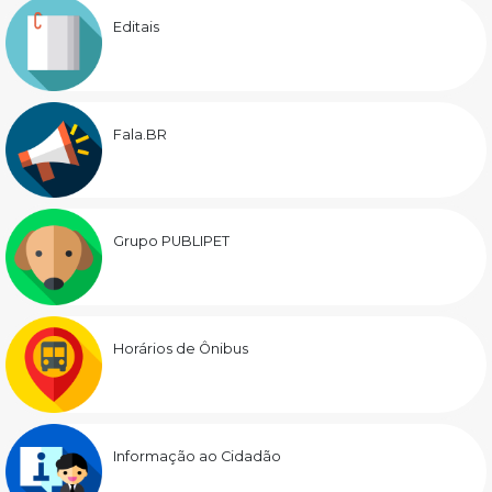
Editais
Fala.BR
Grupo PUBLIPET
Horários de Ônibus
Informação ao Cidadão