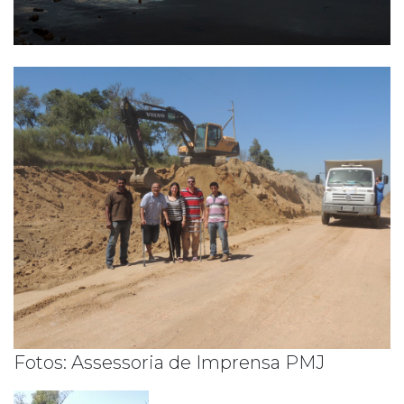
Fotos: Assessoria de Imprensa PMJ