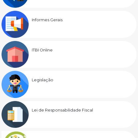
Informes Gerais
ITBI Online
Legislação
Lei de Responsabilidade Fiscal