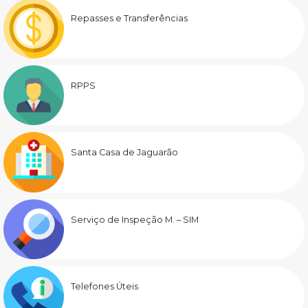
Repasses e Transferências
RPPS
Santa Casa de Jaguarão
Serviço de Inspeção M. – SIM
Telefones Úteis