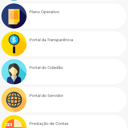
Plano Operativo
Portal da Transparência
Portal do Cidadão
Portal do Servidor
Prestação de Contas