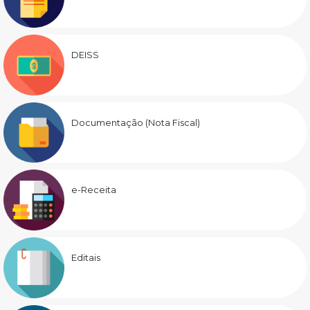
DEISS
Documentação (Nota Fiscal)
e-Receita
Editais