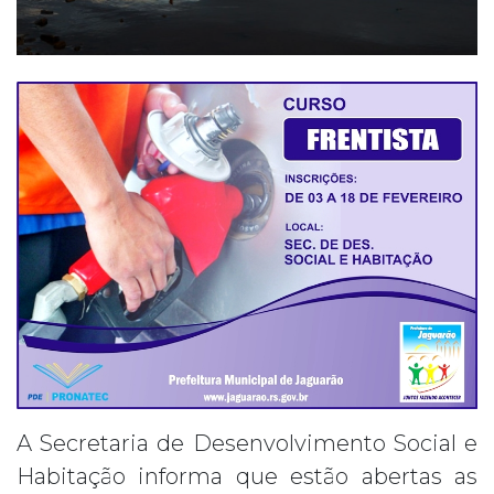
A Secretaria de Desenvolvimento Social e
Habitação informa que estão abertas as