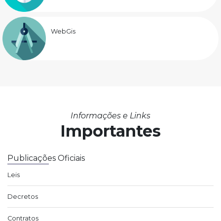
WebGis
Informações e Links
Importantes
Publicações Oficiais
Leis
Decretos
Contratos