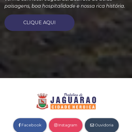
paisagens, boa hospitalidade e nossa rica história.
CLIQUE AQUI
Facebook
Instagram
Ouvidoria