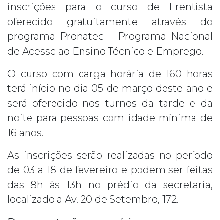
inscrições para o curso de Frentista
oferecido gratuitamente através do
programa Pronatec – Programa Nacional
de Acesso ao Ensino Técnico e Emprego.
O curso com carga horária de 160 horas
terá início no dia 05 de março deste ano e
será oferecido nos turnos da tarde e da
noite para pessoas com idade mínima de
16 anos.
As inscrições serão realizadas no período
de 03 a 18 de fevereiro e podem ser feitas
das 8h às 13h no prédio da secretaria,
localizado a Av. 20 de Setembro, 172.