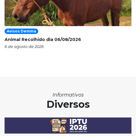
Avisos Demma
Animal Recolhido dia 06/08/2026
6 de agosto de 2026
Informativos
Diversos