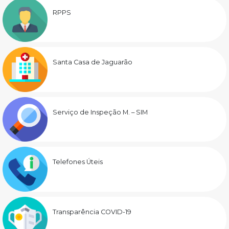
RPPS
Santa Casa de Jaguarão
Serviço de Inspeção M. – SIM
Telefones Úteis
Transparência COVID-19