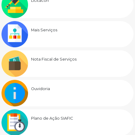
Licitacon
Mais Serviços
Nota Fiscal de Serviços
Ouvidoria
Plano de Ação SIAFIC