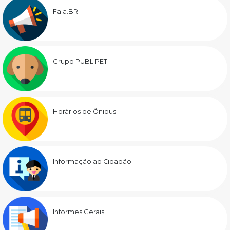
Fala.BR
Grupo PUBLIPET
Horários de Ônibus
Informação ao Cidadão
Informes Gerais