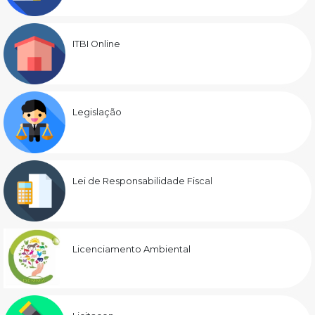
ITBI Online
Legislação
Lei de Responsabilidade Fiscal
Licenciamento Ambiental