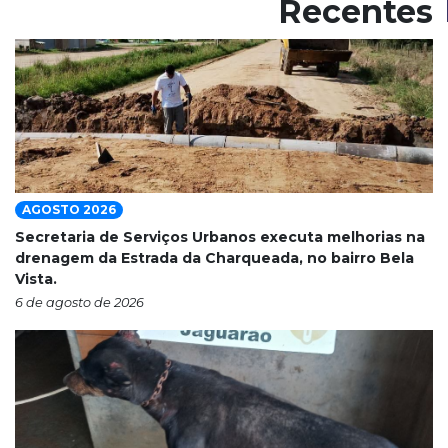
Recentes
AGOSTO 2026
Secretaria de Serviços Urbanos executa melhorias na
drenagem da Estrada da Charqueada, no bairro Bela
Vista.
6 de agosto de 2026