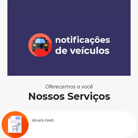
Oferecemos a você
Nossos Serviços
Alvará Web