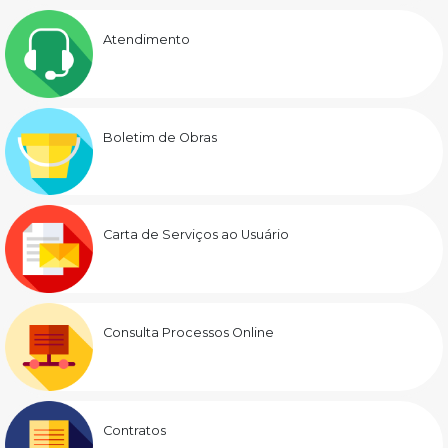
Atendimento
Boletim de Obras
Carta de Serviços ao Usuário
Consulta Processos Online
Contratos