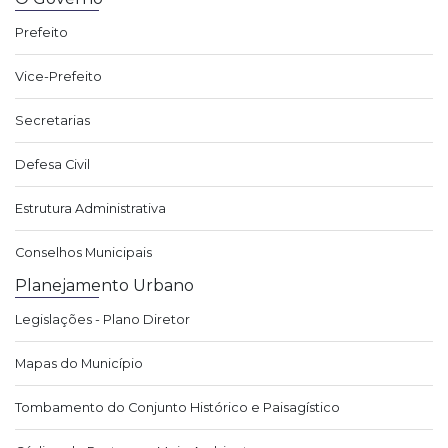
Prefeito
Vice-Prefeito
Secretarias
Defesa Civil
Estrutura Administrativa
Conselhos Municipais
Planejamento Urbano
Legislações - Plano Diretor
Mapas do Município
Tombamento do Conjunto Histórico e Paisagístico