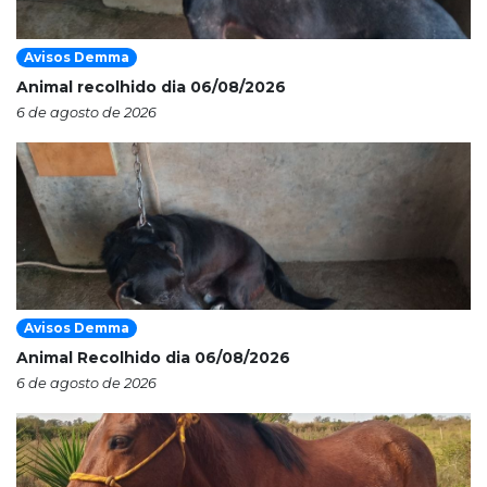
Avisos Demma
Animal recolhido dia 06/08/2026
6 de agosto de 2026
Avisos Demma
Animal Recolhido dia 06/08/2026
6 de agosto de 2026