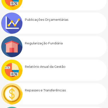
Publicações Orçamentárias
Regularização Fundiária
Relatório Anual da Gestão
Repasses e Transferências