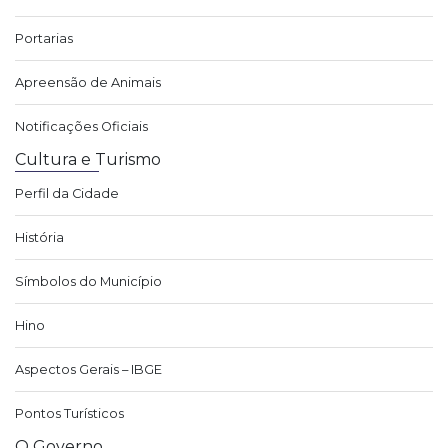
Portarias
Apreensão de Animais
Notificações Oficiais
Cultura e Turismo
Perfil da Cidade
História
Símbolos do Município
Hino
Aspectos Gerais – IBGE
Pontos Turísticos
O Governo