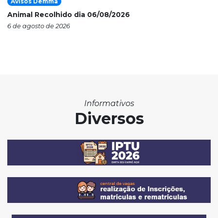
Avisos Demma
Animal Recolhido dia 06/08/2026
6 de agosto de 2026
Informativos
Diversos