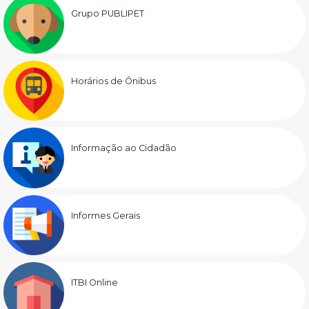
Grupo PUBLIPET
Horários de Ônibus
Informação ao Cidadão
Informes Gerais
ITBI Online