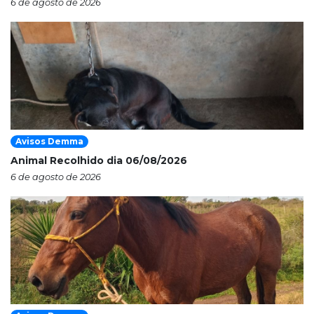
6 de agosto de 2026
Avisos Demma
Animal Recolhido dia 06/08/2026
6 de agosto de 2026