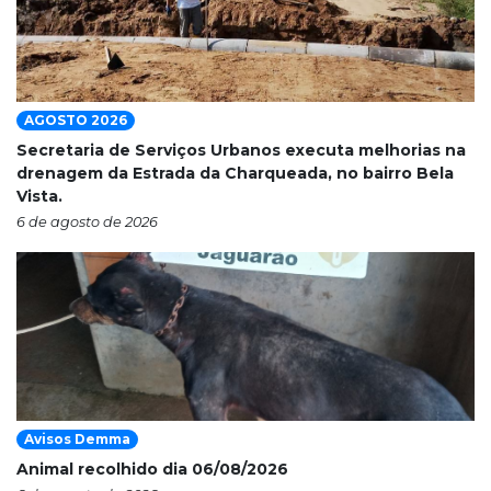
AGOSTO 2026
Secretaria de Serviços Urbanos executa melhorias na
drenagem da Estrada da Charqueada, no bairro Bela
Vista.
6 de agosto de 2026
Avisos Demma
Animal recolhido dia 06/08/2026