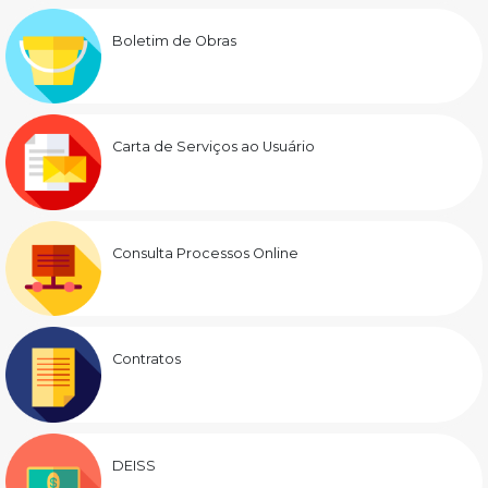
Boletim de Obras
Carta de Serviços ao Usuário
Consulta Processos Online
Contratos
DEISS