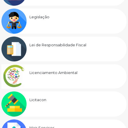
Legislação
Lei de Responsabilidade Fiscal
Licenciamento Ambiental
Licitacon
Mais Serviços