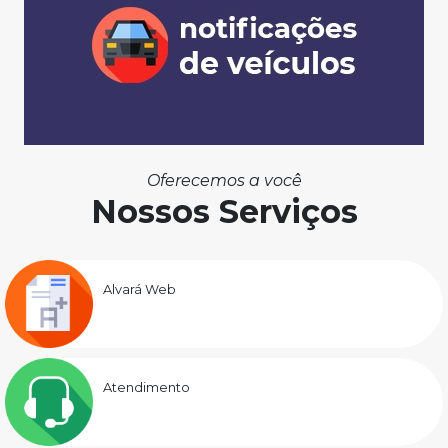
Oferecemos a você
Nossos Serviços
Alvará Web
Atendimento