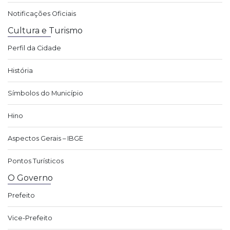
Notificações Oficiais
Cultura e Turismo
Perfil da Cidade
História
Símbolos do Município
Hino
Aspectos Gerais – IBGE
Pontos Turísticos
O Governo
Prefeito
Vice-Prefeito