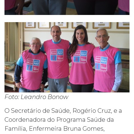
Foto: Leandro Bonow
O Secretário de Saúde, Rogério Cruz, e a
Coordenadora do Programa Saúde da
Família, Enfermeira Bruna Gomes,