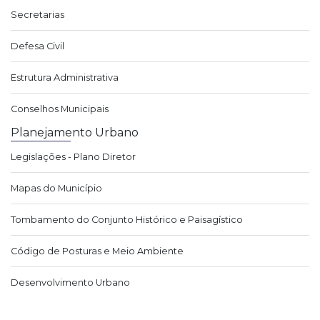
Secretarias
Defesa Civil
Estrutura Administrativa
Conselhos Municipais
Planejamento Urbano
Legislações - Plano Diretor
Mapas do Município
Tombamento do Conjunto Histórico e Paisagístico
Código de Posturas e Meio Ambiente
Desenvolvimento Urbano