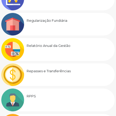
Regularização Fundiária
Relatório Anual da Gestão
Repasses e Transferências
RPPS