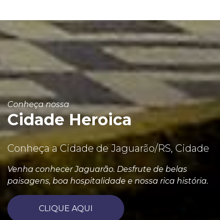
Conheça nossa
Cidade Heroica
Conheça a Cidade de Jaguarão/RS, Cidade
Venha conhecer Jaguarão. Desfrute de belas
paisagens, boa hospitalidade e nossa rica história.
CLIQUE AQUI