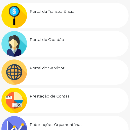
Portal da Transparência
Portal do Cidadão
Portal do Servidor
Prestação de Contas
Publicações Orçamentárias