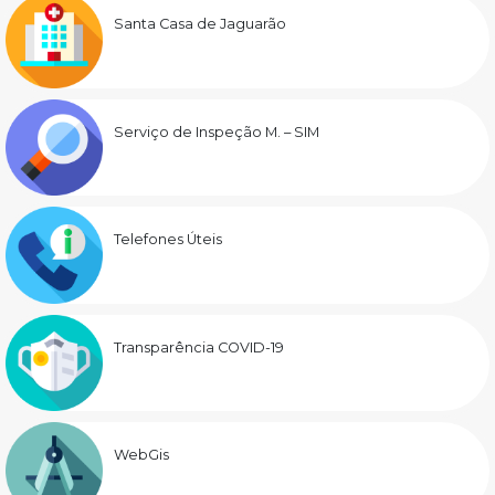
Santa Casa de Jaguarão
Serviço de Inspeção M. – SIM
Telefones Úteis
Transparência COVID-19
WebGis