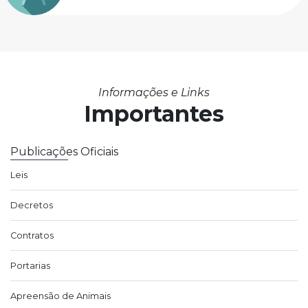
Informações e Links
Importantes
Publicações Oficiais
Leis
Decretos
Contratos
Portarias
Apreensão de Animais