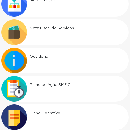
Nota Fiscal de Serviços
Ouvidoria
Plano de Ação SIAFIC
Plano Operativo