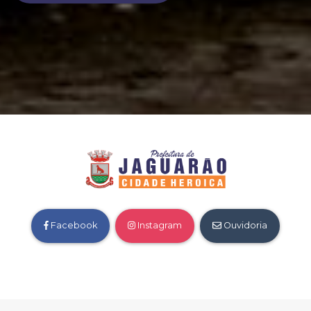
Facebook
Instagram
Ouvidoria