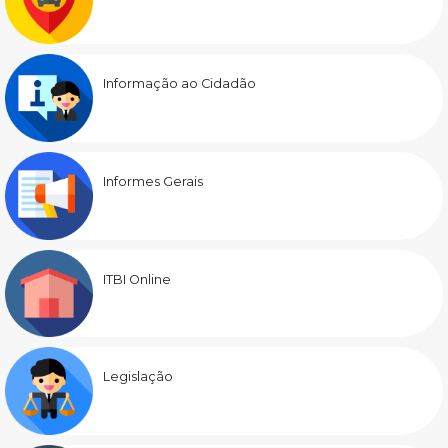
Informação ao Cidadão
Informes Gerais
ITBI Online
Legislação