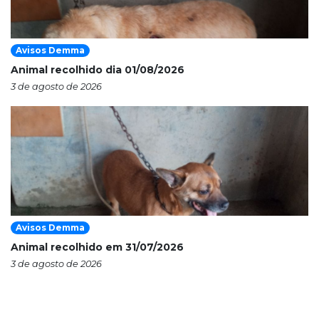
Avisos Demma
Animal recolhido dia 01/08/2026
3 de agosto de 2026
Avisos Demma
Animal recolhido em 31/07/2026
3 de agosto de 2026