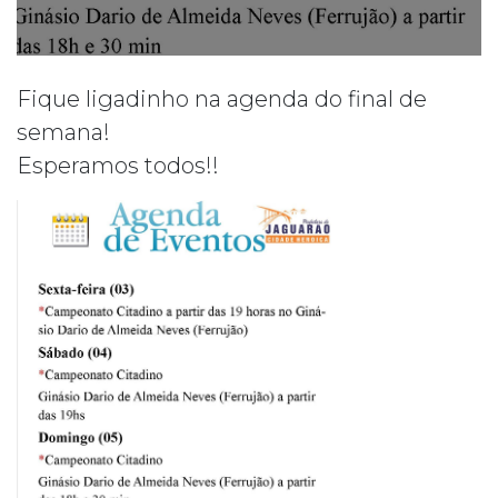
Fique ligadinho na agenda do final de
semana!
Esperamos todos!!