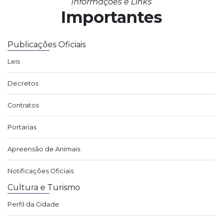
Informações e Links
Importantes
Publicações Oficiais
Leis
Decretos
Contratos
Portarias
Apreensão de Animais
Notificações Oficiais
Cultura e Turismo
Perfil da Cidade