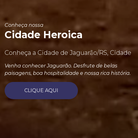
Conheça nossa
Cidade Heroica
Conheça a Cidade de Jaguarão/RS, Cidade
Venha conhecer Jaguarão. Desfrute de belas
paisagens, boa hospitalidade e nossa rica história.
CLIQUE AQUI