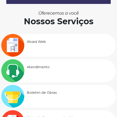
Oferecemos a você
Nossos Serviços
Alvará Web
Atendimento
Boletim de Obras