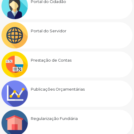
Portal do Cidadão
Portal do Servidor
Prestação de Contas
Publicações Orçamentárias
Regularização Fundiária