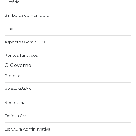
História
Símbolos do Município
Hino
Aspectos Gerais – IBGE
Pontos Turísticos
O Governo
Prefeito
Vice-Prefeito
Secretarias
Defesa Civil
Estrutura Administrativa