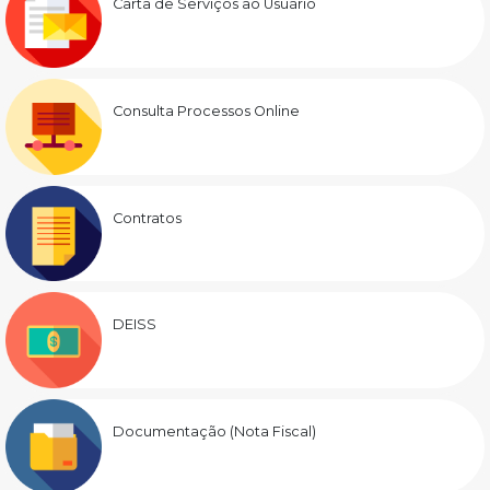
Carta de Serviços ao Usuário
Consulta Processos Online
Contratos
DEISS
Documentação (Nota Fiscal)