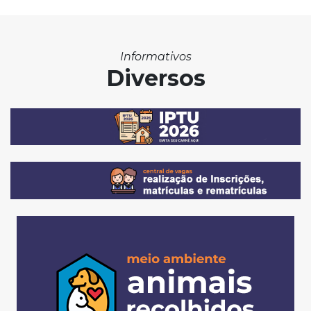
Informativos
Diversos