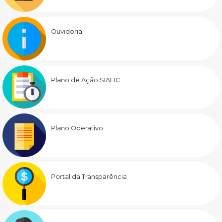
Ouvidoria
Plano de Ação SIAFIC
Plano Operativo
Portal da Transparência