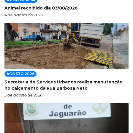
Animal recolhido dia 03/08/2026
4 de agosto de 2026
AGOSTO 2026
Secretaria de Serviços Urbanos realiza manutenção
no calçamento da Rua Barbosa Neto
3 de agosto de 2026