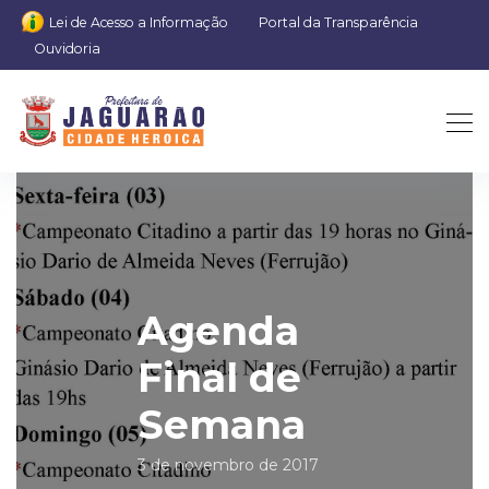
Lei de Acesso a Informação
Portal da Transparência
Ouvidoria
Agenda
Final de
Semana
3 de novembro de 2017