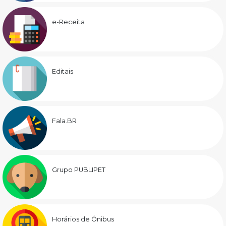
e-Receita
Editais
Fala.BR
Grupo PUBLIPET
Horários de Ônibus