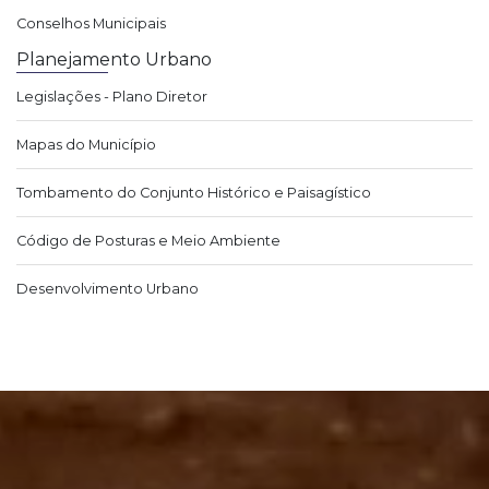
Conselhos Municipais
Planejamento Urbano
Legislações - Plano Diretor
Mapas do Município
Tombamento do Conjunto Histórico e Paisagístico
Código de Posturas e Meio Ambiente
Desenvolvimento Urbano