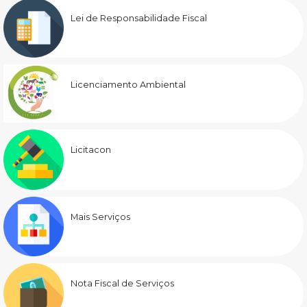
Lei de Responsabilidade Fiscal
Licenciamento Ambiental
Licitacon
Mais Serviços
Nota Fiscal de Serviços