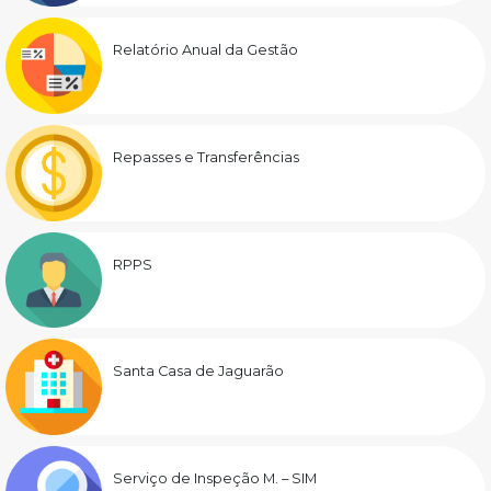
Relatório Anual da Gestão
Repasses e Transferências
RPPS
Santa Casa de Jaguarão
Serviço de Inspeção M. – SIM