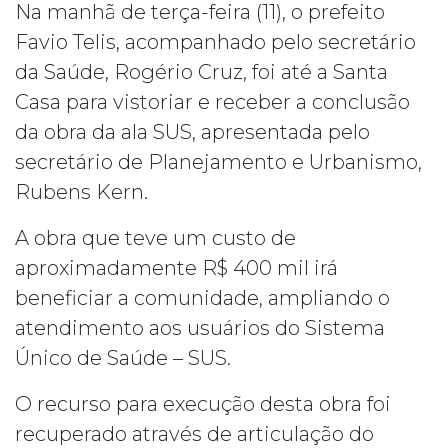
Na manhã de terça-feira (11), o prefeito
Favio Telis, acompanhado pelo secretário
da Saúde, Rogério Cruz, foi até a Santa
Casa para vistoriar e receber a conclusão
da obra da ala SUS, apresentada pelo
secretário de Planejamento e Urbanismo,
Rubens Kern.
A obra que teve um custo de
aproximadamente R$ 400 mil irá
beneficiar a comunidade, ampliando o
atendimento aos usuários do Sistema
Único de Saúde – SUS.
O recurso para execução desta obra foi
recuperado através de articulação do