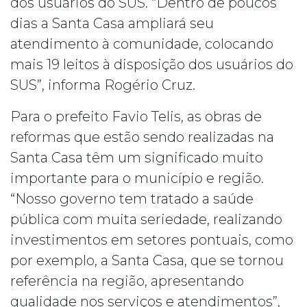
dos usuários do SUS. “Dentro de poucos
dias a Santa Casa ampliará seu
atendimento à comunidade, colocando
mais 19 leitos à disposição dos usuários do
SUS”, informa Rogério Cruz.
Para o prefeito Favio Telis, as obras de
reformas que estão sendo realizadas na
Santa Casa têm um significado muito
importante para o município e região.
“Nosso governo tem tratado a saúde
pública com muita seriedade, realizando
investimentos em setores pontuais, como
por exemplo, a Santa Casa, que se tornou
referência na região, apresentando
qualidade nos serviços e atendimentos”,