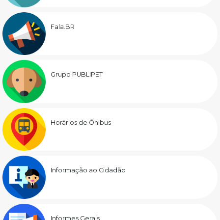
Fala.BR
Grupo PUBLIPET
Horários de Ônibus
Informação ao Cidadão
Informes Gerais