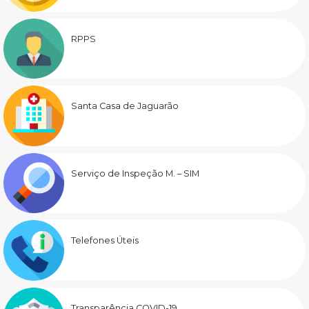
RPPS
Santa Casa de Jaguarão
Serviço de Inspeção M. – SIM
Telefones Úteis
Transparência COVID-19