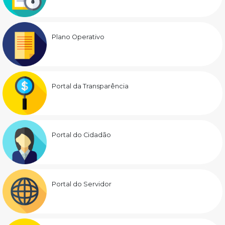
Plano Operativo
Portal da Transparência
Portal do Cidadão
Portal do Servidor