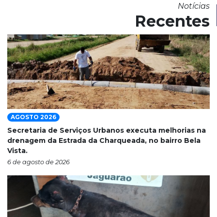
Notícias
Recentes
AGOSTO 2026
Secretaria de Serviços Urbanos executa melhorias na
drenagem da Estrada da Charqueada, no bairro Bela
Vista.
6 de agosto de 2026