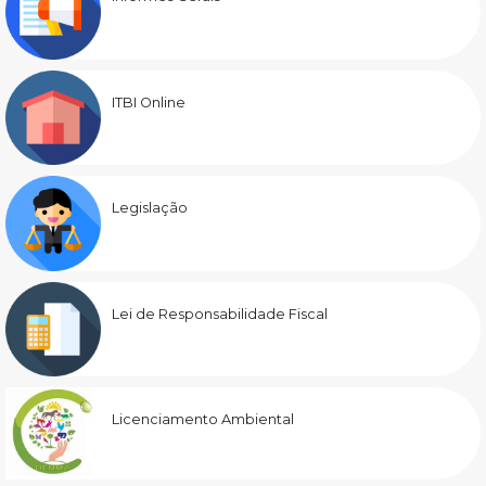
ITBI Online
Legislação
Lei de Responsabilidade Fiscal
Licenciamento Ambiental