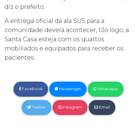
diz o prefeito.
A entrega oficial da ala SUS para a
comunidade deverá acontecer, tão logo, a
Santa Casa esteja com os quartos
mobiliados e equipados para receber os
pacientes.
Facebook
Messenger
Whatsapp
Twitter
Instagram
Email