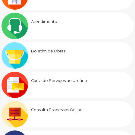
Atendimento
Boletim de Obras
Carta de Serviços ao Usuário
Consulta Processos Online