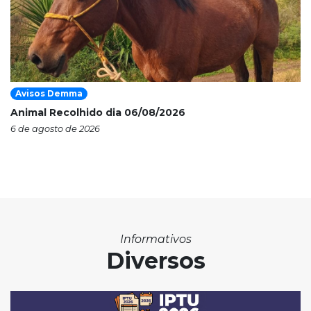
Avisos Demma
Animal Recolhido dia 06/08/2026
6 de agosto de 2026
Informativos
Diversos