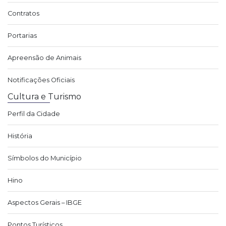
Contratos
Portarias
Apreensão de Animais
Notificações Oficiais
Cultura e Turismo
Perfil da Cidade
História
Símbolos do Município
Hino
Aspectos Gerais – IBGE
Pontos Turísticos