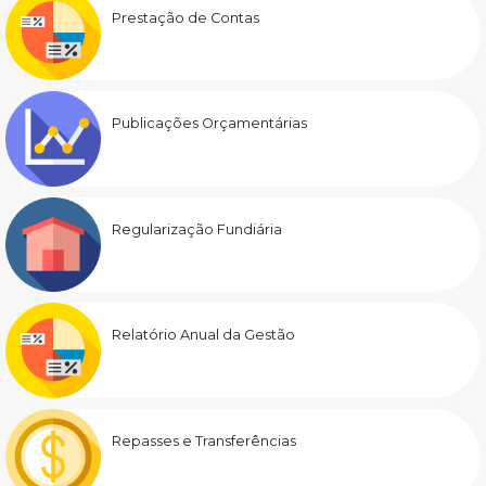
Prestação de Contas
Publicações Orçamentárias
Regularização Fundiária
Relatório Anual da Gestão
Repasses e Transferências