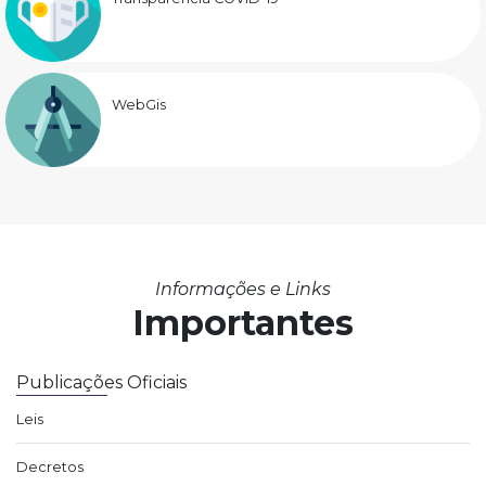
WebGis
Informações e Links
Importantes
Publicações Oficiais
Leis
Decretos