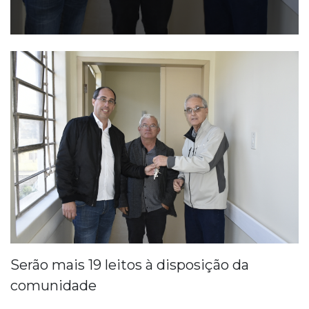
Serão mais 19 leitos à disposição da
comunidade