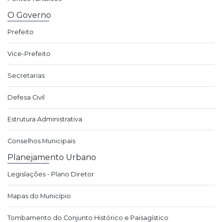
O Governo
Prefeito
Vice-Prefeito
Secretarias
Defesa Civil
Estrutura Administrativa
Conselhos Municipais
Planejamento Urbano
Legislações - Plano Diretor
Mapas do Município
Tombamento do Conjunto Histórico e Paisagístico