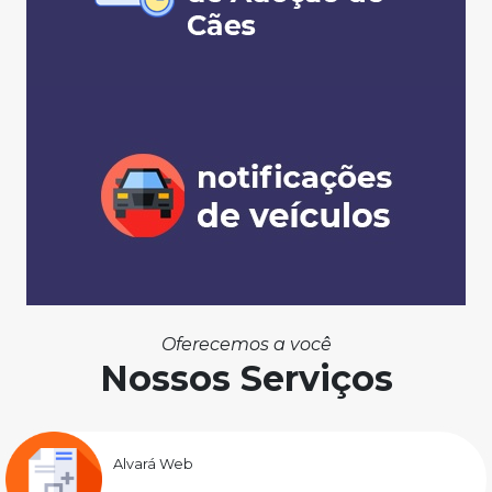
Oferecemos a você
Nossos Serviços
Alvará Web