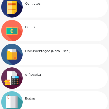
Contratos
DEISS
Documentação (Nota Fiscal)
e-Receita
Editais