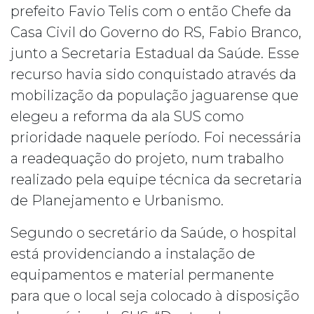
prefeito Favio Telis com o então Chefe da
Casa Civil do Governo do RS, Fabio Branco,
junto a Secretaria Estadual da Saúde. Esse
recurso havia sido conquistado através da
mobilização da população jaguarense que
elegeu a reforma da ala SUS como
prioridade naquele período. Foi necessária
a readequação do projeto, num trabalho
realizado pela equipe técnica da secretaria
de Planejamento e Urbanismo.
Segundo o secretário da Saúde, o hospital
está providenciando a instalação de
equipamentos e material permanente
para que o local seja colocado à disposição