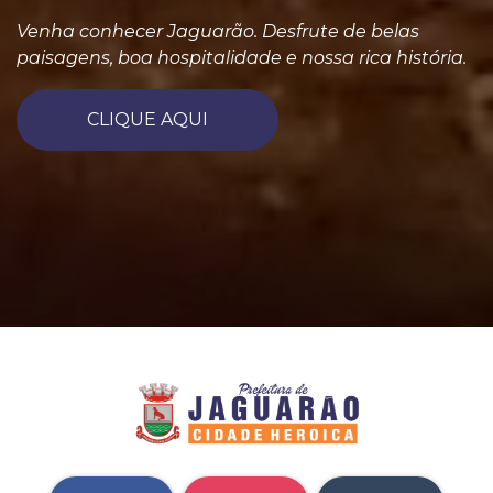
Venha conhecer Jaguarão. Desfrute de belas
paisagens, boa hospitalidade e nossa rica história.
CLIQUE AQUI