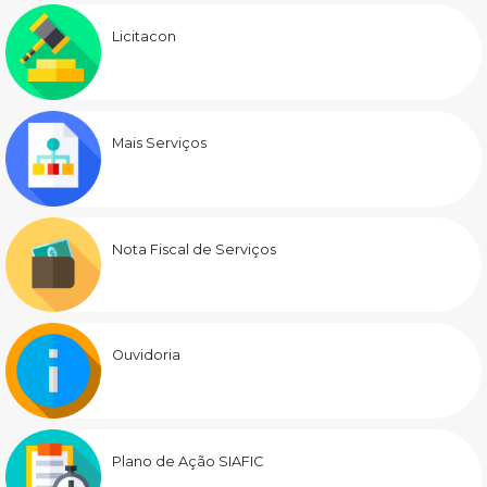
Licitacon
Mais Serviços
Nota Fiscal de Serviços
Ouvidoria
Plano de Ação SIAFIC