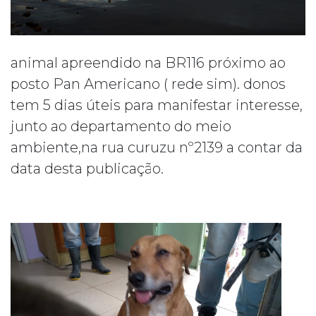
animal apreendido na BR116 próximo ao
posto Pan Americano ( rede sim). donos
tem 5 dias úteis para manifestar interesse,
junto ao departamento do meio
ambiente,na rua curuzu nº2139 a contar da
data desta publicação.