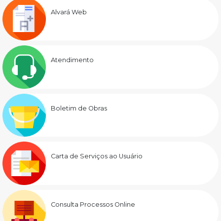
Alvará Web
Atendimento
Boletim de Obras
Carta de Serviços ao Usuário
Consulta Processos Online