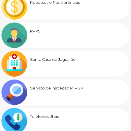
Repasses e Transferências
RPPS
Santa Casa de Jaguarão
Serviço de Inspeção M. – SIM
Telefones Úteis