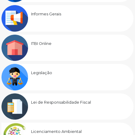
Informes Gerais
ITBI Online
Legislação
Lei de Responsabilidade Fiscal
Licenciamento Ambiental