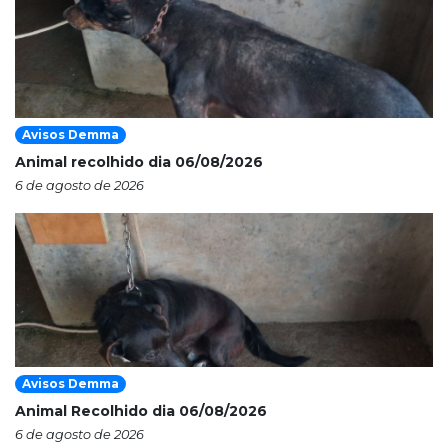
Avisos Demma
Animal recolhido dia 06/08/2026
6 de agosto de 2026
Avisos Demma
Animal Recolhido dia 06/08/2026
6 de agosto de 2026