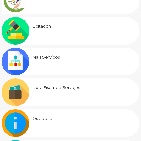
Licitacon
Mais Serviços
Nota Fiscal de Serviços
Ouvidoria