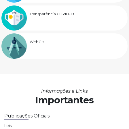
Transparência COVID-19
WebGis
Informações e Links
Importantes
Publicações Oficiais
Leis