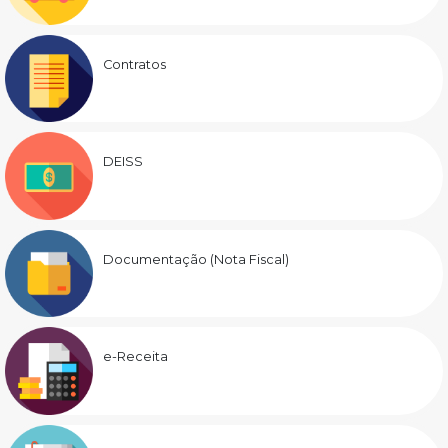
Contratos
DEISS
Documentação (Nota Fiscal)
e-Receita