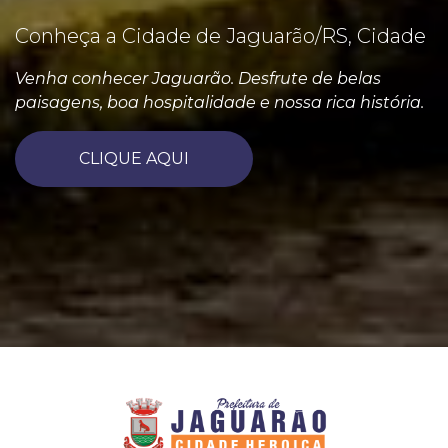
Conheça a Cidade de Jaguarão/RS, Cidade
Venha conhecer Jaguarão. Desfrute de belas
paisagens, boa hospitalidade e nossa rica história.
CLIQUE AQUI