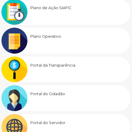
Plano de Ação SIAFIC
Plano Operativo
Portal da Transparência
Portal do Cidadão
Portal do Servidor