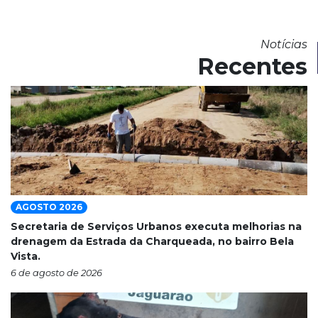
Notícias
Recentes
AGOSTO 2026
Secretaria de Serviços Urbanos executa melhorias na
drenagem da Estrada da Charqueada, no bairro Bela
Vista.
6 de agosto de 2026