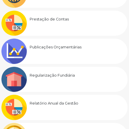
Prestação de Contas
Publicações Orçamentárias
Regularização Fundiária
Relatório Anual da Gestão