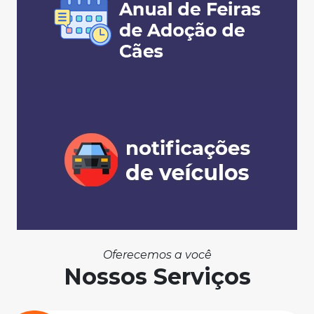
Oferecemos a você
Nossos Serviços