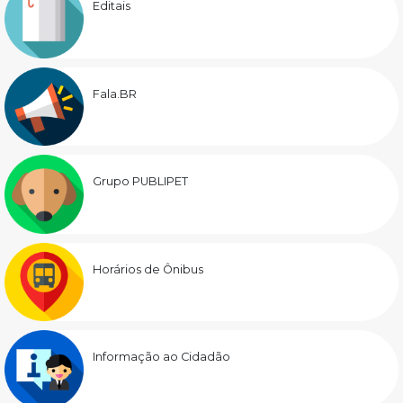
Editais
Fala.BR
Grupo PUBLIPET
Horários de Ônibus
Informação ao Cidadão