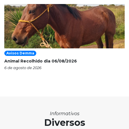
Avisos Demma
Animal Recolhido dia 06/08/2026
6 de agosto de 2026
Informativos
Diversos