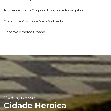
Tombamento do Conjunto Histórico e Paisagístico
Código de Posturas e Meio Ambiente
Desenvolvimento Urbano
Conheça nossa
Cidade Heroica