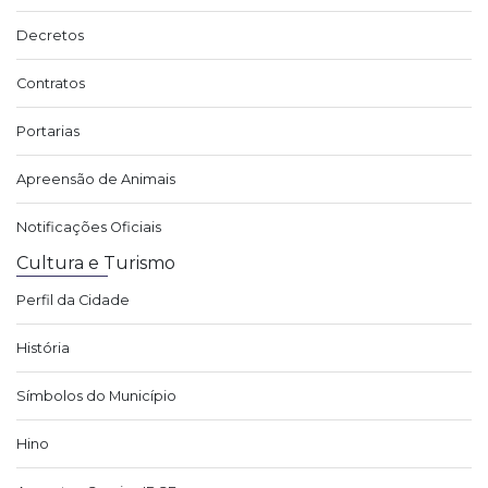
Decretos
Contratos
Portarias
Apreensão de Animais
Notificações Oficiais
Cultura e Turismo
Perfil da Cidade
História
Símbolos do Município
Hino