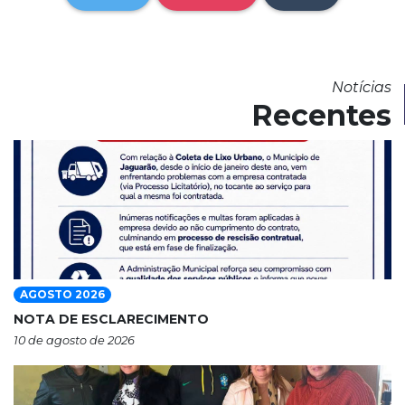
Notícias
Recentes
AGOSTO 2026
NOTA DE ESCLARECIMENTO
10 de agosto de 2026