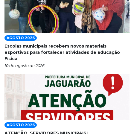
AGOSTO 2026
Escolas municipais recebem novos materiais
esportivos para fortalecer atividades de Educação
Física
10 de agosto de 2026
AGOSTO 2026
ATENÇÃO, SERVIDORES MUNICIPAIS!