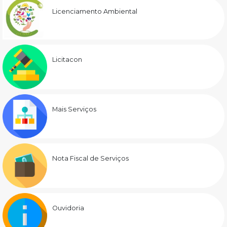
Licenciamento Ambiental
Licitacon
Mais Serviços
Nota Fiscal de Serviços
Ouvidoria