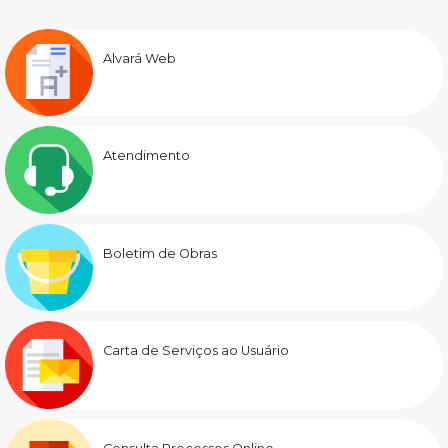
Alvará Web
Atendimento
Boletim de Obras
Carta de Serviços ao Usuário