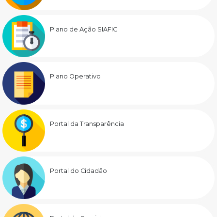
Plano de Ação SIAFIC
Plano Operativo
Portal da Transparência
Portal do Cidadão