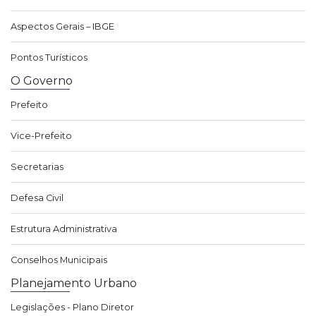
Aspectos Gerais – IBGE
Pontos Turísticos
O Governo
Prefeito
Vice-Prefeito
Secretarias
Defesa Civil
Estrutura Administrativa
Conselhos Municipais
Planejamento Urbano
Legislações - Plano Diretor