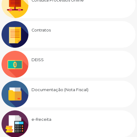
Consulta Processos Online
Contratos
DEISS
Documentação (Nota Fiscal)
e-Receita