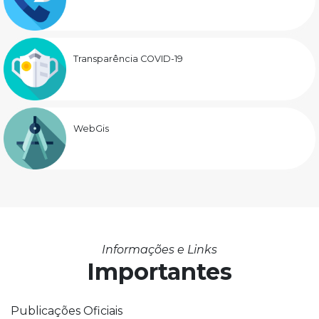
Transparência COVID-19
WebGis
Informações e Links
Importantes
Publicações Oficiais