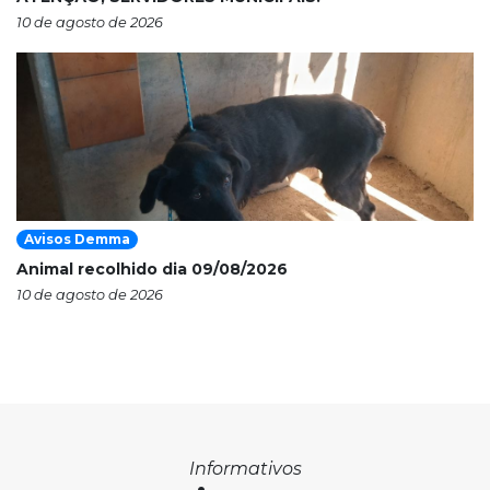
10 de agosto de 2026
Avisos Demma
Animal recolhido dia 09/08/2026
10 de agosto de 2026
Informativos