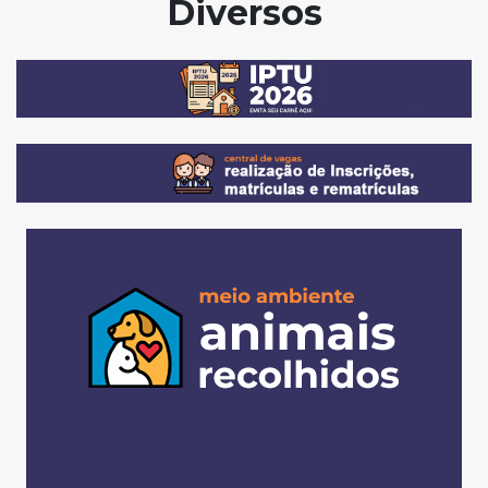
Diversos