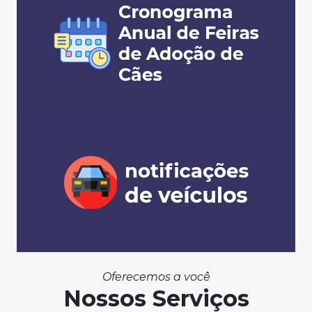
Oferecemos a você
Nossos Serviços