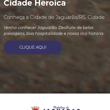
Cidade Heroica
Conheça a Cidade de Jaguarão/RS, Cidade
Venha conhecer Jaguarão. Desfrute de belas
paisagens, boa hospitalidade e nossa rica história.
CLIQUE AQUI