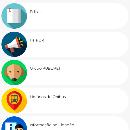
Editais
Fala.BR
Grupo PUBLIPET
Horários de Ônibus
Informação ao Cidadão