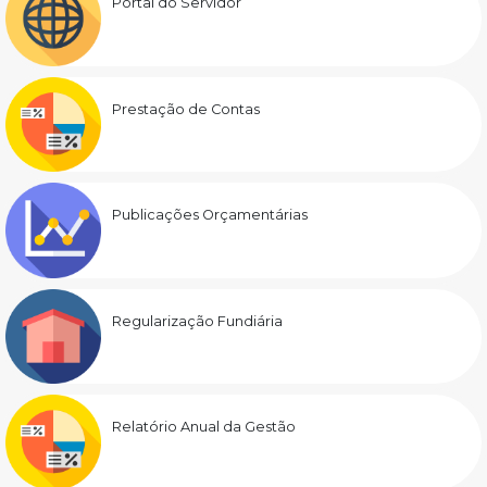
Portal do Servidor
Prestação de Contas
Publicações Orçamentárias
Regularização Fundiária
Relatório Anual da Gestão