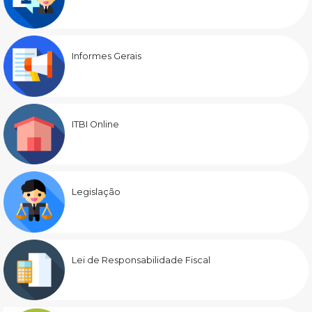
Informes Gerais
ITBI Online
Legislação
Lei de Responsabilidade Fiscal