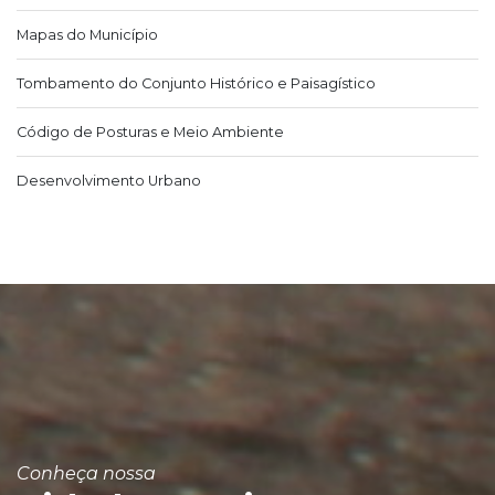
Mapas do Município
Tombamento do Conjunto Histórico e Paisagístico
Código de Posturas e Meio Ambiente
Desenvolvimento Urbano
Conheça nossa