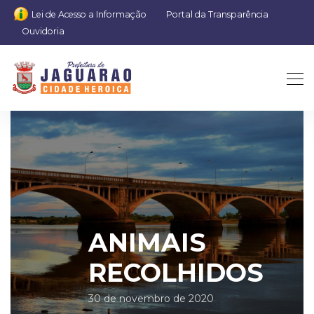
Lei de Acesso a Informação
Portal da Transparência
Ouvidoria
ANIMAIS
RECOLHIDOS
30 de novembro de 2020