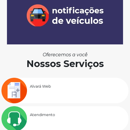
Oferecemos a você
Nossos Serviços
Alvará Web
Atendimento