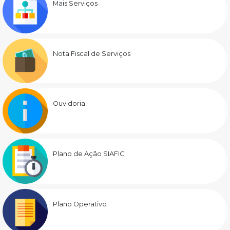
Mais Serviços
Nota Fiscal de Serviços
Ouvidoria
Plano de Ação SIAFIC
Plano Operativo