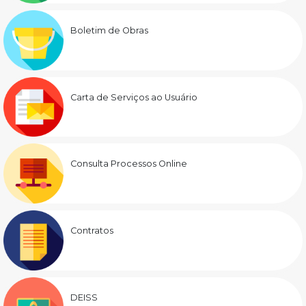
Boletim de Obras
Carta de Serviços ao Usuário
Consulta Processos Online
Contratos
DEISS