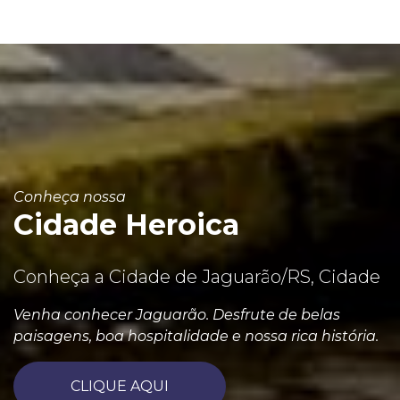
Conheça nossa
Cidade Heroica
Conheça a Cidade de Jaguarão/RS, Cidade
Venha conhecer Jaguarão. Desfrute de belas
paisagens, boa hospitalidade e nossa rica história.
CLIQUE AQUI