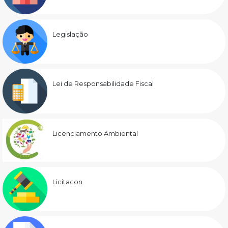
Legislação
Lei de Responsabilidade Fiscal
Licenciamento Ambiental
Licitacon