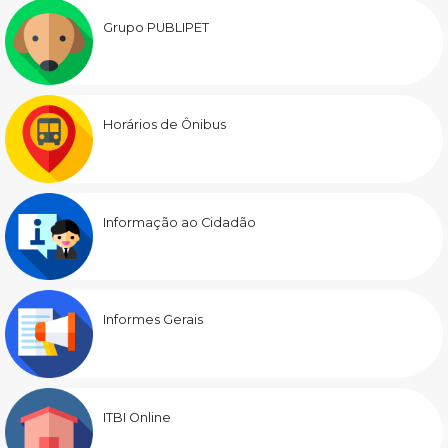
Grupo PUBLIPET
Horários de Ônibus
Informação ao Cidadão
Informes Gerais
ITBI Online