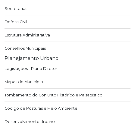
Secretarias
Defesa Civil
Estrutura Administrativa
Conselhos Municipais
Planejamento Urbano
Legislações - Plano Diretor
Mapas do Município
Tombamento do Conjunto Histórico e Paisagístico
Código de Posturas e Meio Ambiente
Desenvolvimento Urbano