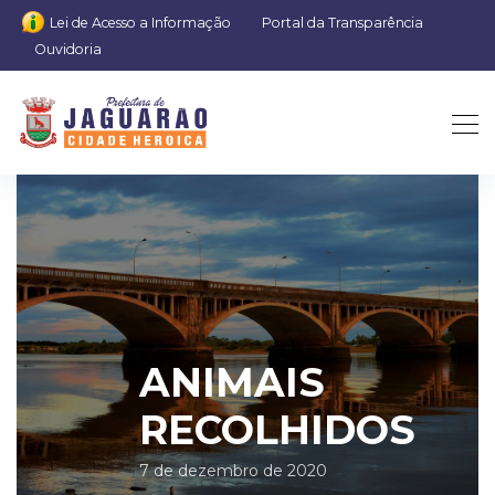
Lei de Acesso a Informação
Portal da Transparência
Ouvidoria
ANIMAIS
RECOLHIDOS
7 de dezembro de 2020