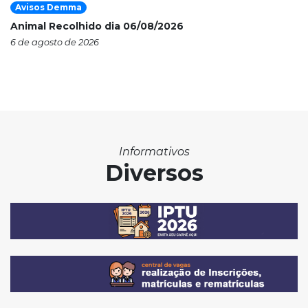
Avisos Demma
Animal Recolhido dia 06/08/2026
6 de agosto de 2026
Informativos
Diversos