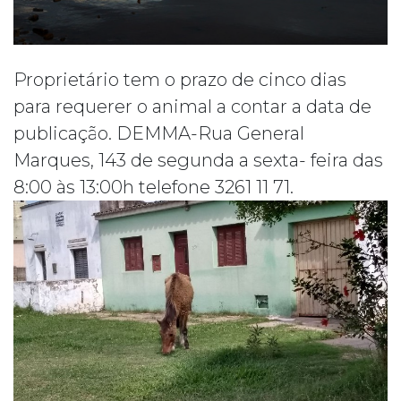
Proprietário tem o prazo de cinco dias
para requerer o animal a contar a data de
publicação. DEMMA-Rua General
Marques, 143 de segunda a sexta- feira das
8:00 às 13:00h telefone 3261 11 71.