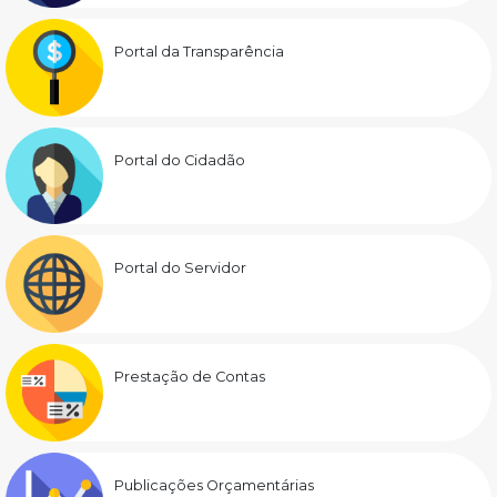
Portal da Transparência
Portal do Cidadão
Portal do Servidor
Prestação de Contas
Publicações Orçamentárias