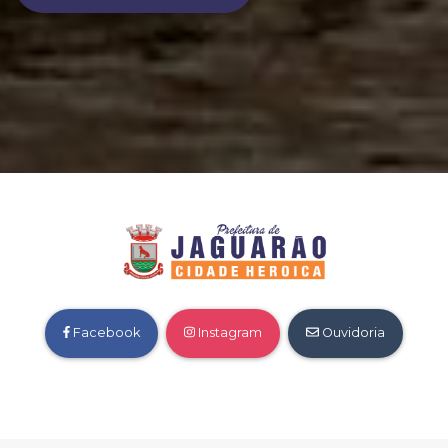
Facebook
Instagram
Ouvidoria