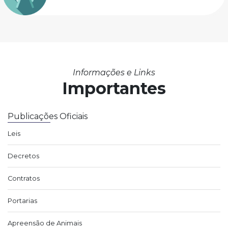
Informações e Links
Importantes
Publicações Oficiais
Leis
Decretos
Contratos
Portarias
Apreensão de Animais