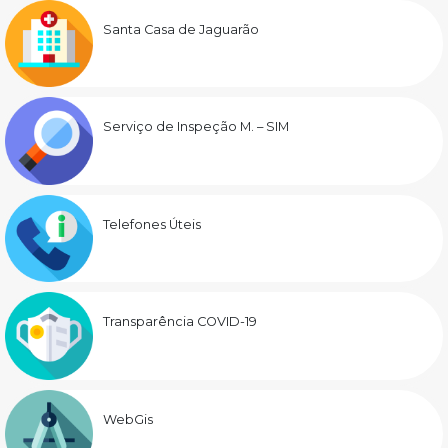
Santa Casa de Jaguarão
Serviço de Inspeção M. – SIM
Telefones Úteis
Transparência COVID-19
WebGis