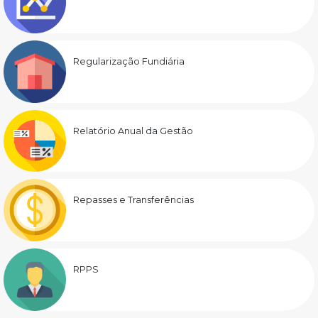
Regularização Fundiária
Relatório Anual da Gestão
Repasses e Transferências
RPPS