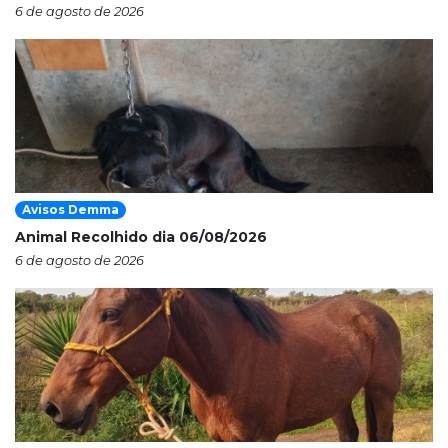
6 de agosto de 2026
Avisos Demma
Animal Recolhido dia 06/08/2026
6 de agosto de 2026