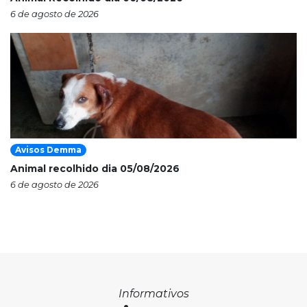
6 de agosto de 2026
Avisos Demma
Animal recolhido dia 05/08/2026
6 de agosto de 2026
Informativos