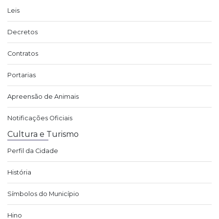
Leis
Decretos
Contratos
Portarias
Apreensão de Animais
Notificações Oficiais
Cultura e Turismo
Perfil da Cidade
História
Símbolos do Município
Hino