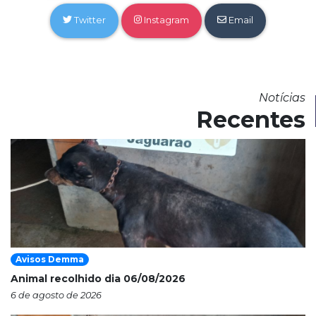
Twitter
Instagram
Email
Notícias
Recentes
Avisos Demma
Animal recolhido dia 06/08/2026
6 de agosto de 2026