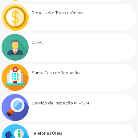
Repasses e Transferências
RPPS
Santa Casa de Jaguarão
Serviço de Inspeção M. – SIM
Telefones Úteis