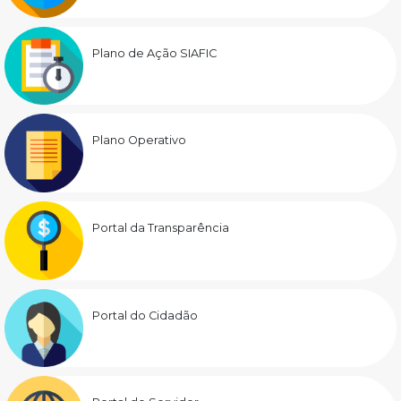
Plano de Ação SIAFIC
Plano Operativo
Portal da Transparência
Portal do Cidadão