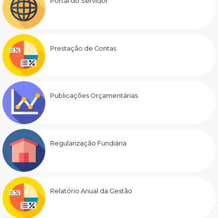
Portal do Servidor
Prestação de Contas
Publicações Orçamentárias
Regularização Fundiária
Relatório Anual da Gestão