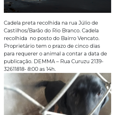
Cadela preta recolhida na rua Júlio de
Castilhos/Barão do Rio Branco. Cadela
recolhida no posto do Bairro Vencato.
Proprietário tem o prazo de cinco dias
para requerer o animal a contar a data de
publicação. DEMMA – Rua Curuzu 2139-
32611818- 8:00 as 14h.