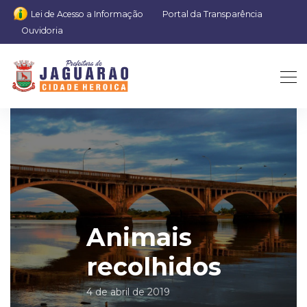
Lei de Acesso a Informação
Portal da Transparência
Ouvidoria
Animais
recolhidos
4 de abril de 2019