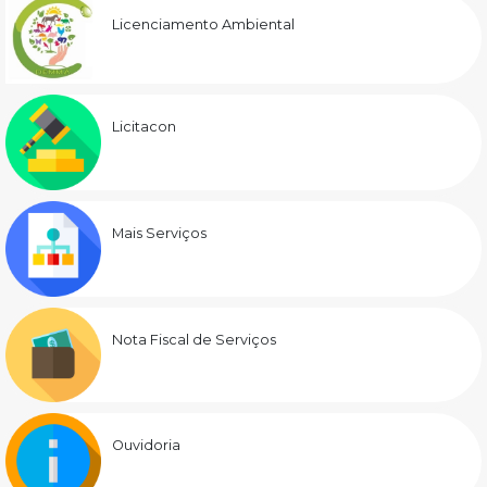
Licenciamento Ambiental
Licitacon
Mais Serviços
Nota Fiscal de Serviços
Ouvidoria