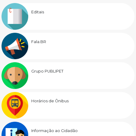
Editais
Fala.BR
Grupo PUBLIPET
Horários de Ônibus
Informação ao Cidadão