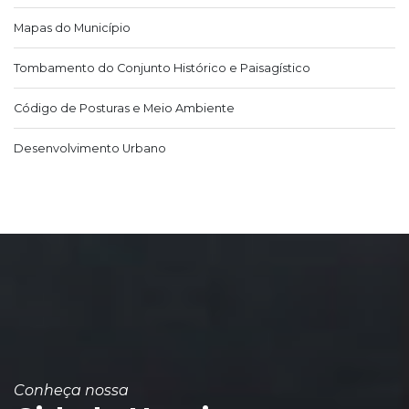
Mapas do Município
Tombamento do Conjunto Histórico e Paisagístico
Código de Posturas e Meio Ambiente
Desenvolvimento Urbano
Conheça nossa