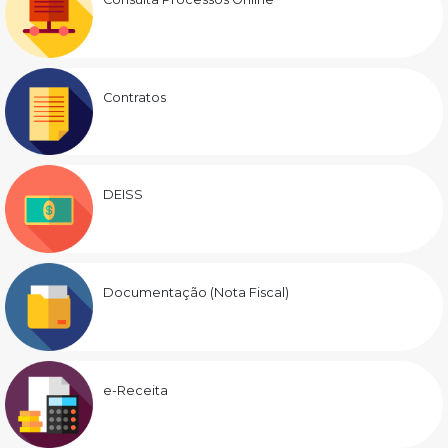
Contratos
DEISS
Documentação (Nota Fiscal)
e-Receita