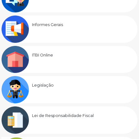
Informes Gerais
ITBI Online
Legislação
Lei de Responsabilidade Fiscal