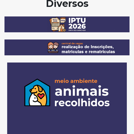
Diversos