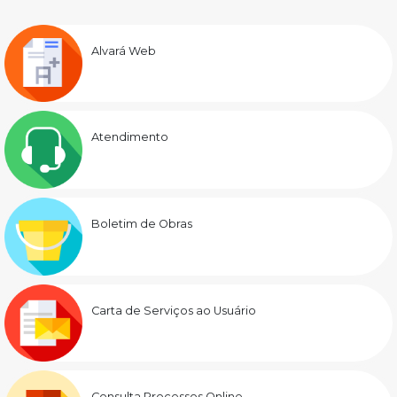
Alvará Web
Atendimento
Boletim de Obras
Carta de Serviços ao Usuário
Consulta Processos Online