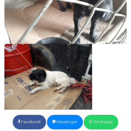
Facebook
Messenger
Whatsapp