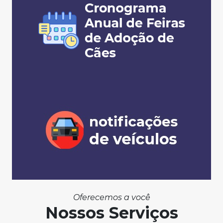
Oferecemos a você
Nossos Serviços