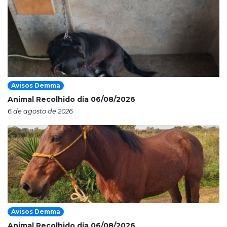
Avisos Demma
Animal Recolhido dia 06/08/2026
6 de agosto de 2026
Avisos Demma
Animal Recolhido dia 06/08/2026