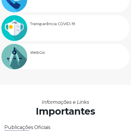
Transparência COVID-19
WebGis
Informações e Links
Importantes
Publicações Oficiais