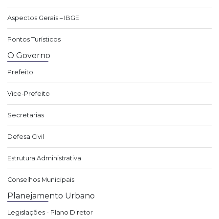
Aspectos Gerais – IBGE
Pontos Turísticos
O Governo
Prefeito
Vice-Prefeito
Secretarias
Defesa Civil
Estrutura Administrativa
Conselhos Municipais
Planejamento Urbano
Legislações - Plano Diretor