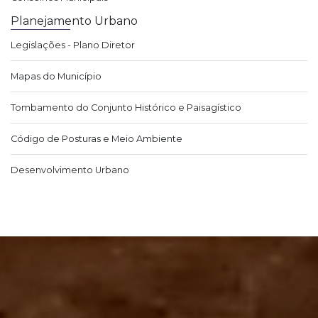
Planejamento Urbano
Legislações - Plano Diretor
Mapas do Município
Tombamento do Conjunto Histórico e Paisagístico
Código de Posturas e Meio Ambiente
Desenvolvimento Urbano