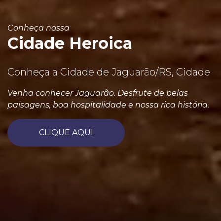
Conheça nossa
Cidade Heroica
Conheça a Cidade de Jaguarão/RS, Cidade
Venha conhecer Jaguarão. Desfrute de belas
paisagens, boa hospitalidade e nossa rica história.
CLIQUE AQUI