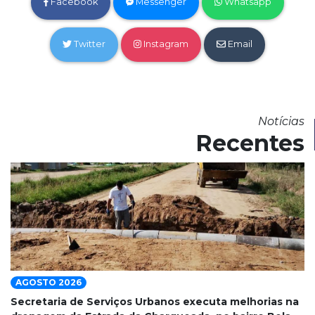
Facebook
Messenger
Whatsapp
Twitter
Instagram
Email
Notícias
Recentes
AGOSTO 2026
Secretaria de Serviços Urbanos executa melhorias na