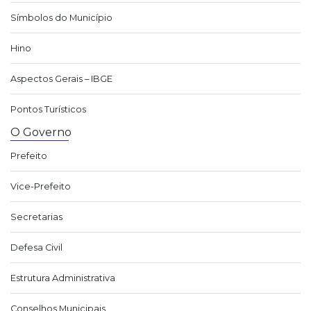
Símbolos do Município
Hino
Aspectos Gerais – IBGE
Pontos Turísticos
O Governo
Prefeito
Vice-Prefeito
Secretarias
Defesa Civil
Estrutura Administrativa
Conselhos Municipais