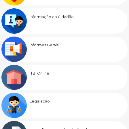
Informação ao Cidadão
Informes Gerais
ITBI Online
Legislação