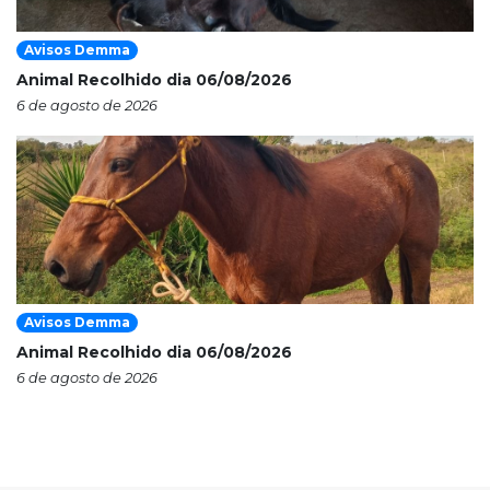
Avisos Demma
Animal Recolhido dia 06/08/2026
6 de agosto de 2026
Avisos Demma
Animal Recolhido dia 06/08/2026
6 de agosto de 2026