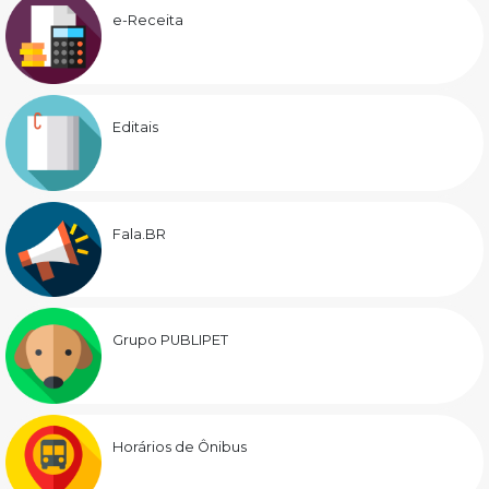
e-Receita
Editais
Fala.BR
Grupo PUBLIPET
Horários de Ônibus