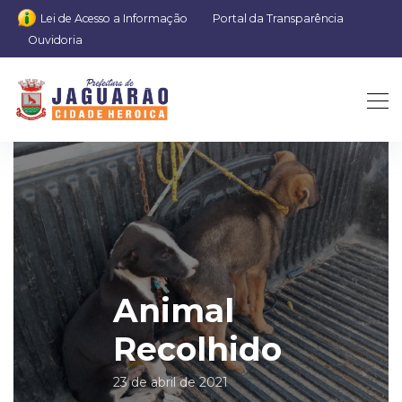
Lei de Acesso a Informação
Portal da Transparência
Ouvidoria
Animal
Recolhido
23 de abril de 2021