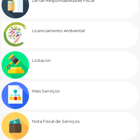
Lei de Responsabilidade Fiscal
Licenciamento Ambiental
Licitacon
Mais Serviços
Nota Fiscal de Serviços