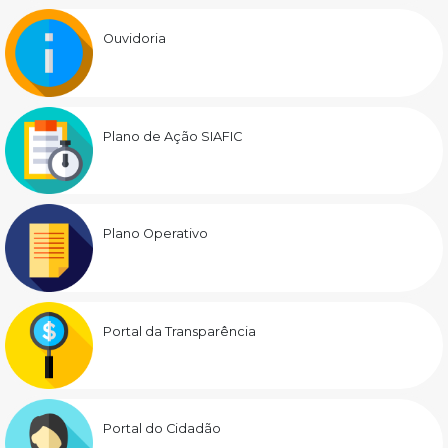
Ouvidoria
Plano de Ação SIAFIC
Plano Operativo
Portal da Transparência
Portal do Cidadão