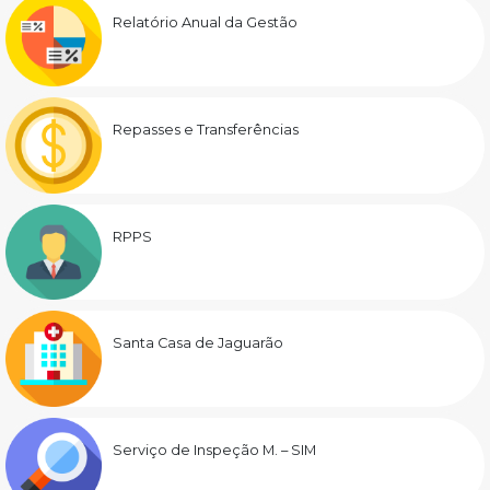
Relatório Anual da Gestão
Repasses e Transferências
RPPS
Santa Casa de Jaguarão
Serviço de Inspeção M. – SIM