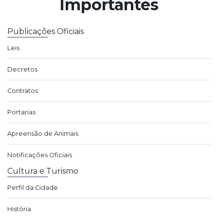
Importantes
Publicações Oficiais
Leis
Decretos
Contratos
Portarias
Apreensão de Animais
Notificações Oficiais
Cultura e Turismo
Perfil da Cidade
História