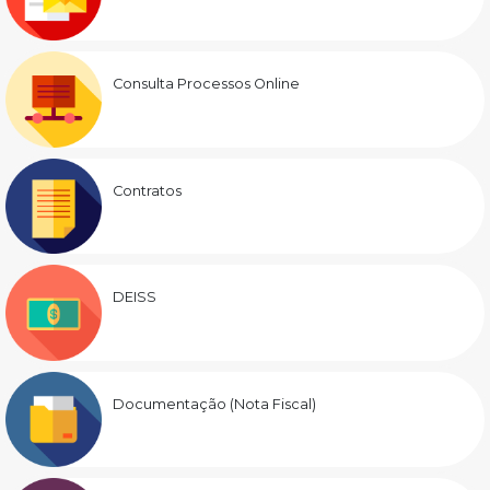
Consulta Processos Online
Contratos
DEISS
Documentação (Nota Fiscal)