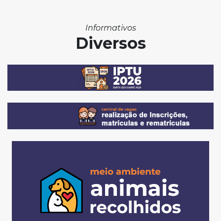
Informativos
Diversos