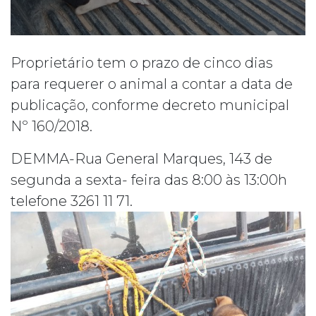
Proprietário tem o prazo de cinco dias
para requerer o animal a contar a data de
publicação, conforme decreto municipal
Nº 160/2018.
DEMMA-Rua General Marques, 143 de
segunda a sexta- feira das 8:00 às 13:00h
telefone 3261 11 71.