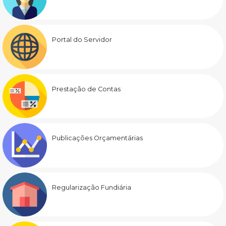
Portal do Servidor
Prestação de Contas
Publicações Orçamentárias
Regularização Fundiária