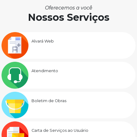
Oferecemos a você
Nossos Serviços
Alvará Web
Atendimento
Boletim de Obras
Carta de Serviços ao Usuário