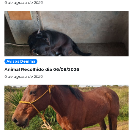
6 de agosto de 2026
Avisos Demma
Animal Recolhido dia 06/08/2026
6 de agosto de 2026