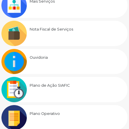
Mais Serviços
Nota Fiscal de Serviços
Ouvidoria
Plano de Ação SIAFIC
Plano Operativo