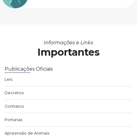
Informações e Links
Importantes
Publicações Oficiais
Leis
Decretos
Contratos
Portarias
Apreensão de Animais