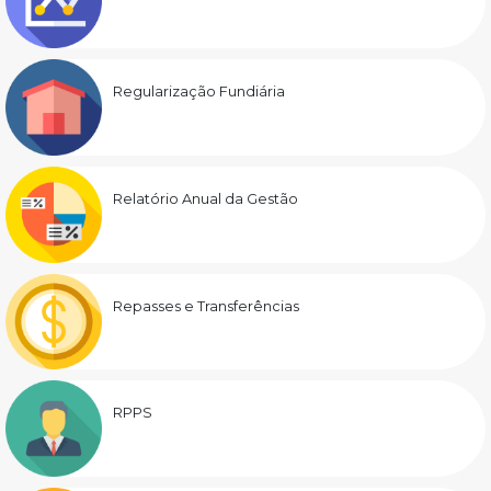
Regularização Fundiária
Relatório Anual da Gestão
Repasses e Transferências
RPPS