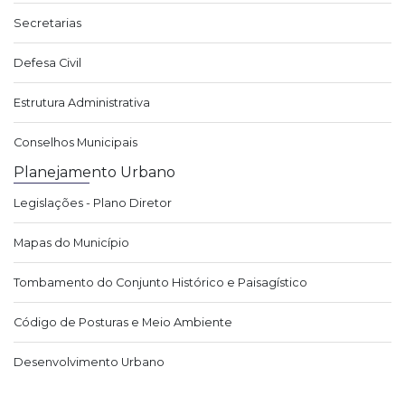
Secretarias
Defesa Civil
Estrutura Administrativa
Conselhos Municipais
Planejamento Urbano
Legislações - Plano Diretor
Mapas do Município
Tombamento do Conjunto Histórico e Paisagístico
Código de Posturas e Meio Ambiente
Desenvolvimento Urbano