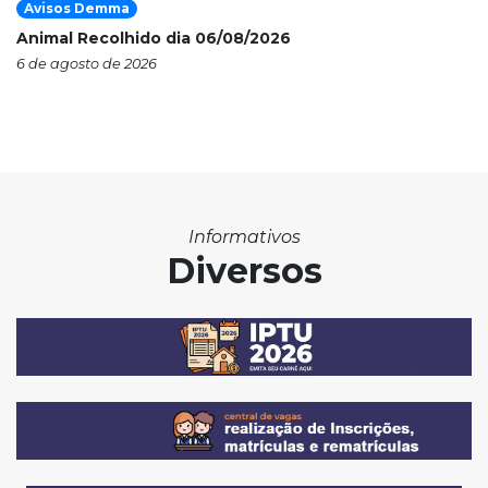
Avisos Demma
Animal Recolhido dia 06/08/2026
6 de agosto de 2026
Informativos
Diversos