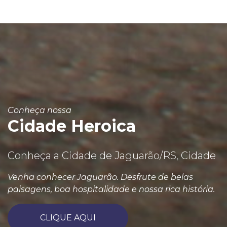
Conheça nossa
Cidade Heroica
Conheça a Cidade de Jaguarão/RS, Cidade
Venha conhecer Jaguarão. Desfrute de belas
paisagens, boa hospitalidade e nossa rica história.
CLIQUE AQUI