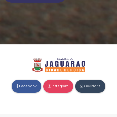
Facebook
Instagram
Ouvidoria