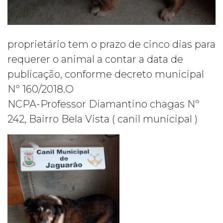
proprietário tem o prazo de cinco dias para
requerer o animal a contar a data de
publicação, conforme decreto municipal
Nº 160/2018.O
NCPA-Professor Diamantino chagas Nº
242, Bairro Bela Vista ( canil municipal )