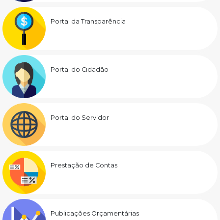
Portal da Transparência
Portal do Cidadão
Portal do Servidor
Prestação de Contas
Publicações Orçamentárias