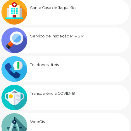
Santa Casa de Jaguarão
Serviço de Inspeção M. – SIM
Telefones Úteis
Transparência COVID-19
WebGis