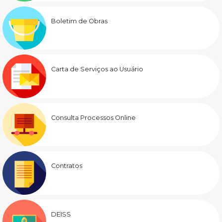
Boletim de Obras
Carta de Serviços ao Usuário
Consulta Processos Online
Contratos
DEISS