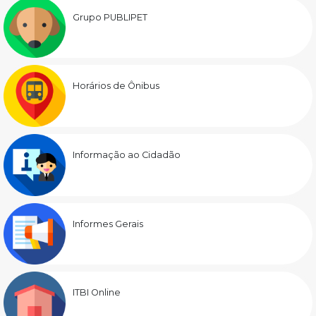
Grupo PUBLIPET
Horários de Ônibus
Informação ao Cidadão
Informes Gerais
ITBI Online