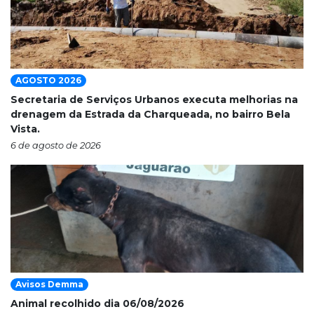
AGOSTO 2026
Secretaria de Serviços Urbanos executa melhorias na
drenagem da Estrada da Charqueada, no bairro Bela
Vista.
6 de agosto de 2026
Avisos Demma
Animal recolhido dia 06/08/2026