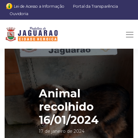
Lei de Acesso a Informação
Portal da Transparência
Ouvidoria
Animal
recolhido
16/01/2024
17 de janeiro de 2024