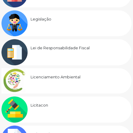
Legislação
Lei de Responsabilidade Fiscal
Licenciamento Ambiental
Licitacon