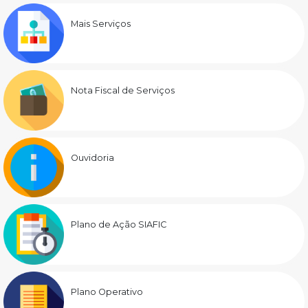
Mais Serviços
Nota Fiscal de Serviços
Ouvidoria
Plano de Ação SIAFIC
Plano Operativo