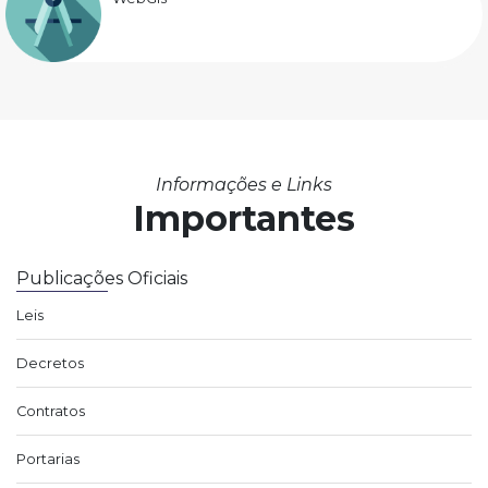
Informações e Links
Importantes
Publicações Oficiais
Leis
Decretos
Contratos
Portarias