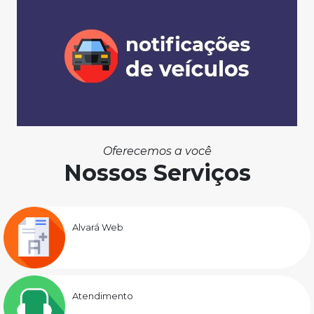
Oferecemos a você
Nossos Serviços
Alvará Web
Atendimento