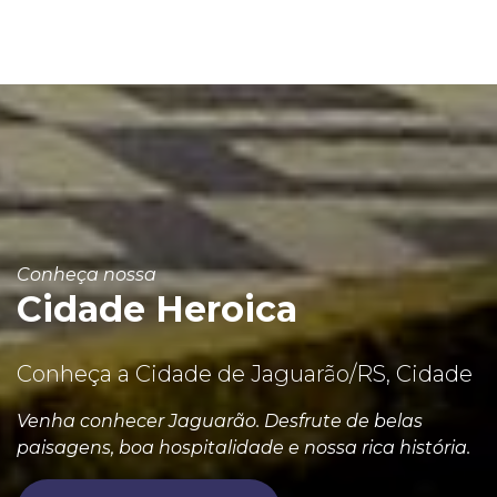
Conheça nossa
Cidade Heroica
Conheça a Cidade de Jaguarão/RS, Cidade
Venha conhecer Jaguarão. Desfrute de belas
paisagens, boa hospitalidade e nossa rica história.