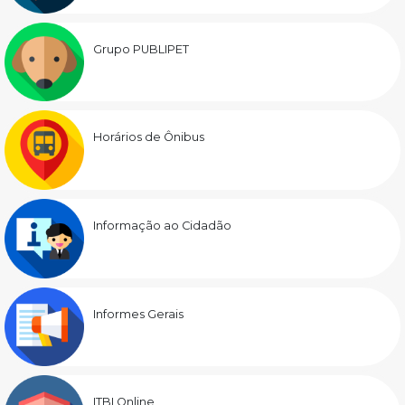
Grupo PUBLIPET
Horários de Ônibus
Informação ao Cidadão
Informes Gerais
ITBI Online