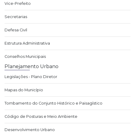
Vice-Prefeito
Secretarias
Defesa Civil
Estrutura Administrativa
Conselhos Municipais
Planejamento Urbano
Legislações - Plano Diretor
Mapas do Município
Tombamento do Conjunto Histórico e Paisagístico
Código de Posturas e Meio Ambiente
Desenvolvimento Urbano