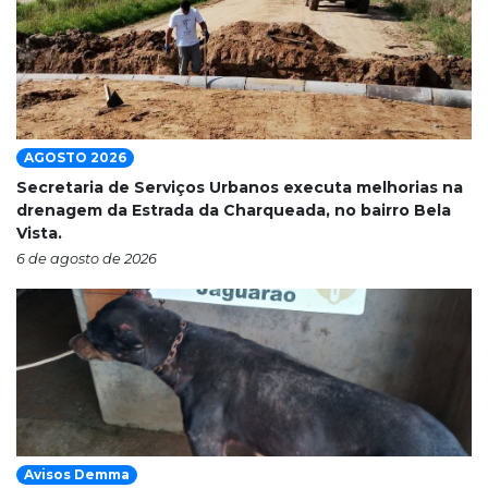
AGOSTO 2026
Secretaria de Serviços Urbanos executa melhorias na
drenagem da Estrada da Charqueada, no bairro Bela
Vista.
6 de agosto de 2026
Avisos Demma