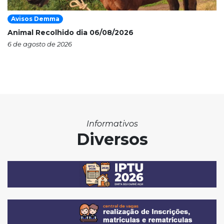
Avisos Demma
Animal Recolhido dia 06/08/2026
6 de agosto de 2026
Informativos
Diversos