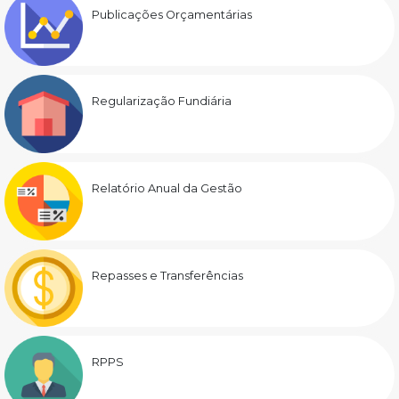
Publicações Orçamentárias
Regularização Fundiária
Relatório Anual da Gestão
Repasses e Transferências
RPPS