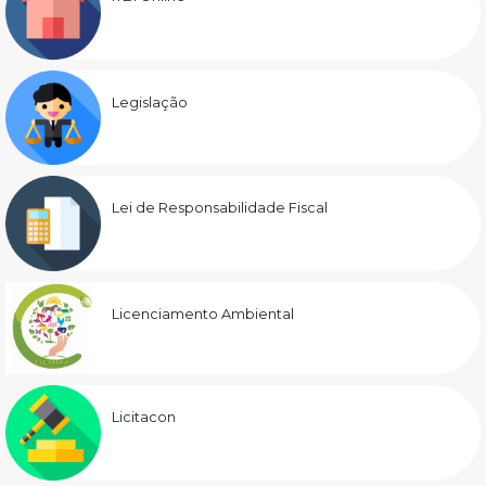
Legislação
Lei de Responsabilidade Fiscal
Licenciamento Ambiental
Licitacon