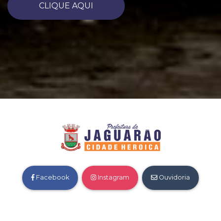
CLIQUE AQUI
Facebook
Instagram
Ouvidoria