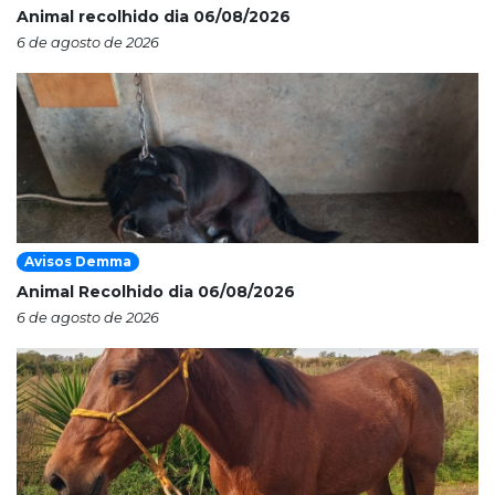
Animal recolhido dia 06/08/2026
6 de agosto de 2026
Avisos Demma
Animal Recolhido dia 06/08/2026
6 de agosto de 2026