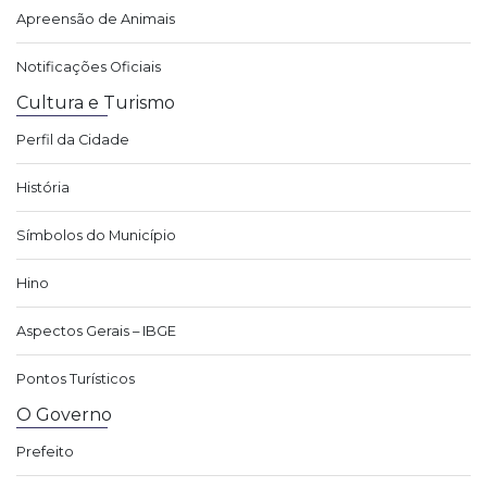
Apreensão de Animais
Notificações Oficiais
Cultura e Turismo
Perfil da Cidade
História
Símbolos do Município
Hino
Aspectos Gerais – IBGE
Pontos Turísticos
O Governo
Prefeito