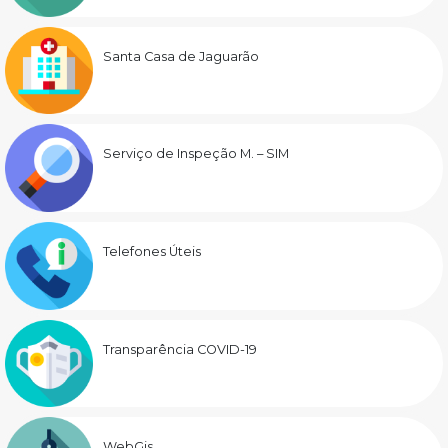
Santa Casa de Jaguarão
Serviço de Inspeção M. – SIM
Telefones Úteis
Transparência COVID-19
WebGis