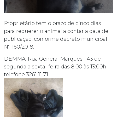
Proprietário tem o prazo de cinco dias
para requerer o animal a contar a data de
publicação, conforme decreto municipal
Nº 160/2018.
DEMMA-Rua General Marques, 143 de
segunda a sexta- feira das 8:00 às 13:00h
telefone 3261 11 71.