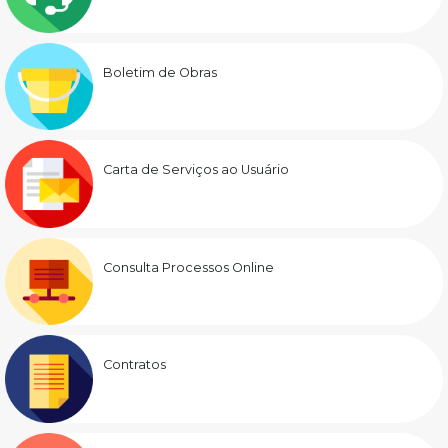
Boletim de Obras
Carta de Serviços ao Usuário
Consulta Processos Online
Contratos