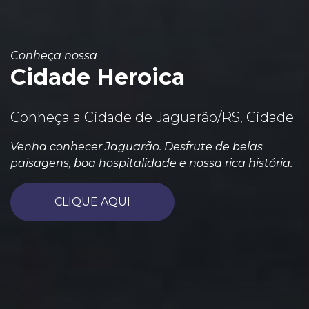
Conheça nossa
Cidade Heroica
Conheça a Cidade de Jaguarão/RS, Cidade
Venha conhecer Jaguarão. Desfrute de belas
paisagens, boa hospitalidade e nossa rica história.
CLIQUE AQUI