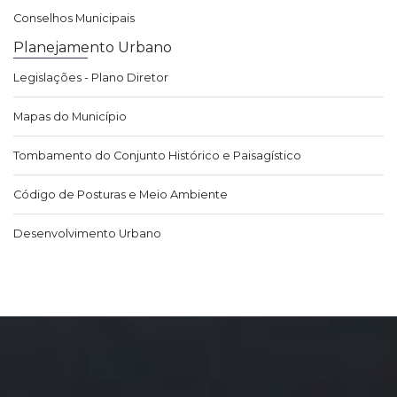
Conselhos Municipais
Planejamento Urbano
Legislações - Plano Diretor
Mapas do Município
Tombamento do Conjunto Histórico e Paisagístico
Código de Posturas e Meio Ambiente
Desenvolvimento Urbano