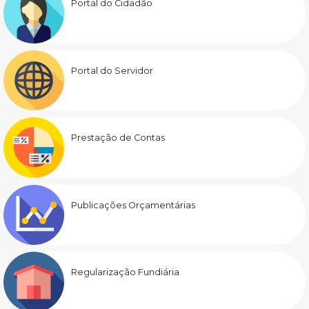
Portal do Cidadão
Portal do Servidor
Prestação de Contas
Publicações Orçamentárias
Regularização Fundiária