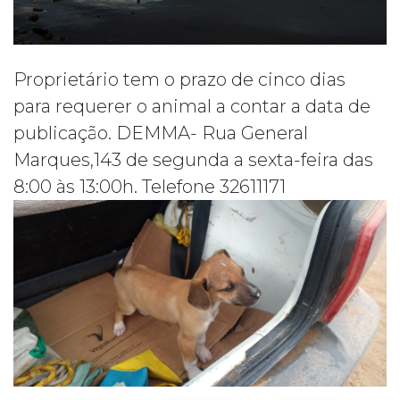
Proprietário tem o prazo de cinco dias
para requerer o animal a contar a data de
publicação. DEMMA- Rua General
Marques,143 de segunda a sexta-feira das
8:00 às 13:00h. Telefone 32611171