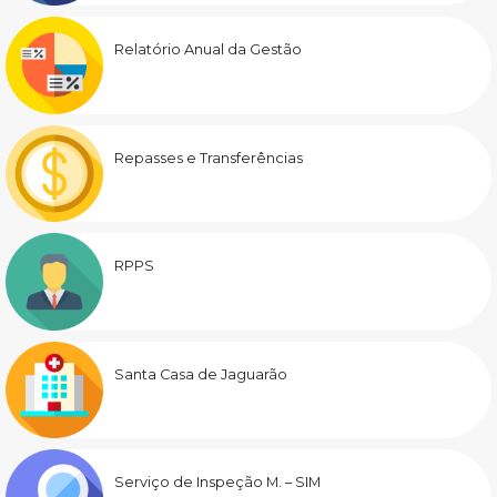
Relatório Anual da Gestão
Repasses e Transferências
RPPS
Santa Casa de Jaguarão
Serviço de Inspeção M. – SIM