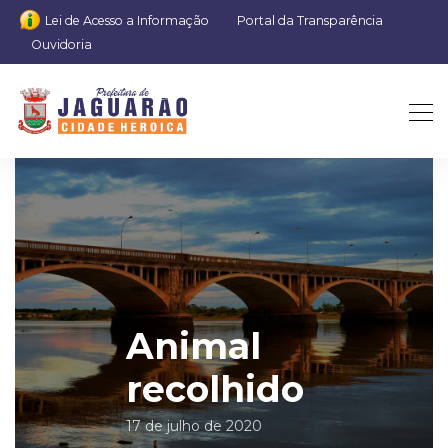
Lei de Acesso a Informação
Portal da Transparência
Ouvidoria
Animal
recolhido
17 de julho de 2020