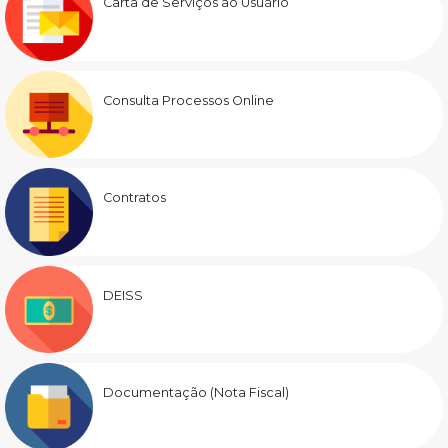
Carta de Serviços ao Usuário
Consulta Processos Online
Contratos
DEISS
Documentação (Nota Fiscal)