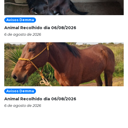
Avisos Demma
Animal Recolhido dia 06/08/2026
6 de agosto de 2026
Avisos Demma
Animal Recolhido dia 06/08/2026
6 de agosto de 2026