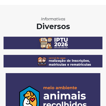
Informativos
Diversos