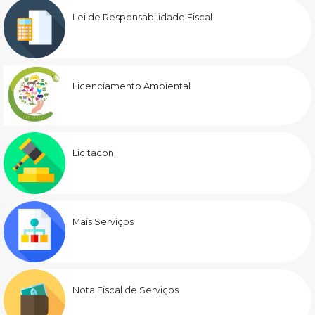
Lei de Responsabilidade Fiscal
Licenciamento Ambiental
Licitacon
Mais Serviços
Nota Fiscal de Serviços