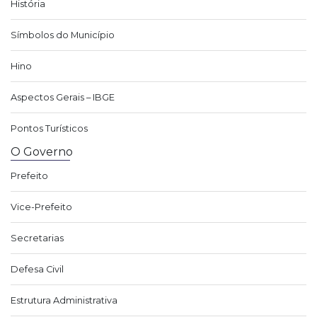
História
Símbolos do Município
Hino
Aspectos Gerais – IBGE
Pontos Turísticos
O Governo
Prefeito
Vice-Prefeito
Secretarias
Defesa Civil
Estrutura Administrativa