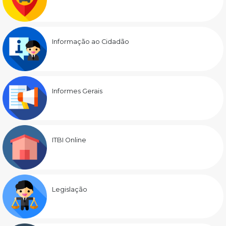
Informação ao Cidadão
Informes Gerais
ITBI Online
Legislação