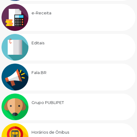
e-Receita
Editais
Fala.BR
Grupo PUBLIPET
Horários de Ônibus