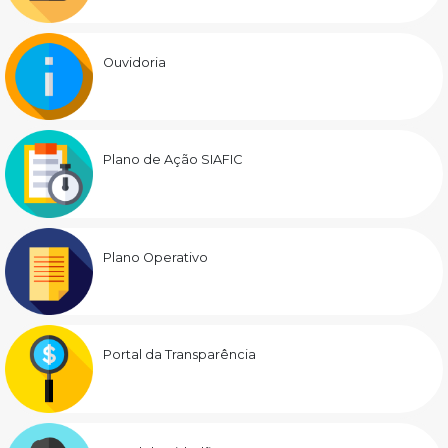
Ouvidoria
Plano de Ação SIAFIC
Plano Operativo
Portal da Transparência