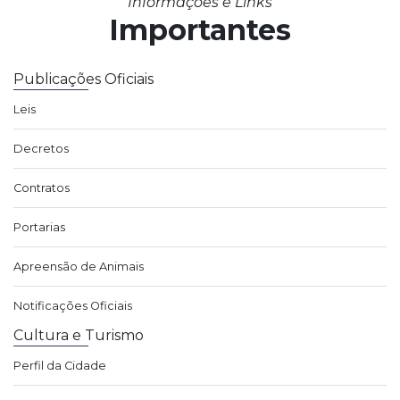
Informações e Links
Importantes
Publicações Oficiais
Leis
Decretos
Contratos
Portarias
Apreensão de Animais
Notificações Oficiais
Cultura e Turismo
Perfil da Cidade