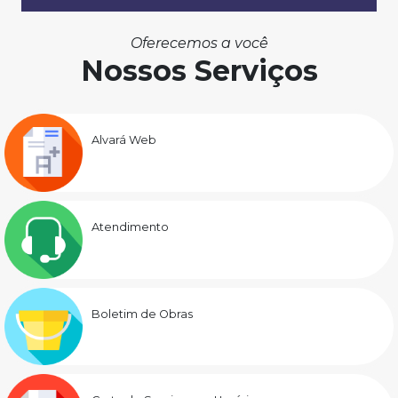
Oferecemos a você
Nossos Serviços
Alvará Web
Atendimento
Boletim de Obras