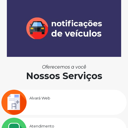
Oferecemos a você
Nossos Serviços
Alvará Web
Atendimento