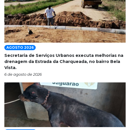
AGOSTO 2026
Secretaria de Serviços Urbanos executa melhorias na
drenagem da Estrada da Charqueada, no bairro Bela
Vista.
6 de agosto de 2026