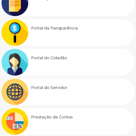
Portal da Transparência
Portal do Cidadão
Portal do Servidor
Prestação de Contas