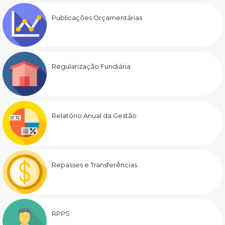
Publicações Orçamentárias
Regularização Fundiária
Relatório Anual da Gestão
Repasses e Transferências
RPPS