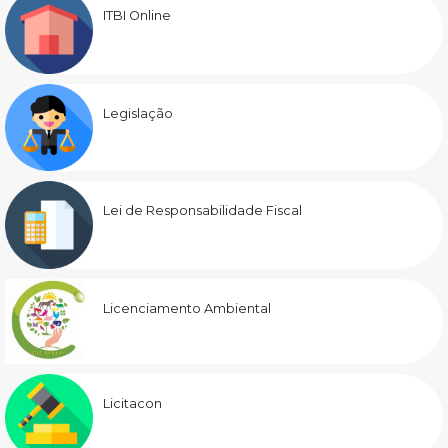
ITBI Online
Legislação
Lei de Responsabilidade Fiscal
Licenciamento Ambiental
Licitacon