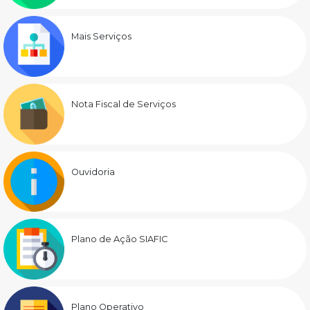
Mais Serviços
Nota Fiscal de Serviços
Ouvidoria
Plano de Ação SIAFIC
Plano Operativo