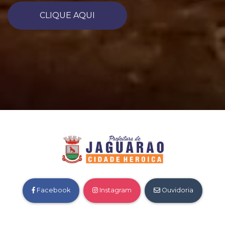
CLIQUE AQUI
Facebook
Instagram
Ouvidoria