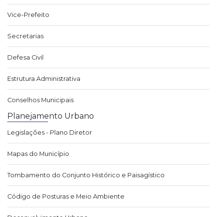
Vice-Prefeito
Secretarias
Defesa Civil
Estrutura Administrativa
Conselhos Municipais
Planejamento Urbano
Legislações - Plano Diretor
Mapas do Município
Tombamento do Conjunto Histórico e Paisagístico
Código de Posturas e Meio Ambiente