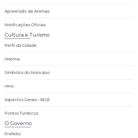
Apreensão de Animais
Notificações Oficiais
Cultura e Turismo
Perfil da Cidade
História
Símbolos do Município
Hino
Aspectos Gerais – IBGE
Pontos Turísticos
O Governo
Prefeito