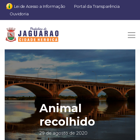
Lei de Acesso a Informação
Portal da Transparência
Ouvidoria
Animal
recolhido
29 de agosto de 2020