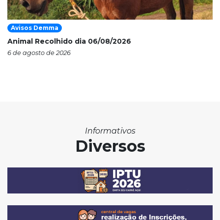
Avisos Demma
Animal Recolhido dia 06/08/2026
6 de agosto de 2026
Informativos
Diversos