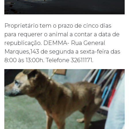
Proprietário tem o prazo de cinco dias
para requerer o animal a contar a data de
republicação. DEMMA- Rua General
Marques,143 de segunda a sexta-feira das
8:00 às 13:00h. Telefone 32611171.