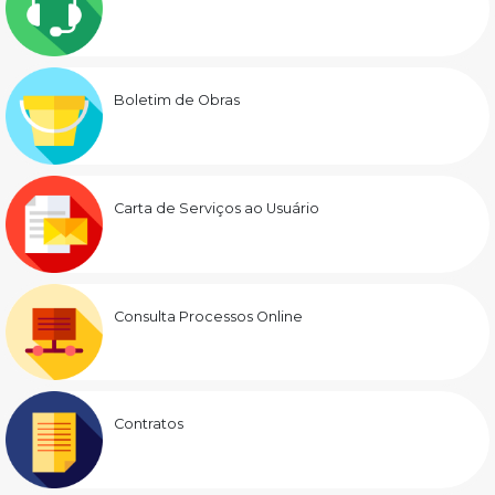
Boletim de Obras
Carta de Serviços ao Usuário
Consulta Processos Online
Contratos