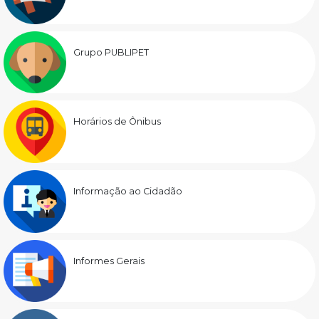
Grupo PUBLIPET
Horários de Ônibus
Informação ao Cidadão
Informes Gerais