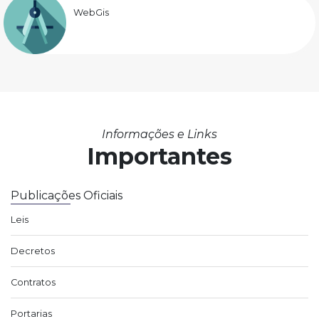
WebGis
Informações e Links
Importantes
Publicações Oficiais
Leis
Decretos
Contratos
Portarias