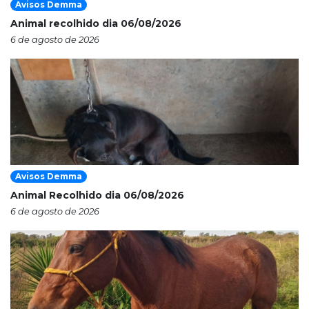
Avisos Demma
Animal recolhido dia 06/08/2026
6 de agosto de 2026
Avisos Demma
Animal Recolhido dia 06/08/2026
6 de agosto de 2026