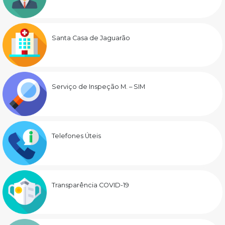
Santa Casa de Jaguarão
Serviço de Inspeção M. – SIM
Telefones Úteis
Transparência COVID-19