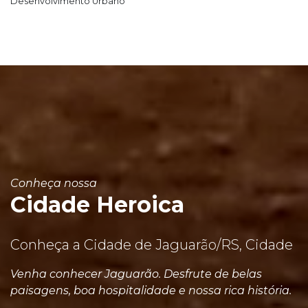
Desenvolvimento Urbano
Conheça nossa
Cidade Heroica
Conheça a Cidade de Jaguarão/RS, Cidade
Venha conhecer Jaguarão. Desfrute de belas
paisagens, boa hospitalidade e nossa rica história.