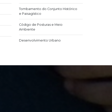
Tombamento do Conjunto Histórico
e Paisagístico
Código de Posturas e Meio
Ambiente
Desenvolvimento Urbano