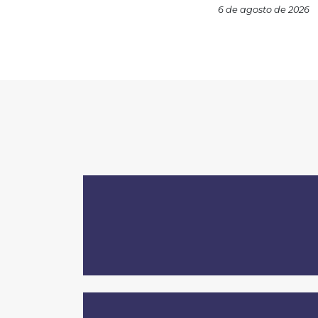
6 de agosto de 2026