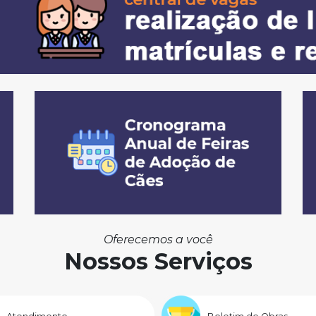
Oferecemos a você
Nossos Serviços