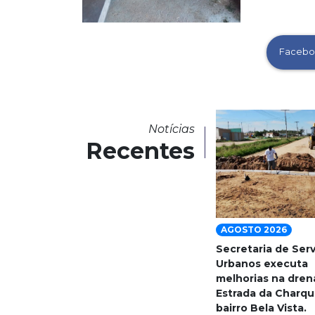
Facebo
Notícias
Recentes
AGOSTO 2026
Secretaria de Ser
Urbanos executa
melhorias na dre
Estrada da Charqu
bairro Bela Vista.