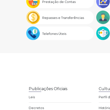
Prestação de Contas
Repasses e Transferências
Telefones Úteis
Publicações Oficiais
Cultu
Leis
Perfil 
Decretos
Históri