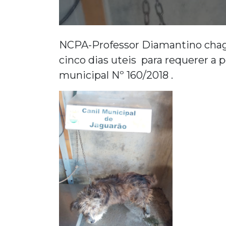
NCPA-Professor Diamantino chagas 
cinco dias uteis para requerer a 
municipal Nº 160/2018 .