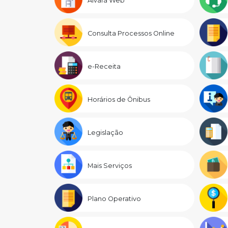
Alvará Web
Consulta Processos Online
e-Receita
Horários de Ônibus
Legislação
Mais Serviços
Plano Operativo