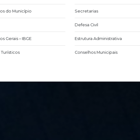
os do Município
Secretarias
Defesa Civil
os Gerais – IBGE
Estrutura Administrativa
Turísticos
Conselhos Municipais