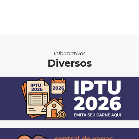
Informativos
Diversos