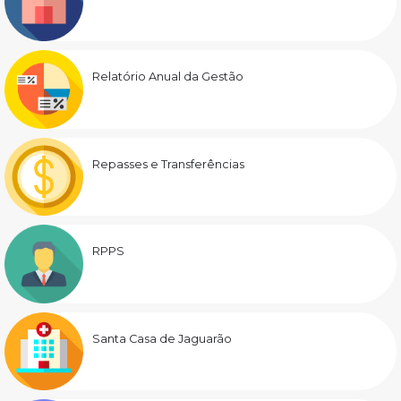
Relatório Anual da Gestão
Repasses e Transferências
RPPS
Santa Casa de Jaguarão