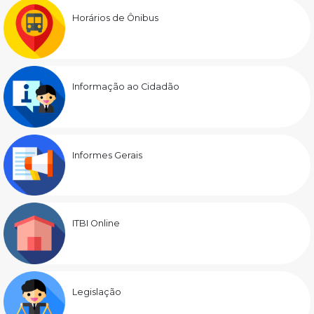
Horários de Ônibus
Informação ao Cidadão
Informes Gerais
ITBI Online
Legislação