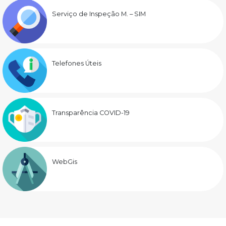
Serviço de Inspeção M. – SIM
Telefones Úteis
Transparência COVID-19
WebGis