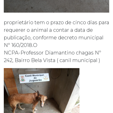
proprietário tem o prazo de cinco dias para
requerer o animal a contar a data de
publicação, conforme decreto municipal
Nº 160/2018.O
NCPA-Professor Diamantino chagas Nº
242, Bairro Bela Vista ( canil municipal )