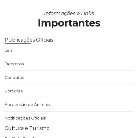
Informações e Links
Importantes
Publicações Oficiais
Leis
Decretos
Contratos
Portarias
Apreensão de Animais
Notificações Oficiais
Cultura e Turismo