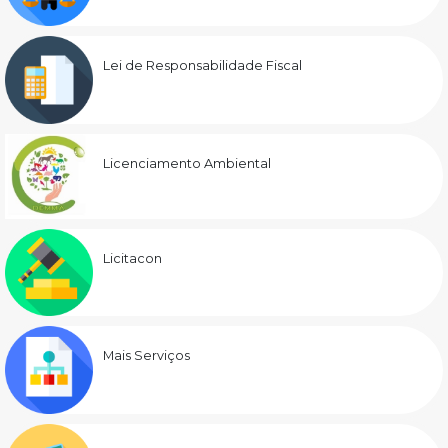
Lei de Responsabilidade Fiscal
Licenciamento Ambiental
Licitacon
Mais Serviços