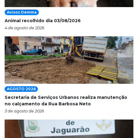
Avisos Demma
Animal recolhido dia 03/08/2026
4 de agosto de 2026
AGOSTO 2026
Secretaria de Serviços Urbanos realiza manutenção
no calçamento da Rua Barbosa Neto
3 de agosto de 2026