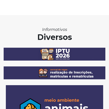
Informativos
Diversos