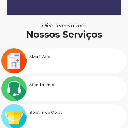
Oferecemos a você
Nossos Serviços
Alvará Web
Atendimento
Boletim de Obras