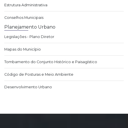
Estrutura Administrativa
Conselhos Municipais
Planejamento Urbano
Legislações - Plano Diretor
Mapas do Município
Tombamento do Conjunto Histórico e Paisagístico
Código de Posturas e Meio Ambiente
Desenvolvimento Urbano