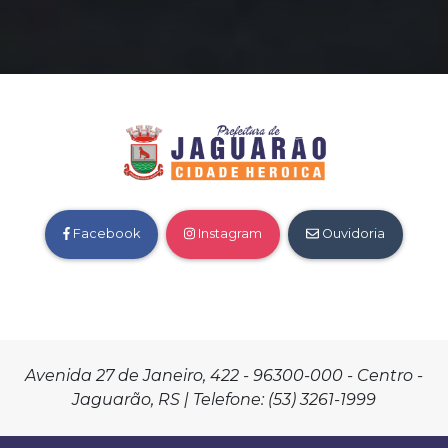
Facebook
Instagram
Ouvidoria
Avenida 27 de Janeiro, 422 - 96300-000 - Centro -
Jaguarão, RS | Telefone: (53) 3261-1999