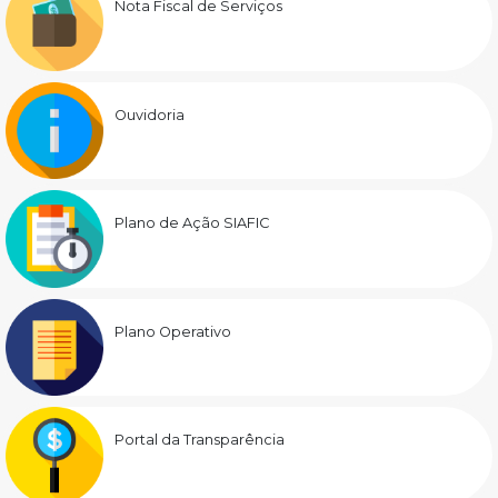
Nota Fiscal de Serviços
Ouvidoria
Plano de Ação SIAFIC
Plano Operativo
Portal da Transparência