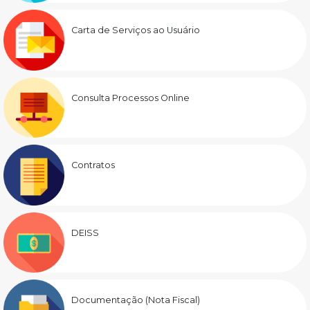
Carta de Serviços ao Usuário
Consulta Processos Online
Contratos
DEISS
Documentação (Nota Fiscal)