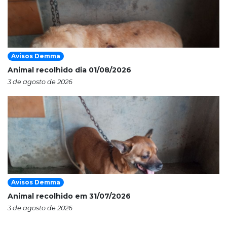
Avisos Demma
Animal recolhido dia 01/08/2026
3 de agosto de 2026
Avisos Demma
Animal recolhido em 31/07/2026
3 de agosto de 2026