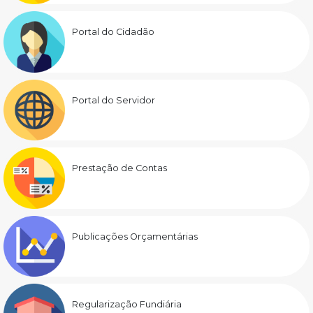
Portal do Cidadão
Portal do Servidor
Prestação de Contas
Publicações Orçamentárias
Regularização Fundiária