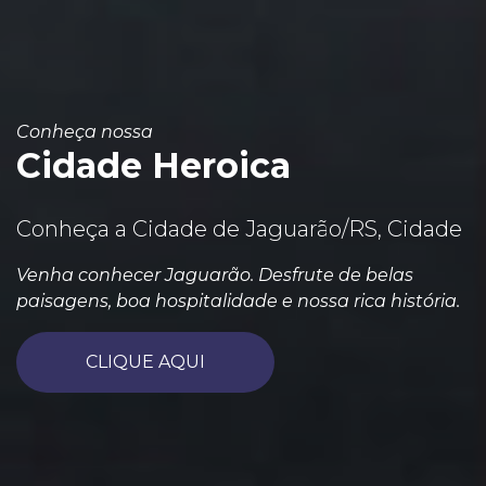
Conheça nossa
Cidade Heroica
Conheça a Cidade de Jaguarão/RS, Cidade
Venha conhecer Jaguarão. Desfrute de belas
paisagens, boa hospitalidade e nossa rica história.
CLIQUE AQUI