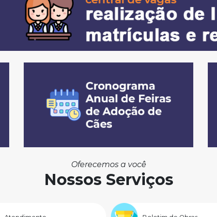
Oferecemos a você
Nossos Serviços