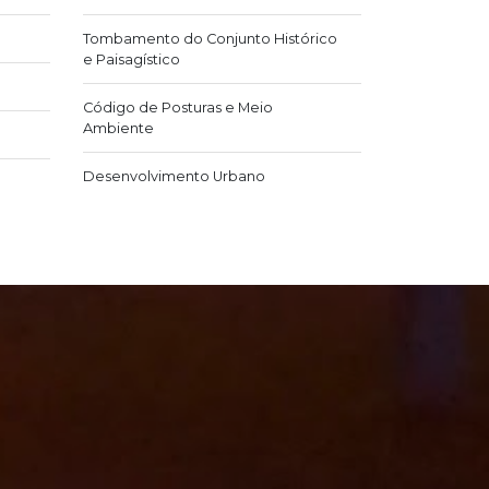
Tombamento do Conjunto Histórico
e Paisagístico
Código de Posturas e Meio
Ambiente
Desenvolvimento Urbano