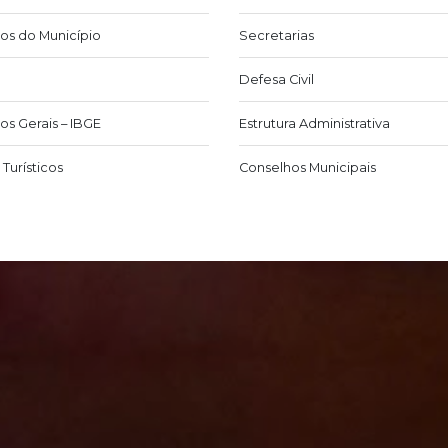
os do Município
Secretarias
Defesa Civil
os Gerais – IBGE
Estrutura Administrativa
Turísticos
Conselhos Municipais