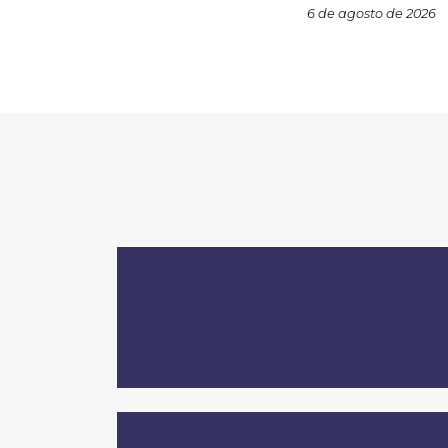
6 de agosto de 2026