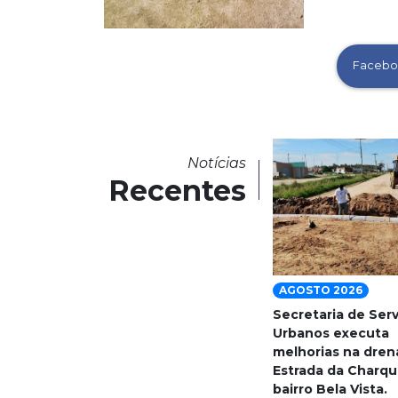
Facebo
Notícias
Recentes
AGOSTO 2026
Secretaria de Ser
Urbanos executa
melhorias na dre
Estrada da Charqu
bairro Bela Vista.