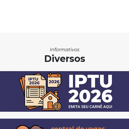
Informativos
Diversos