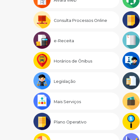
Alvará Web
Consulta Processos Online
e-Receita
Horários de Ônibus
Legislação
Mais Serviços
Plano Operativo