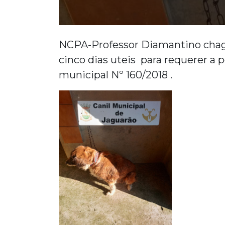
NCPA-Professor Diamantino chagas 
cinco dias uteis para requerer a 
municipal Nº 160/2018 .