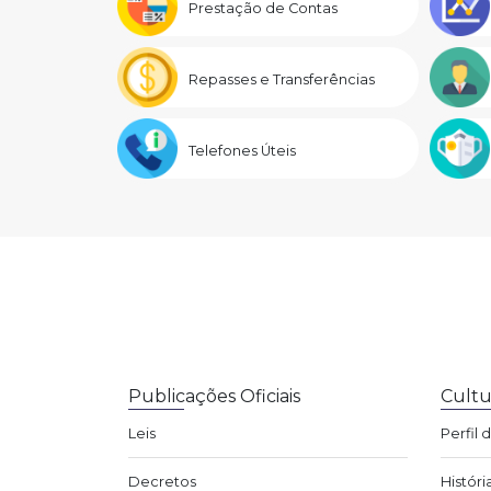
Prestação de Contas
Repasses e Transferências
Telefones Úteis
Publicações Oficiais
Cultu
Leis
Perfil 
Decretos
Históri