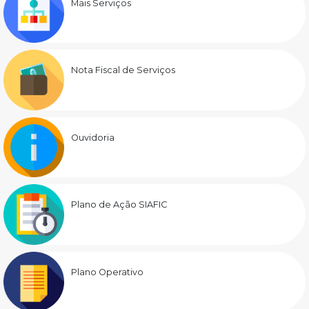
Mais Serviços
Nota Fiscal de Serviços
Ouvidoria
Plano de Ação SIAFIC
Plano Operativo