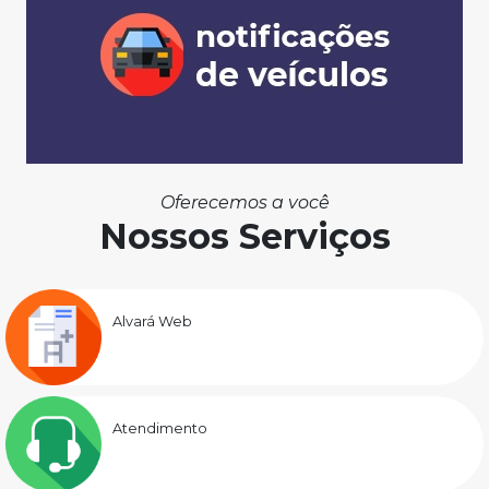
Oferecemos a você
Nossos Serviços
Alvará Web
Atendimento