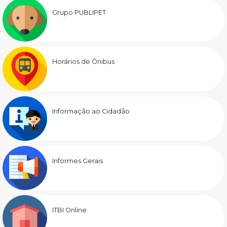
Grupo PUBLIPET
Horários de Ônibus
Informação ao Cidadão
Informes Gerais
ITBI Online