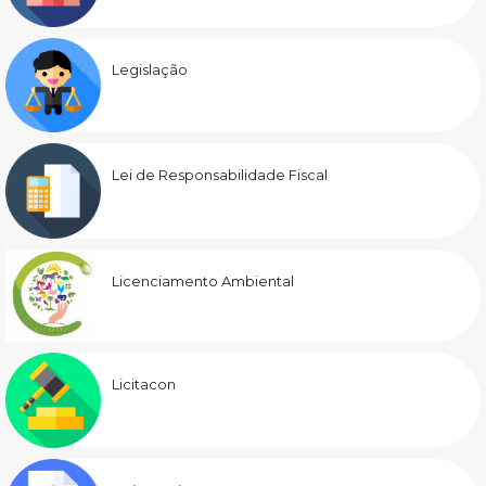
Legislação
Lei de Responsabilidade Fiscal
Licenciamento Ambiental
Licitacon