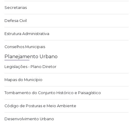
Secretarias
Defesa Civil
Estrutura Administrativa
Conselhos Municipais
Planejamento Urbano
Legislações - Plano Diretor
Mapas do Município
Tombamento do Conjunto Histórico e Paisagístico
Código de Posturas e Meio Ambiente
Desenvolvimento Urbano