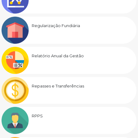
Regularização Fundiária
Relatório Anual da Gestão
Repasses e Transferências
RPPS