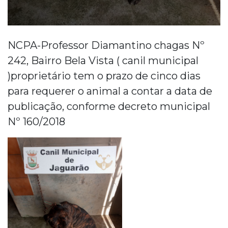
NCPA-Professor Diamantino chagas Nº
242, Bairro Bela Vista ( canil municipal
)proprietário tem o prazo de cinco dias
para requerer o animal a contar a data de
publicação, conforme decreto municipal
Nº 160/2018