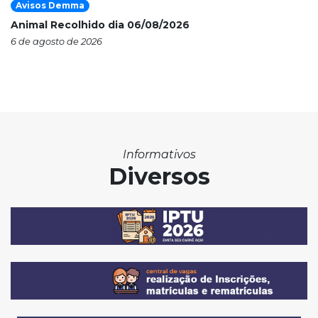
Avisos Demma
Animal Recolhido dia 06/08/2026
6 de agosto de 2026
Informativos
Diversos