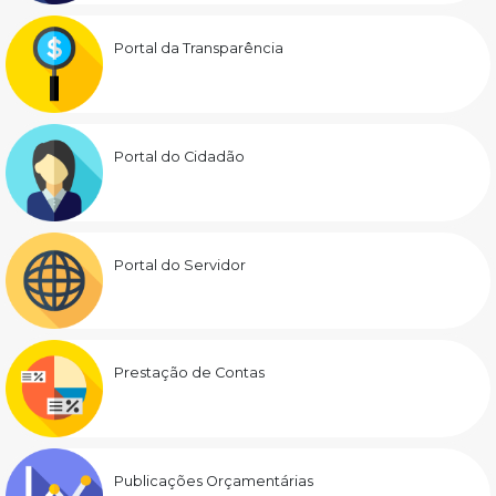
Portal da Transparência
Portal do Cidadão
Portal do Servidor
Prestação de Contas
Publicações Orçamentárias