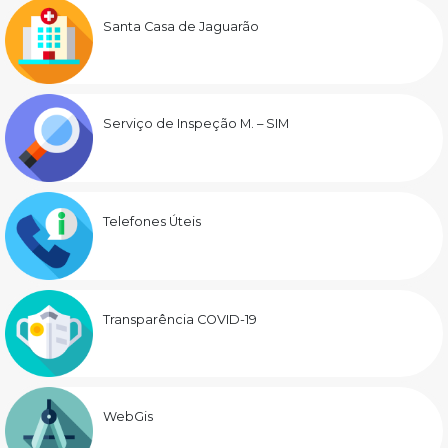
Santa Casa de Jaguarão
Serviço de Inspeção M. – SIM
Telefones Úteis
Transparência COVID-19
WebGis