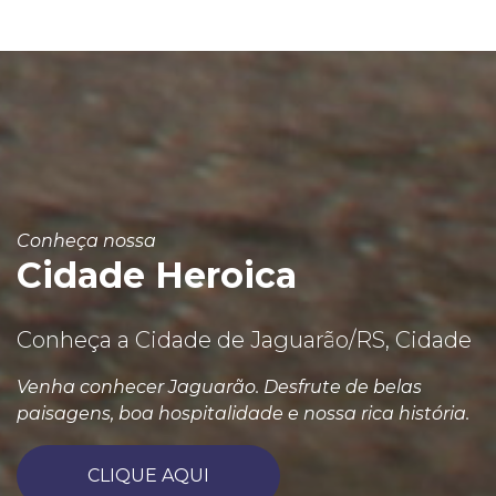
Conheça nossa
Cidade Heroica
Conheça a Cidade de Jaguarão/RS, Cidade
Venha conhecer Jaguarão. Desfrute de belas
paisagens, boa hospitalidade e nossa rica história.
CLIQUE AQUI