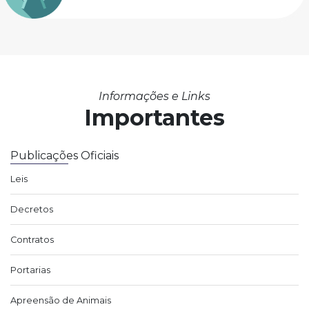
Informações e Links
Importantes
Publicações Oficiais
Leis
Decretos
Contratos
Portarias
Apreensão de Animais