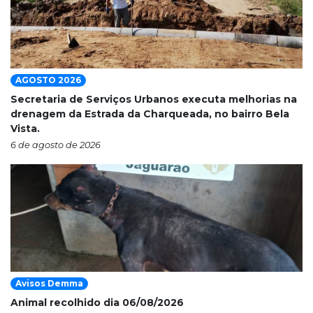
AGOSTO 2026
Secretaria de Serviços Urbanos executa melhorias na
drenagem da Estrada da Charqueada, no bairro Bela
Vista.
6 de agosto de 2026
Avisos Demma
Animal recolhido dia 06/08/2026