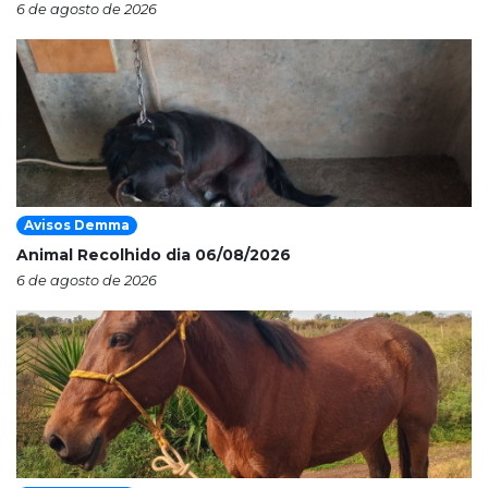
6 de agosto de 2026
Avisos Demma
Animal Recolhido dia 06/08/2026
6 de agosto de 2026