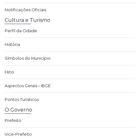
Notificações Oficiais
Cultura e Turismo
Perfil da Cidade
História
Símbolos do Município
Hino
Aspectos Gerais – IBGE
Pontos Turísticos
O Governo
Prefeito
Vice-Prefeito