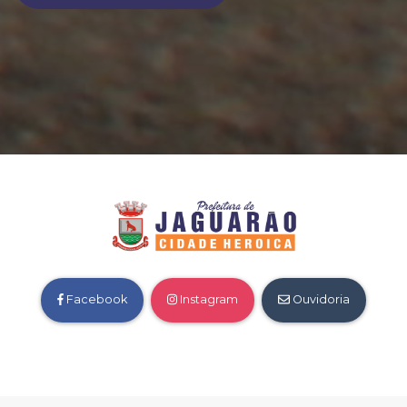
Facebook
Instagram
Ouvidoria