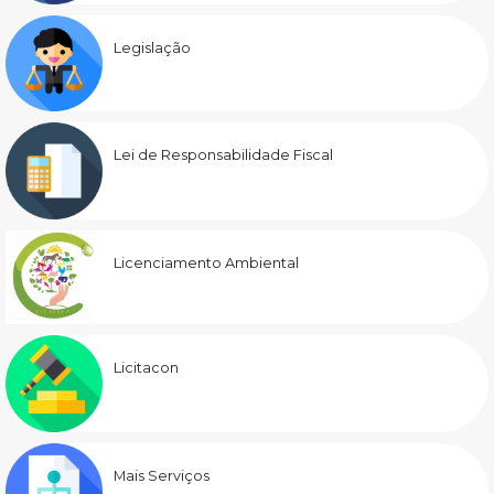
Legislação
Lei de Responsabilidade Fiscal
Licenciamento Ambiental
Licitacon
Mais Serviços