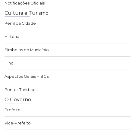
Notificações Oficiais
Cultura e Turismo
Perfil da Cidade
História
Símbolos do Município
Hino
Aspectos Gerais – IBGE
Pontos Turísticos
O Governo
Prefeito
Vice-Prefeito