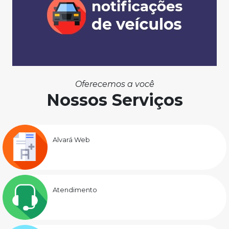
Oferecemos a você
Nossos Serviços
Alvará Web
Atendimento