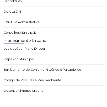
Secretarias
Defesa Civil
Estrutura Administrativa
Conselhos Municipais
Planejamento Urbano
Legislações - Plano Diretor
Mapas do Município
Tombamento do Conjunto Histórico e Paisagístico
Código de Posturas e Meio Ambiente
Desenvolvimento Urbano