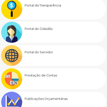
Portal da Transparência
Portal do Cidadão
Portal do Servidor
Prestação de Contas
Publicações Orçamentárias