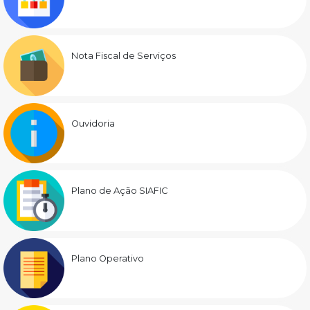
Nota Fiscal de Serviços
Ouvidoria
Plano de Ação SIAFIC
Plano Operativo