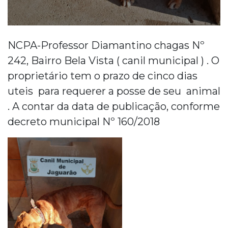
NCPA-Professor Diamantino chagas Nº
242, Bairro Bela Vista ( canil municipal ) . O
proprietário tem o prazo de cinco dias
uteis para requerer a posse de seu animal
. A contar da data de publicação, conforme
decreto municipal Nº 160/2018