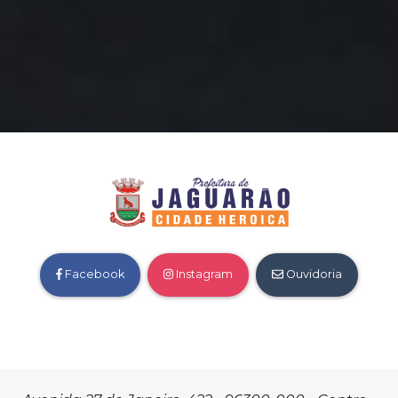
Facebook
Instagram
Ouvidoria