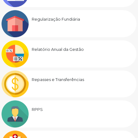
Regularização Fundiária
Relatório Anual da Gestão
Repasses e Transferências
RPPS