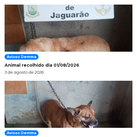
Avisos Demma
Animal recolhido dia 01/08/2026
3 de agosto de 2026
Avisos Demma