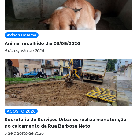
Avisos Demma
Animal recolhido dia 03/08/2026
4 de agosto de 2026
AGOSTO 2026
Secretaria de Serviços Urbanos realiza manutenção
no calçamento da Rua Barbosa Neto
3 de agosto de 2026