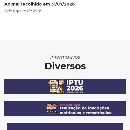
Animal recolhido em 31/07/2026
3 de agosto de 2026
Informativos
Diversos