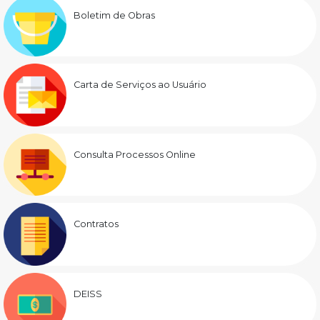
Boletim de Obras
Carta de Serviços ao Usuário
Consulta Processos Online
Contratos
DEISS