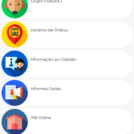
Grupo PUBLIPET
Horários de Ônibus
Informação ao Cidadão
Informes Gerais
ITBI Online