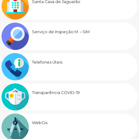
Santa Casa de Jaguarão
Serviço de Inspeção M. – SIM
Telefones Úteis
Transparência COVID-19
WebGis