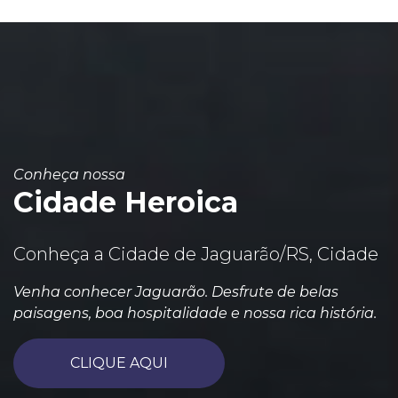
Conheça nossa
Cidade Heroica
Conheça a Cidade de Jaguarão/RS, Cidade
Venha conhecer Jaguarão. Desfrute de belas
paisagens, boa hospitalidade e nossa rica história.
CLIQUE AQUI