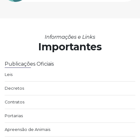
Informações e Links
Importantes
Publicações Oficiais
Leis
Decretos
Contratos
Portarias
Apreensão de Animais