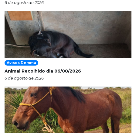
6 de agosto de 2026
Avisos Demma
Animal Recolhido dia 06/08/2026
6 de agosto de 2026