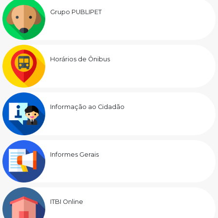
Grupo PUBLIPET
Horários de Ônibus
Informação ao Cidadão
Informes Gerais
ITBI Online