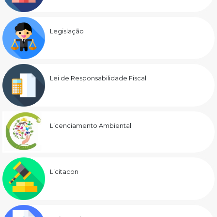
Legislação
Lei de Responsabilidade Fiscal
Licenciamento Ambiental
Licitacon