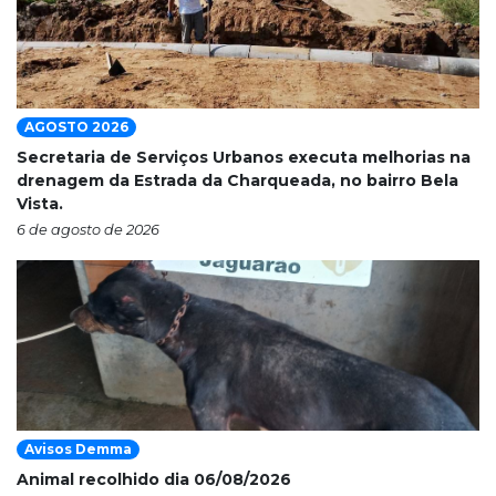
AGOSTO 2026
Secretaria de Serviços Urbanos executa melhorias na
drenagem da Estrada da Charqueada, no bairro Bela
Vista.
6 de agosto de 2026
Avisos Demma
Animal recolhido dia 06/08/2026