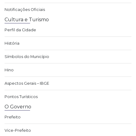
Notificações Oficiais
Cultura e Turismo
Perfil da Cidade
História
Símbolos do Município
Hino
Aspectos Gerais – IBGE
Pontos Turísticos
O Governo
Prefeito
Vice-Prefeito