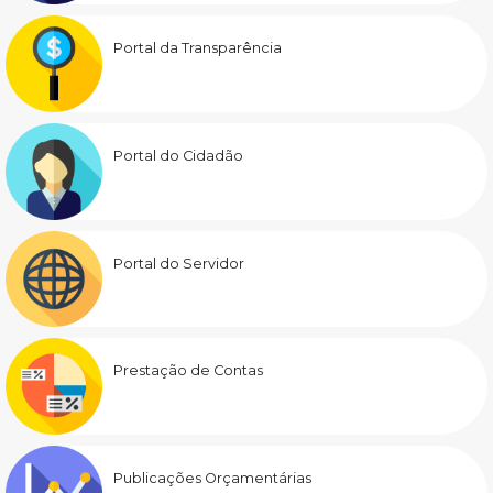
Portal da Transparência
Portal do Cidadão
Portal do Servidor
Prestação de Contas
Publicações Orçamentárias