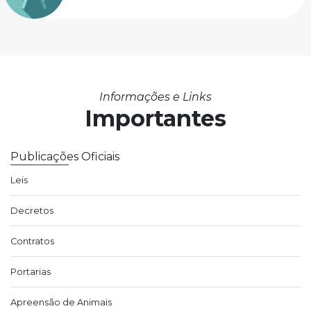
Informações e Links
Importantes
Publicações Oficiais
Leis
Decretos
Contratos
Portarias
Apreensão de Animais