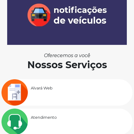
Oferecemos a você
Nossos Serviços
Alvará Web
Atendimento