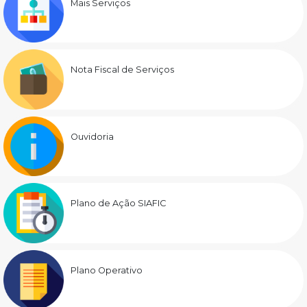
Mais Serviços
Nota Fiscal de Serviços
Ouvidoria
Plano de Ação SIAFIC
Plano Operativo