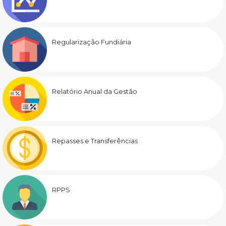
Regularização Fundiária
Relatório Anual da Gestão
Repasses e Transferências
RPPS