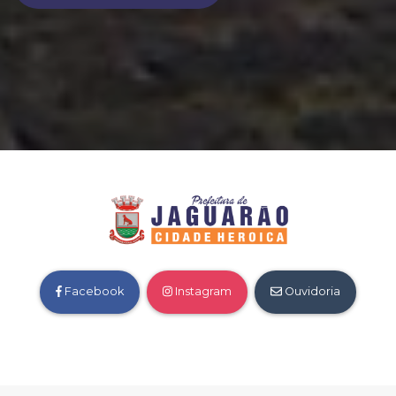
Facebook
Instagram
Ouvidoria