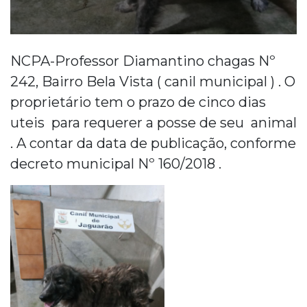
NCPA-Professor Diamantino chagas Nº
242, Bairro Bela Vista ( canil municipal ) . O
proprietário tem o prazo de cinco dias
uteis para requerer a posse de seu animal
. A contar da data de publicação, conforme
decreto municipal Nº 160/2018 .