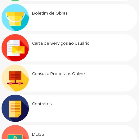
Boletim de Obras
Carta de Serviços ao Usuário
Consulta Processos Online
Contratos
DEISS