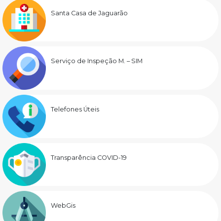
Santa Casa de Jaguarão
Serviço de Inspeção M. – SIM
Telefones Úteis
Transparência COVID-19
WebGis