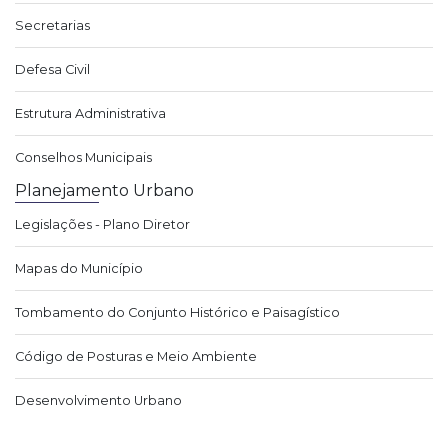
Secretarias
Defesa Civil
Estrutura Administrativa
Conselhos Municipais
Planejamento Urbano
Legislações - Plano Diretor
Mapas do Município
Tombamento do Conjunto Histórico e Paisagístico
Código de Posturas e Meio Ambiente
Desenvolvimento Urbano