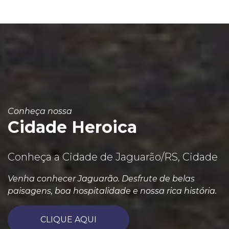
Conheça nossa
Cidade Heroica
Conheça a Cidade de Jaguarão/RS, Cidade
Venha conhecer Jaguarão. Desfrute de belas
paisagens, boa hospitalidade e nossa rica história.
CLIQUE AQUI