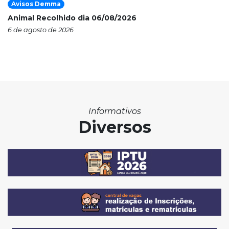
Avisos Demma
Animal Recolhido dia 06/08/2026
6 de agosto de 2026
Informativos
Diversos