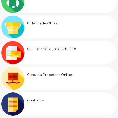
Boletim de Obras
Carta de Serviços ao Usuário
Consulta Processos Online
Contratos