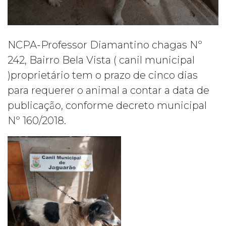
NCPA-Professor Diamantino chagas Nº
242, Bairro Bela Vista ( canil municipal
)proprietário tem o prazo de cinco dias
para requerer o animal a contar a data de
publicação, conforme decreto municipal
Nº 160/2018.