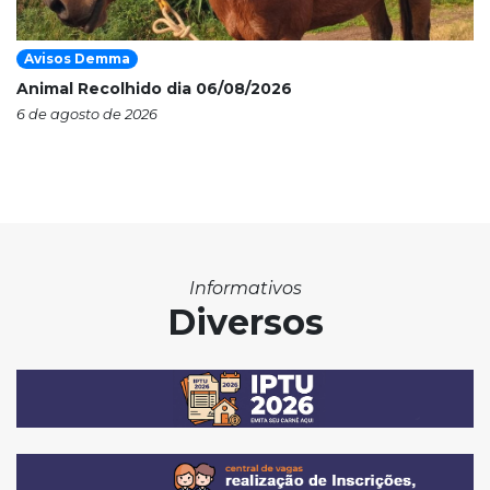
Avisos Demma
Animal Recolhido dia 06/08/2026
6 de agosto de 2026
Informativos
Diversos