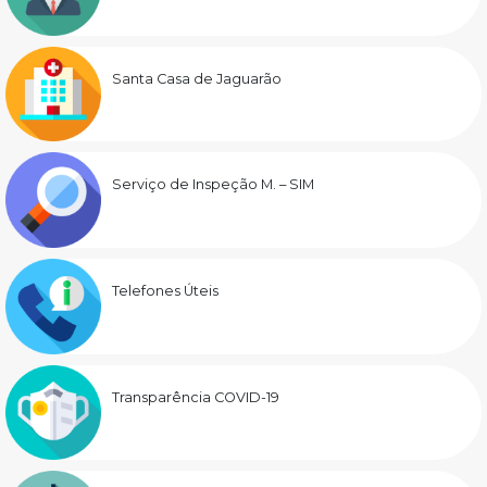
Santa Casa de Jaguarão
Serviço de Inspeção M. – SIM
Telefones Úteis
Transparência COVID-19