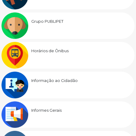
Grupo PUBLIPET
Horários de Ônibus
Informação ao Cidadão
Informes Gerais