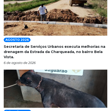
AGOSTO 2026
Secretaria de Serviços Urbanos executa melhorias na
drenagem da Estrada da Charqueada, no bairro Bela
Vista.
6 de agosto de 2026