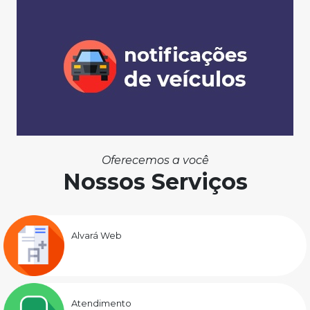
Oferecemos a você
Nossos Serviços
Alvará Web
Atendimento