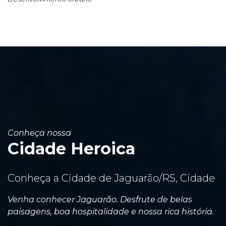
Conheça nossa
Cidade Heroica
Conheça a Cidade de Jaguarão/RS, Cidade
Venha conhecer Jaguarão. Desfrute de belas
paisagens, boa hospitalidade e nossa rica história.