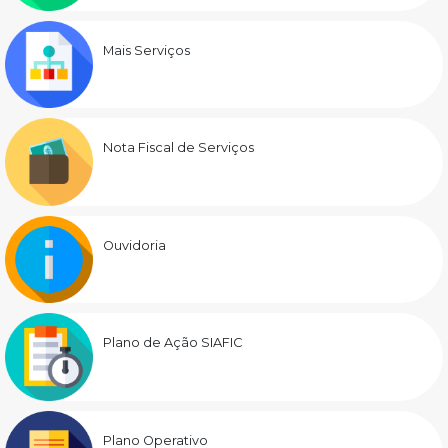
Mais Serviços
Nota Fiscal de Serviços
Ouvidoria
Plano de Ação SIAFIC
Plano Operativo