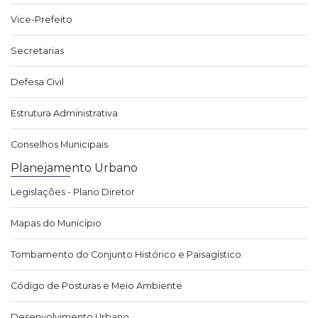
Vice-Prefeito
Secretarias
Defesa Civil
Estrutura Administrativa
Conselhos Municipais
Planejamento Urbano
Legislações - Plano Diretor
Mapas do Município
Tombamento do Conjunto Histórico e Paisagístico
Código de Posturas e Meio Ambiente
Desenvolvimento Urbano