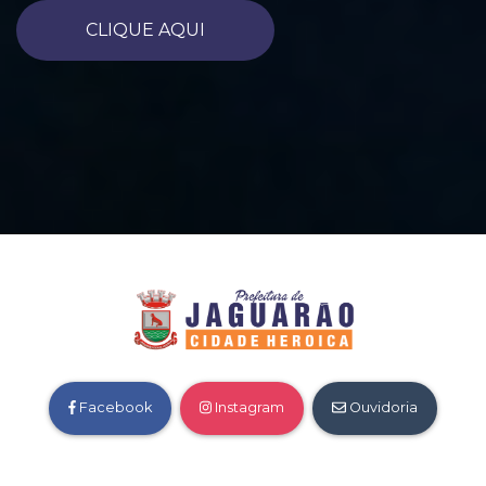
CLIQUE AQUI
Facebook
Instagram
Ouvidoria