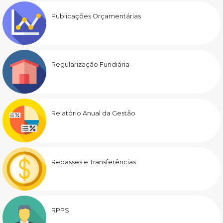
Publicações Orçamentárias
Regularização Fundiária
Relatório Anual da Gestão
Repasses e Transferências
RPPS