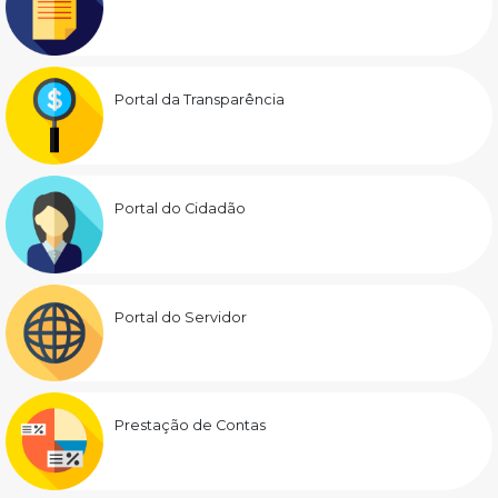
Portal da Transparência
Portal do Cidadão
Portal do Servidor
Prestação de Contas