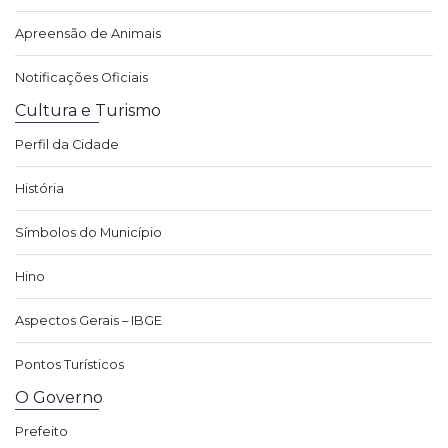
Apreensão de Animais
Notificações Oficiais
Cultura e Turismo
Perfil da Cidade
História
Símbolos do Município
Hino
Aspectos Gerais – IBGE
Pontos Turísticos
O Governo
Prefeito