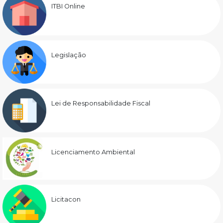
ITBI Online
Legislação
Lei de Responsabilidade Fiscal
Licenciamento Ambiental
Licitacon