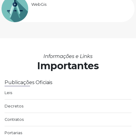
WebGis
Informações e Links
Importantes
Publicações Oficiais
Leis
Decretos
Contratos
Portarias