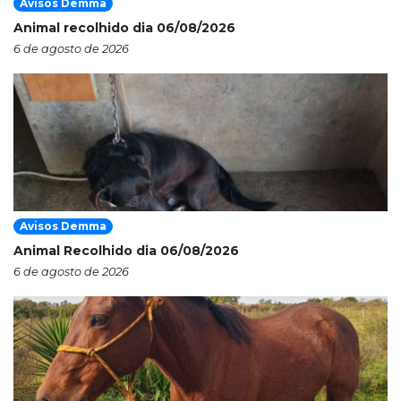
Avisos Demma
Animal recolhido dia 06/08/2026
6 de agosto de 2026
Avisos Demma
Animal Recolhido dia 06/08/2026
6 de agosto de 2026