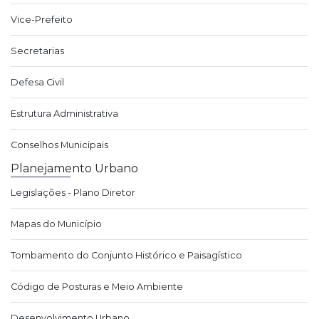
Vice-Prefeito
Secretarias
Defesa Civil
Estrutura Administrativa
Conselhos Municipais
Planejamento Urbano
Legislações - Plano Diretor
Mapas do Município
Tombamento do Conjunto Histórico e Paisagístico
Código de Posturas e Meio Ambiente
Desenvolvimento Urbano