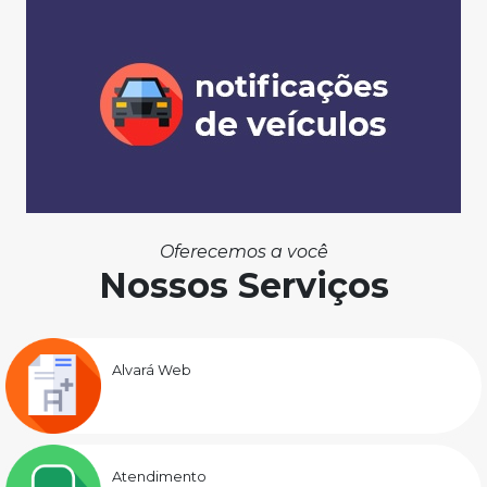
Oferecemos a você
Nossos Serviços
Alvará Web
Atendimento