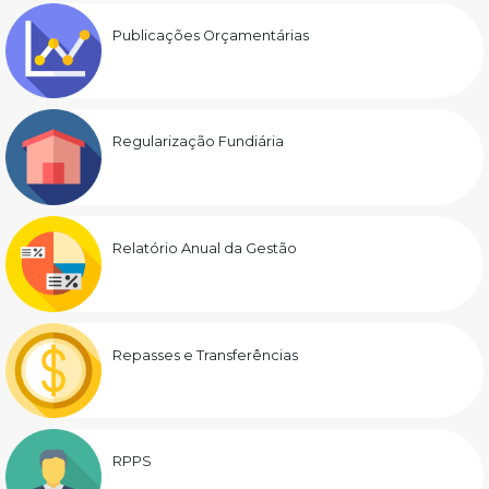
Publicações Orçamentárias
Regularização Fundiária
Relatório Anual da Gestão
Repasses e Transferências
RPPS