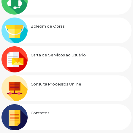
Boletim de Obras
Carta de Serviços ao Usuário
Consulta Processos Online
Contratos