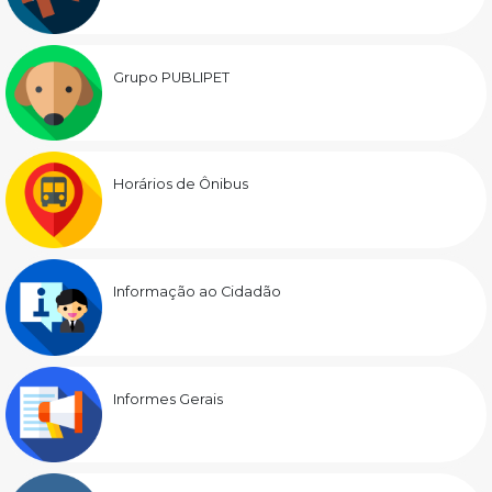
Grupo PUBLIPET
Horários de Ônibus
Informação ao Cidadão
Informes Gerais