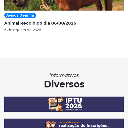
Avisos Demma
Animal Recolhido dia 06/08/2026
6 de agosto de 2026
Informativos
Diversos