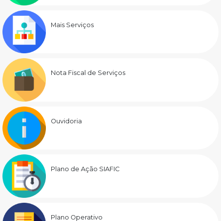
Mais Serviços
Nota Fiscal de Serviços
Ouvidoria
Plano de Ação SIAFIC
Plano Operativo