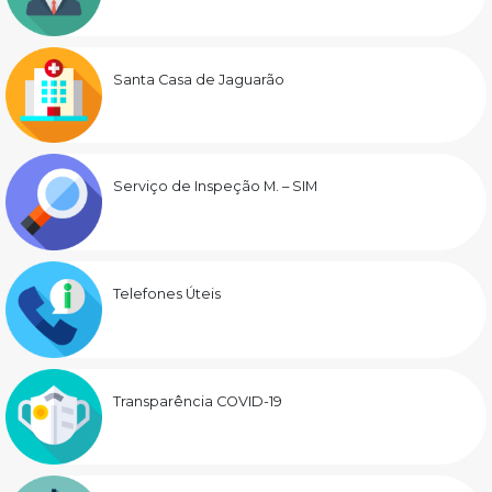
Santa Casa de Jaguarão
Serviço de Inspeção M. – SIM
Telefones Úteis
Transparência COVID-19