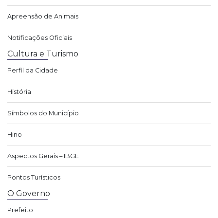
Apreensão de Animais
Notificações Oficiais
Cultura e Turismo
Perfil da Cidade
História
Símbolos do Município
Hino
Aspectos Gerais – IBGE
Pontos Turísticos
O Governo
Prefeito