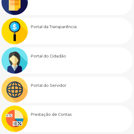
Portal da Transparência
Portal do Cidadão
Portal do Servidor
Prestação de Contas