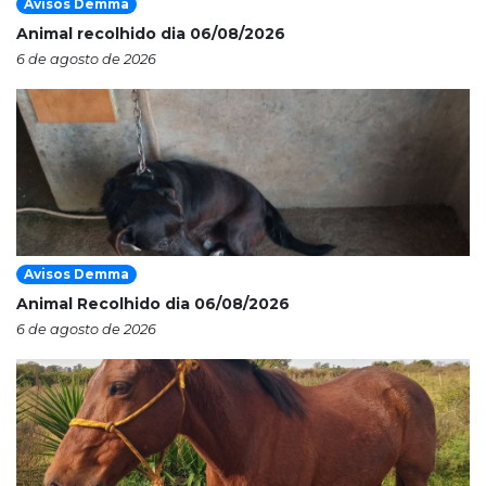
Avisos Demma
Animal recolhido dia 06/08/2026
6 de agosto de 2026
Avisos Demma
Animal Recolhido dia 06/08/2026
6 de agosto de 2026