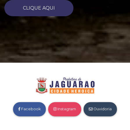
CLIQUE AQUI
Facebook
Instagram
Ouvidoria