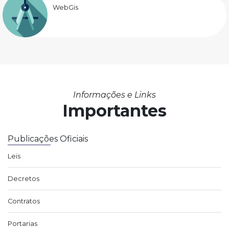
WebGis
Informações e Links
Importantes
Publicações Oficiais
Leis
Decretos
Contratos
Portarias