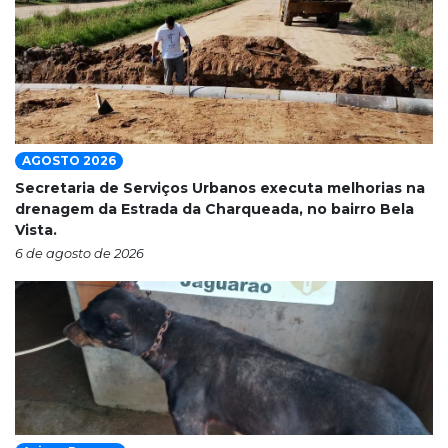
AGOSTO 2026
Secretaria de Serviços Urbanos executa melhorias na
drenagem da Estrada da Charqueada, no bairro Bela
Vista.
6 de agosto de 2026