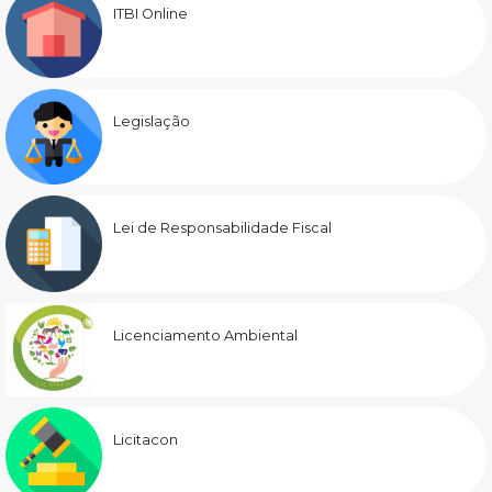
ITBI Online
Legislação
Lei de Responsabilidade Fiscal
Licenciamento Ambiental
Licitacon