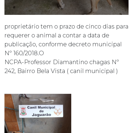
proprietário tem o prazo de cinco dias para
requerer o animal a contar a data de
publicação, conforme decreto municipal
Nº 160/2018.O
NCPA-Professor Diamantino chagas Nº
242, Bairro Bela Vista ( canil municipal )