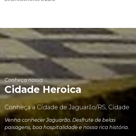
Conheça nossa
Cidade Heroica
Conheça a Cidade de Jaguarão/RS, Cidade
Venha conhecer Jaguarão. Desfrute de belas
paisagens, boa hospitalidade e nossa rica história.