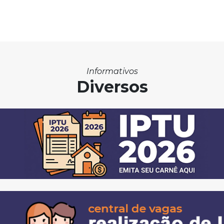
Informativos
Diversos