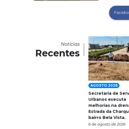
Facebo
Notícias
Recentes
AGOSTO 2026
Secretaria de Ser
Urbanos executa
melhorias na dre
Estrada da Charqu
bairro Bela Vista.
6 de agosto de 2026