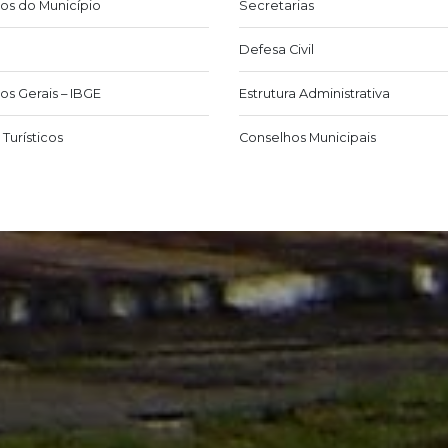
os do Município
Secretarias
Defesa Civil
os Gerais – IBGE
Estrutura Administrativa
Turísticos
Conselhos Municipais