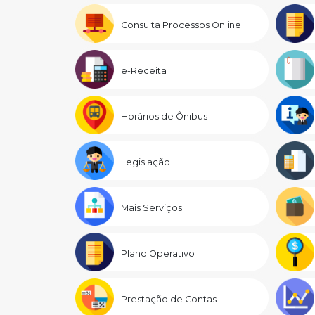
Consulta Processos Online
e-Receita
Horários de Ônibus
Legislação
Mais Serviços
Plano Operativo
Prestação de Contas