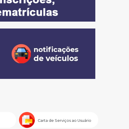
Carta de Serviços ao Usuário