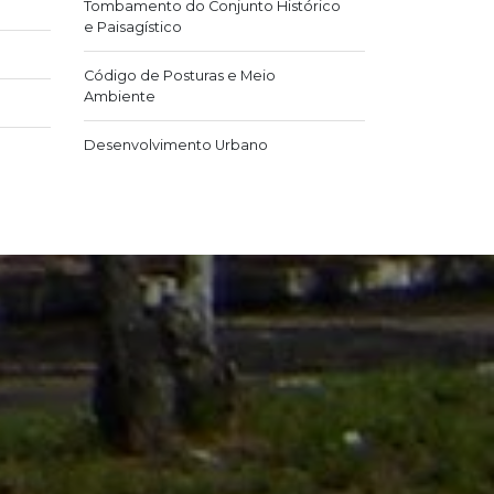
Tombamento do Conjunto Histórico
e Paisagístico
Código de Posturas e Meio
Ambiente
Desenvolvimento Urbano