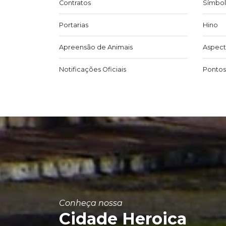
Contratos
Símbol
Portarias
Hino
Apreensão de Animais
Aspect
Notificações Oficiais
Pontos 
Conheça nossa
Cidade Heroica