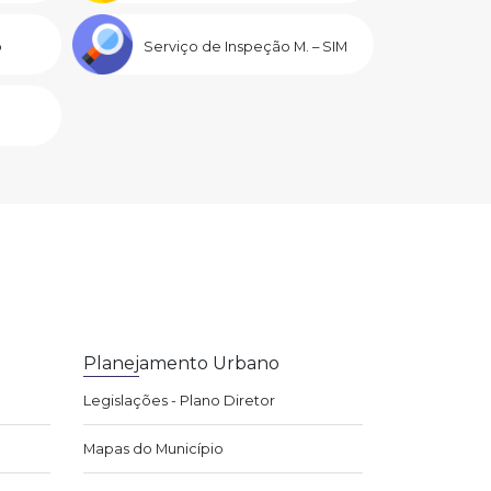
o
Serviço de Inspeção M. – SIM
Planejamento Urbano
Legislações - Plano Diretor
Mapas do Município