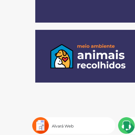
Alvará Web