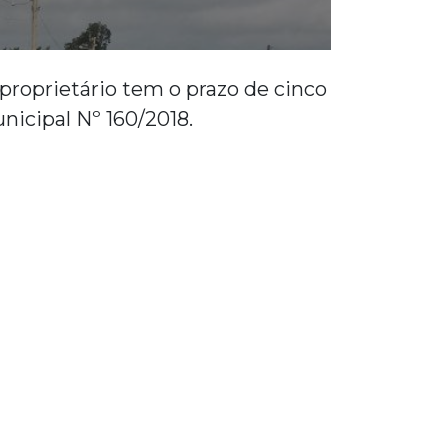
proprietário tem o prazo de cinco
nicipal Nº 160/2018.