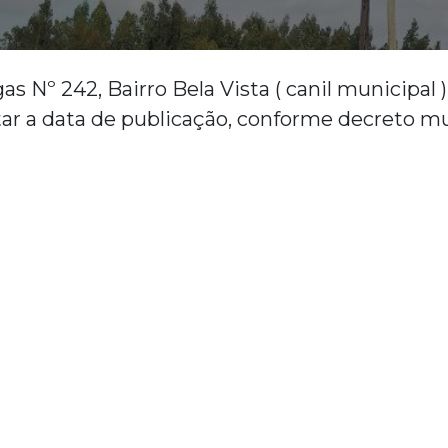
Nº 242, Bairro Bela Vista ( canil municipal )
tar a data de publicação, conforme decreto mu