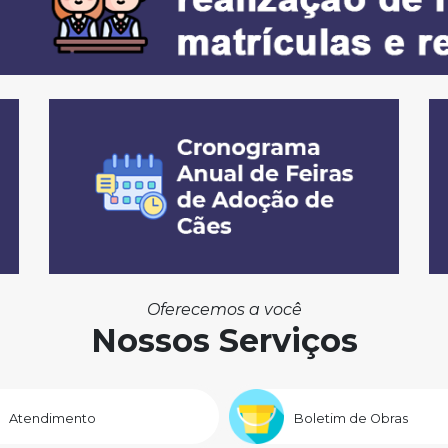
Oferecemos a você
Nossos Serviços
Atendimento
Boletim de Obras