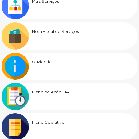
Mais Serviços
Nota Fiscal de Serviços
Ouvidoria
Plano de Ação SIAFIC
Plano Operativo