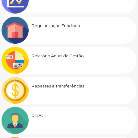
Regularização Fundiária
Relatório Anual da Gestão
Repasses e Transferências
RPPS