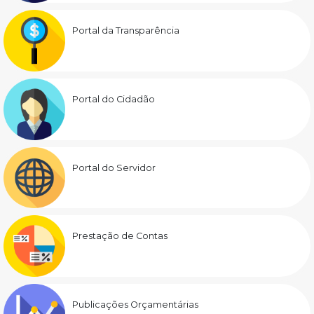
Portal da Transparência
Portal do Cidadão
Portal do Servidor
Prestação de Contas
Publicações Orçamentárias