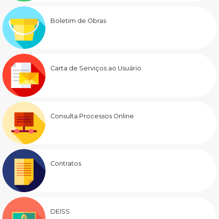
Boletim de Obras
Carta de Serviços ao Usuário
Consulta Processos Online
Contratos
DEISS