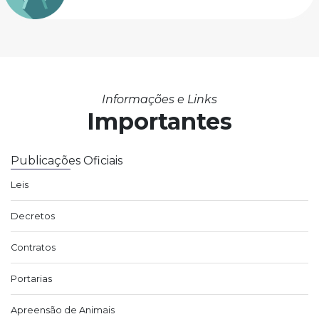
Informações e Links
Importantes
Publicações Oficiais
Leis
Decretos
Contratos
Portarias
Apreensão de Animais