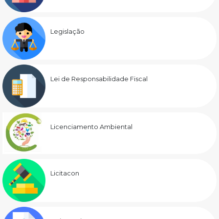
Legislação
Lei de Responsabilidade Fiscal
Licenciamento Ambiental
Licitacon