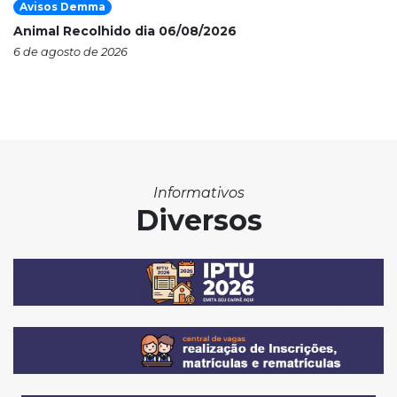
Avisos Demma
Animal Recolhido dia 06/08/2026
6 de agosto de 2026
Informativos
Diversos