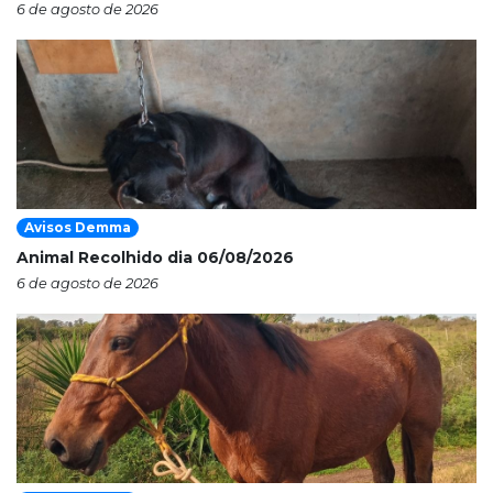
6 de agosto de 2026
Avisos Demma
Animal Recolhido dia 06/08/2026
6 de agosto de 2026