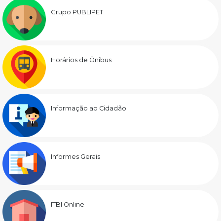
Grupo PUBLIPET
Horários de Ônibus
Informação ao Cidadão
Informes Gerais
ITBI Online