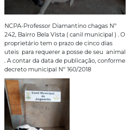
NCPA-Professor Diamantino chagas Nº
242, Bairro Bela Vista ( canil municipal ) . O
proprietário tem o prazo de cinco dias
uteis para requerer a posse de seu animal
. A contar da data de publicação, conforme
decreto municipal Nº 160/2018