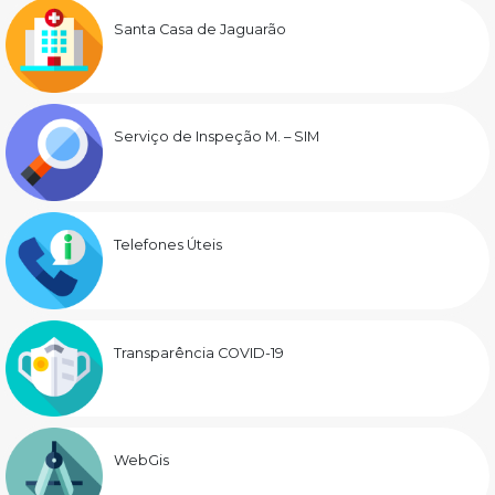
Santa Casa de Jaguarão
Serviço de Inspeção M. – SIM
Telefones Úteis
Transparência COVID-19
WebGis