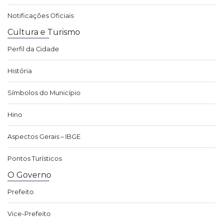
Notificações Oficiais
Cultura e Turismo
Perfil da Cidade
História
Símbolos do Município
Hino
Aspectos Gerais – IBGE
Pontos Turísticos
O Governo
Prefeito
Vice-Prefeito