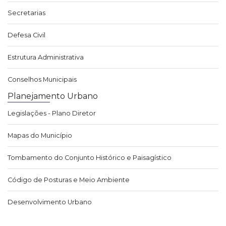
Secretarias
Defesa Civil
Estrutura Administrativa
Conselhos Municipais
Planejamento Urbano
Legislações - Plano Diretor
Mapas do Município
Tombamento do Conjunto Histórico e Paisagístico
Código de Posturas e Meio Ambiente
Desenvolvimento Urbano