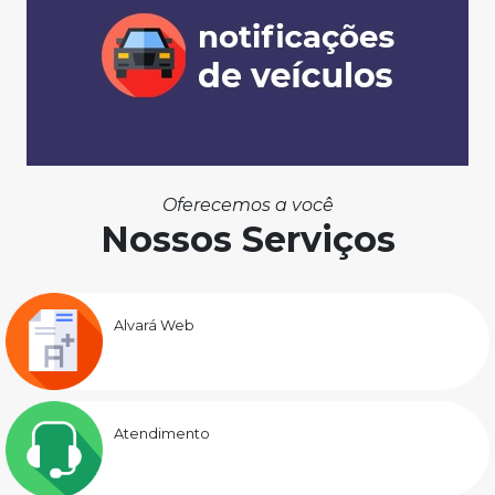
Oferecemos a você
Nossos Serviços
Alvará Web
Atendimento