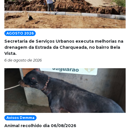
AGOSTO 2026
Secretaria de Serviços Urbanos executa melhorias na
drenagem da Estrada da Charqueada, no bairro Bela
Vista.
6 de agosto de 2026
Avisos Demma
Animal recolhido dia 06/08/2026