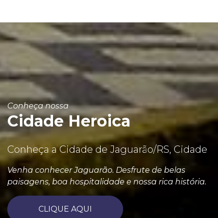
Conheça nossa
Cidade Heroica
Conheça a Cidade de Jaguarão/RS, Cidade
Venha conhecer Jaguarão. Desfrute de belas
paisagens, boa hospitalidade e nossa rica história.
CLIQUE AQUI