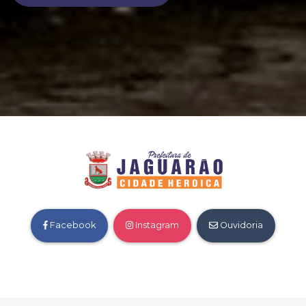
Facebook
Instagram
Ouvidoria