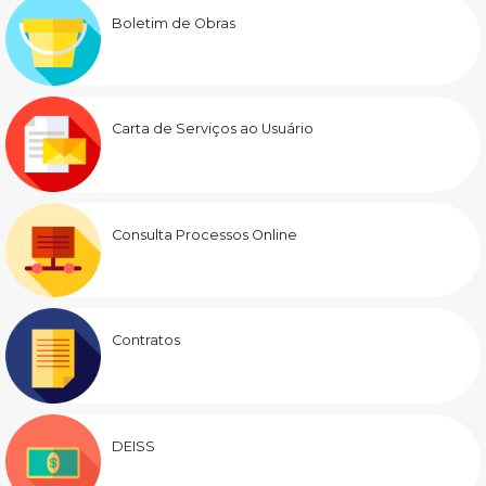
Boletim de Obras
Carta de Serviços ao Usuário
Consulta Processos Online
Contratos
DEISS