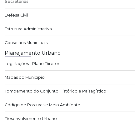
Secretarias
Defesa Civil
Estrutura Administrativa
Conselhos Municipais
Planejamento Urbano
Legislações - Plano Diretor
Mapas do Município
Tombamento do Conjunto Histórico e Paisagístico
Código de Posturas e Meio Ambiente
Desenvolvimento Urbano