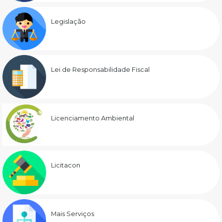
Legislação
Lei de Responsabilidade Fiscal
Licenciamento Ambiental
Licitacon
Mais Serviços