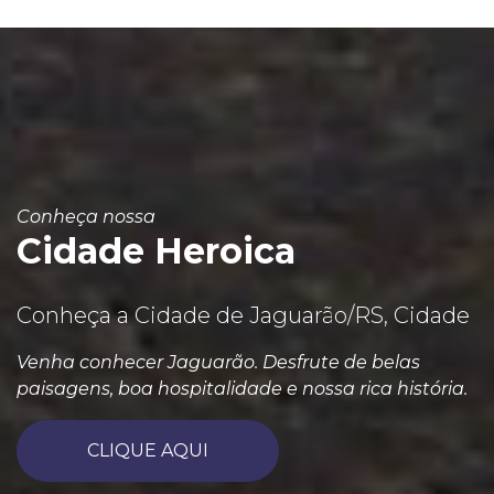
Conheça nossa
Cidade Heroica
Conheça a Cidade de Jaguarão/RS, Cidade
Venha conhecer Jaguarão. Desfrute de belas
paisagens, boa hospitalidade e nossa rica história.
CLIQUE AQUI