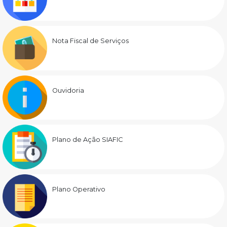
Nota Fiscal de Serviços
Ouvidoria
Plano de Ação SIAFIC
Plano Operativo