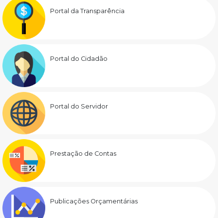
Portal da Transparência
Portal do Cidadão
Portal do Servidor
Prestação de Contas
Publicações Orçamentárias