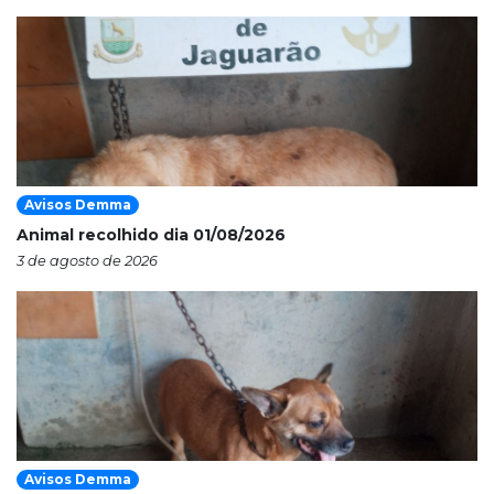
Avisos Demma
Animal recolhido dia 01/08/2026
3 de agosto de 2026
Avisos Demma