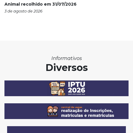
Animal recolhido em 31/07/2026
3 de agosto de 2026
Informativos
Diversos