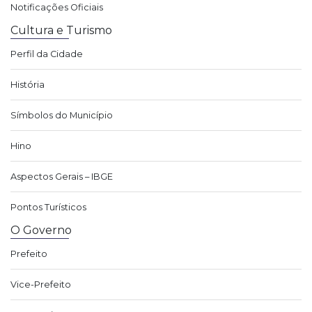
Notificações Oficiais
Cultura e Turismo
Perfil da Cidade
História
Símbolos do Município
Hino
Aspectos Gerais – IBGE
Pontos Turísticos
O Governo
Prefeito
Vice-Prefeito