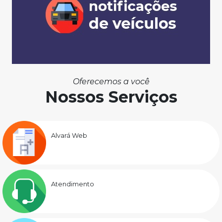
Oferecemos a você
Nossos Serviços
Alvará Web
Atendimento