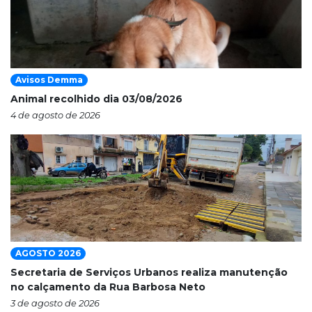
Avisos Demma
Animal recolhido dia 03/08/2026
4 de agosto de 2026
AGOSTO 2026
Secretaria de Serviços Urbanos realiza manutenção
no calçamento da Rua Barbosa Neto
3 de agosto de 2026