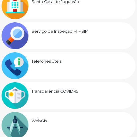
Santa Casa de Jaguarão
Serviço de Inspeção M. – SIM
Telefones Úteis
Transparência COVID-19
WebGis