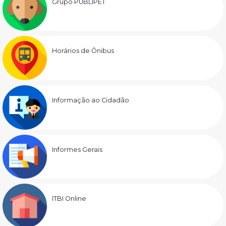
Grupo PUBLIPET
Horários de Ônibus
Informação ao Cidadão
Informes Gerais
ITBI Online