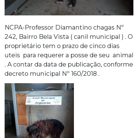
NCPA-Professor Diamantino chagas Nº
242, Bairro Bela Vista ( canil municipal ) . O
proprietário tem o prazo de cinco dias
uteis para requerer a posse de seu animal
. A contar da data de publicação, conforme
decreto municipal Nº 160/2018 .