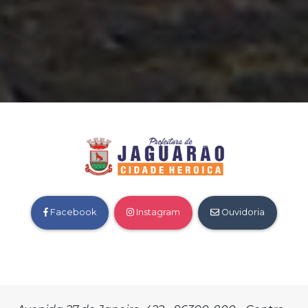
Facebook
Instagram
Ouvidoria