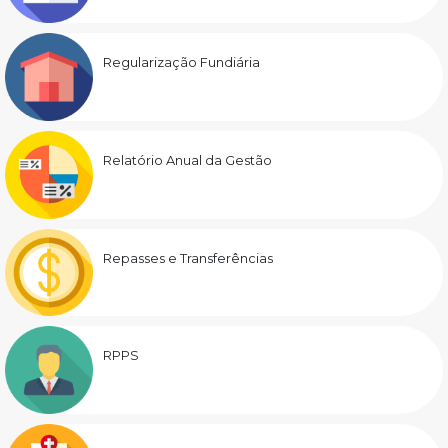
Regularização Fundiária
Relatório Anual da Gestão
Repasses e Transferências
RPPS