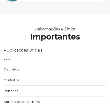
Informações e Links
Importantes
Publicações Oficiais
Leis
Decretos
Contratos
Portarias
Apreensão de Animais