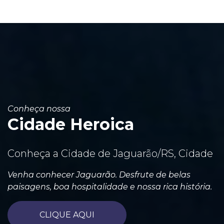
Conheça nossa
Cidade Heroica
Conheça a Cidade de Jaguarão/RS, Cidade
Venha conhecer Jaguarão. Desfrute de belas
paisagens, boa hospitalidade e nossa rica história.
CLIQUE AQUI