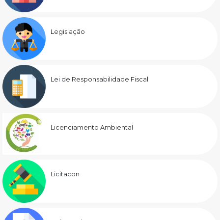
Legislação
Lei de Responsabilidade Fiscal
Licenciamento Ambiental
Licitacon