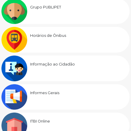
Grupo PUBLIPET
Horários de Ônibus
Informação ao Cidadão
Informes Gerais
ITBI Online