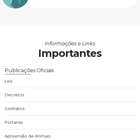
Informações e Links
Importantes
Publicações Oficiais
Leis
Decretos
Contratos
Portarias
Apreensão de Animais