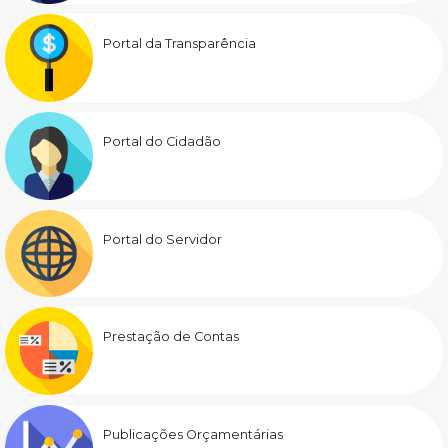
Portal da Transparência
Portal do Cidadão
Portal do Servidor
Prestação de Contas
Publicações Orçamentárias