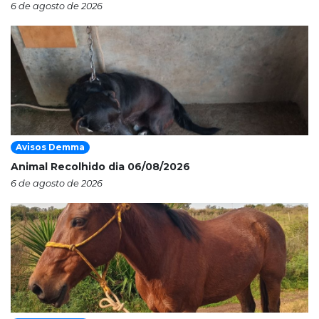
6 de agosto de 2026
Avisos Demma
Animal Recolhido dia 06/08/2026
6 de agosto de 2026