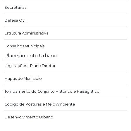
Secretarias
Defesa Civil
Estrutura Administrativa
Conselhos Municipais
Planejamento Urbano
Legislações - Plano Diretor
Mapas do Município
Tombamento do Conjunto Histórico e Paisagístico
Código de Posturas e Meio Ambiente
Desenvolvimento Urbano