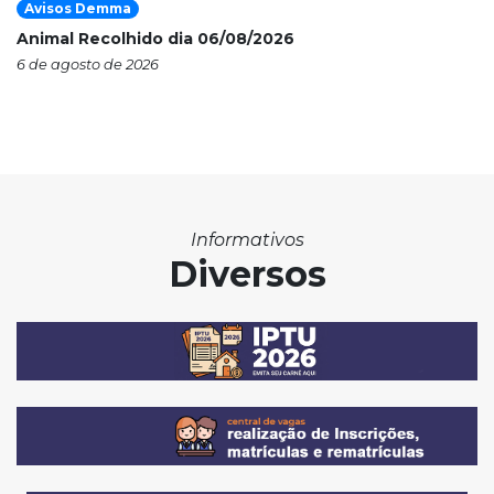
Avisos Demma
Animal Recolhido dia 06/08/2026
6 de agosto de 2026
Informativos
Diversos