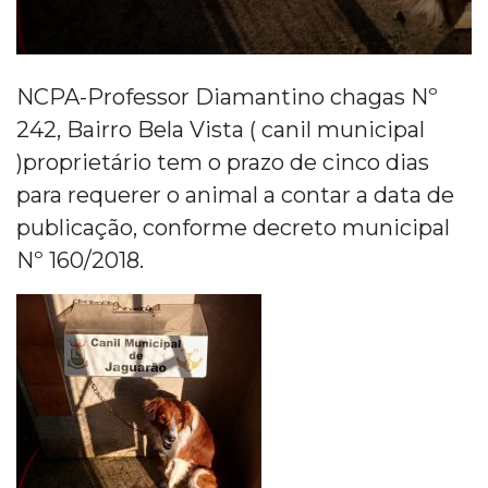
NCPA-Professor Diamantino chagas Nº
242, Bairro Bela Vista ( canil municipal
)proprietário tem o prazo de cinco dias
para requerer o animal a contar a data de
publicação, conforme decreto municipal
Nº 160/2018.