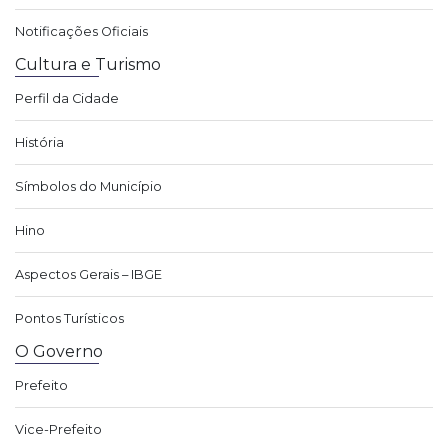
Notificações Oficiais
Cultura e Turismo
Perfil da Cidade
História
Símbolos do Município
Hino
Aspectos Gerais – IBGE
Pontos Turísticos
O Governo
Prefeito
Vice-Prefeito