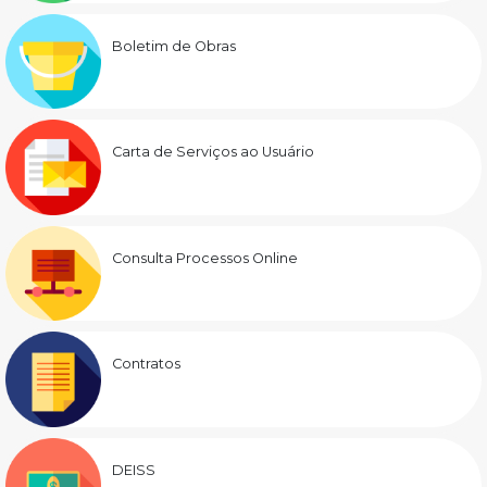
Boletim de Obras
Carta de Serviços ao Usuário
Consulta Processos Online
Contratos
DEISS