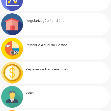
Regularização Fundiária
Relatório Anual da Gestão
Repasses e Transferências
RPPS