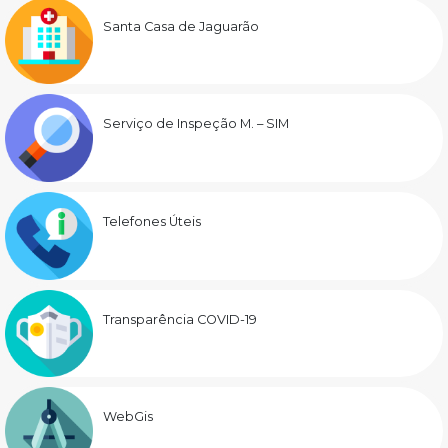
Santa Casa de Jaguarão
Serviço de Inspeção M. – SIM
Telefones Úteis
Transparência COVID-19
WebGis