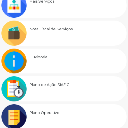
Mais Serviços
Nota Fiscal de Serviços
Ouvidoria
Plano de Ação SIAFIC
Plano Operativo