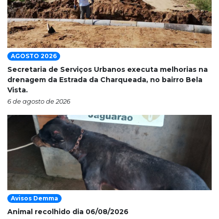
AGOSTO 2026
Secretaria de Serviços Urbanos executa melhorias na
drenagem da Estrada da Charqueada, no bairro Bela
Vista.
6 de agosto de 2026
Avisos Demma
Animal recolhido dia 06/08/2026