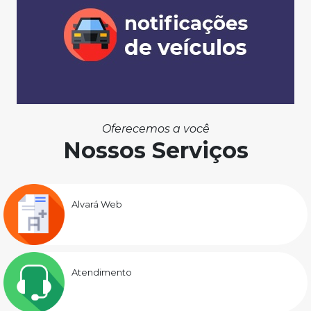
Oferecemos a você
Nossos Serviços
Alvará Web
Atendimento