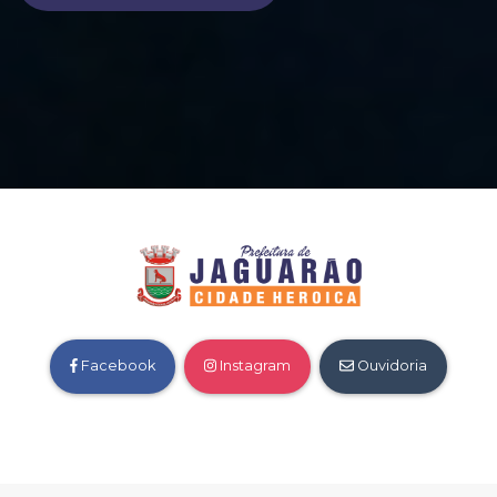
Facebook
Instagram
Ouvidoria