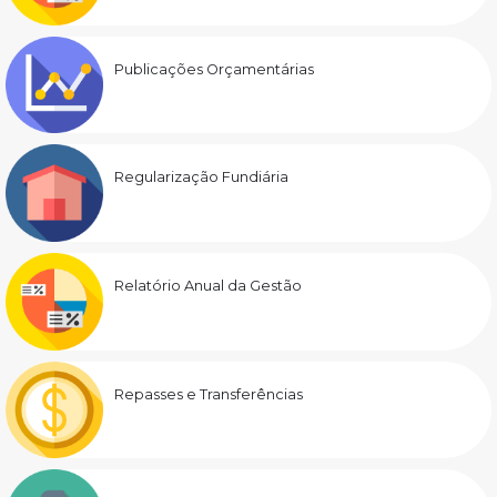
Publicações Orçamentárias
Regularização Fundiária
Relatório Anual da Gestão
Repasses e Transferências