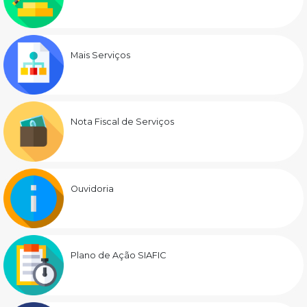
Mais Serviços
Nota Fiscal de Serviços
Ouvidoria
Plano de Ação SIAFIC