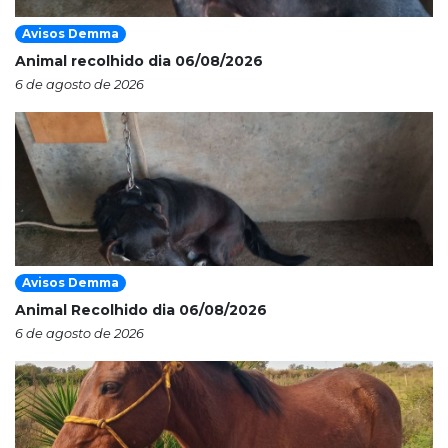
Avisos Demma
Animal recolhido dia 06/08/2026
6 de agosto de 2026
Avisos Demma
Animal Recolhido dia 06/08/2026
6 de agosto de 2026