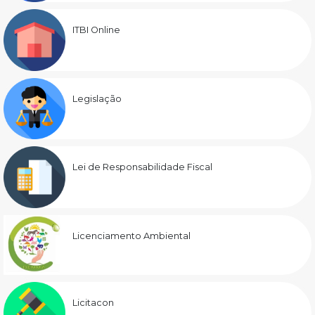
ITBI Online
Legislação
Lei de Responsabilidade Fiscal
Licenciamento Ambiental
Licitacon