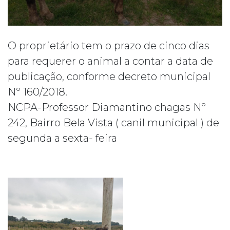
O proprietário tem o prazo de cinco dias
para requerer o animal a contar a data de
publicação, conforme decreto municipal
Nº 160/2018.
NCPA-Professor Diamantino chagas Nº
242, Bairro Bela Vista ( canil municipal ) de
segunda a sexta- feira