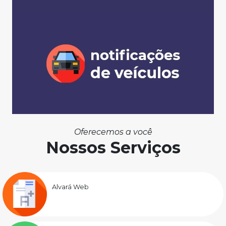
Oferecemos a você
Nossos Serviços
Alvará Web