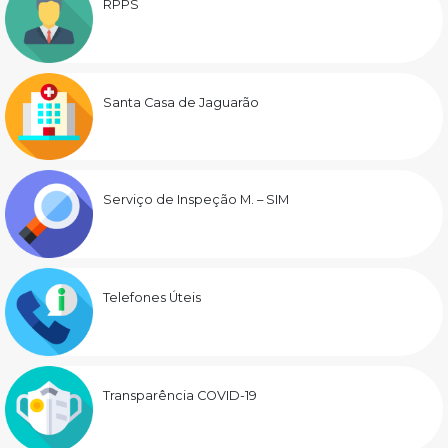
RPPS
Santa Casa de Jaguarão
Serviço de Inspeção M. – SIM
Telefones Úteis
Transparência COVID-19