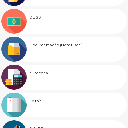
DEISS
Documentação (Nota Fiscal)
e-Receita
Editais