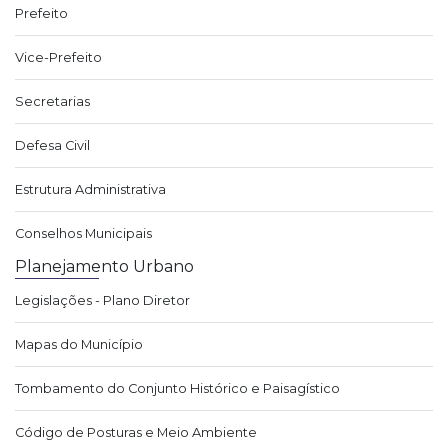
Prefeito
Vice-Prefeito
Secretarias
Defesa Civil
Estrutura Administrativa
Conselhos Municipais
Planejamento Urbano
Legislações - Plano Diretor
Mapas do Município
Tombamento do Conjunto Histórico e Paisagístico
Código de Posturas e Meio Ambiente