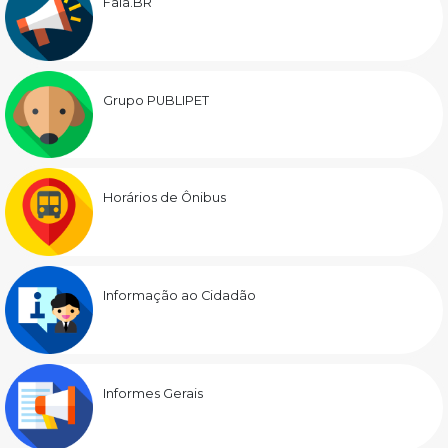
Fala.BR
Grupo PUBLIPET
Horários de Ônibus
Informação ao Cidadão
Informes Gerais