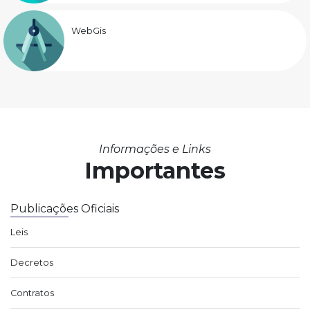
WebGis
Informações e Links
Importantes
Publicações Oficiais
Leis
Decretos
Contratos