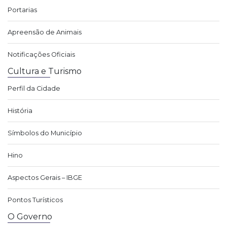
Portarias
Apreensão de Animais
Notificações Oficiais
Cultura e Turismo
Perfil da Cidade
História
Símbolos do Município
Hino
Aspectos Gerais – IBGE
Pontos Turísticos
O Governo