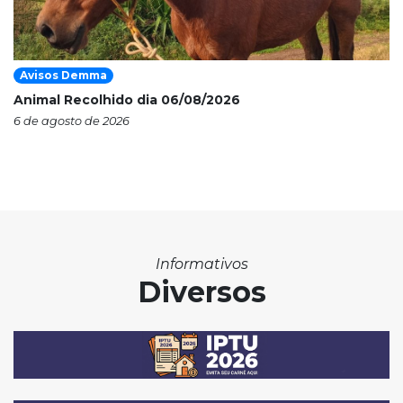
Avisos Demma
Animal Recolhido dia 06/08/2026
6 de agosto de 2026
Informativos
Diversos