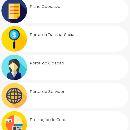
Plano Operativo
Portal da Transparência
Portal do Cidadão
Portal do Servidor
Prestação de Contas