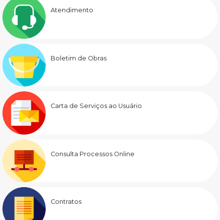
Atendimento
Boletim de Obras
Carta de Serviços ao Usuário
Consulta Processos Online
Contratos