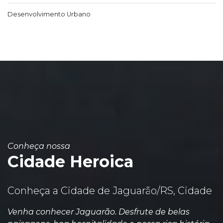
Desenvolvimento Urbano
Conheça nossa
Cidade Heroica
Conheça a Cidade de Jaguarão/RS, Cidade
Venha conhecer Jaguarão. Desfrute de belas