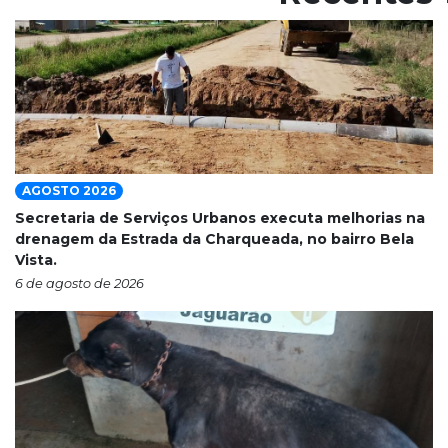
AGOSTO 2026
Secretaria de Serviços Urbanos executa melhorias na
drenagem da Estrada da Charqueada, no bairro Bela
Vista.
6 de agosto de 2026