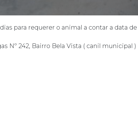
 dias para requerer o animal a contar a data d
Nº 242, Bairro Bela Vista ( canil municipal )