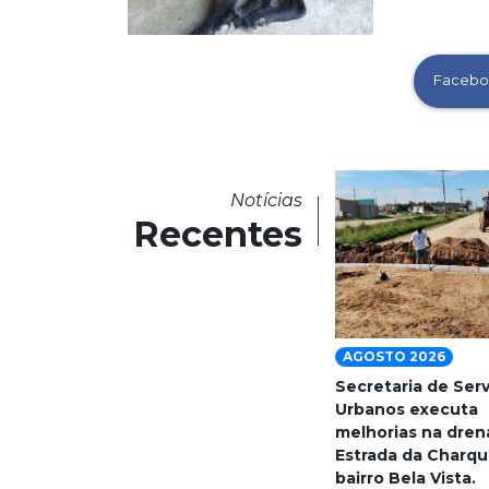
Facebo
Notícias
Recentes
AGOSTO 2026
Secretaria de Ser
Urbanos executa
melhorias na dre
Estrada da Charqu
bairro Bela Vista.