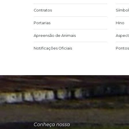
Contratos
Símbol
Portarias
Hino
Apreensão de Animais
Aspect
Notificações Oficiais
Pontos 
Conheça nossa