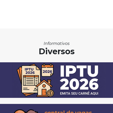
Informativos
Diversos