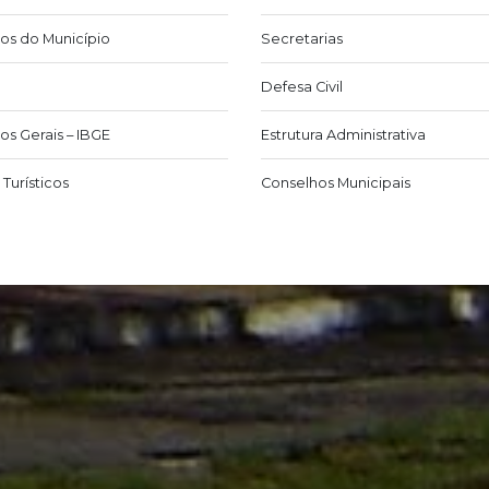
os do Município
Secretarias
Defesa Civil
os Gerais – IBGE
Estrutura Administrativa
Turísticos
Conselhos Municipais