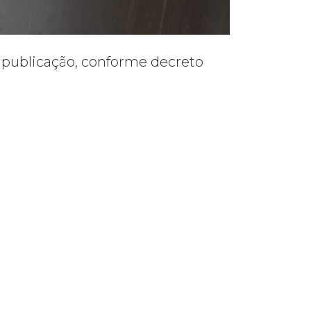
e publicação, conforme decreto