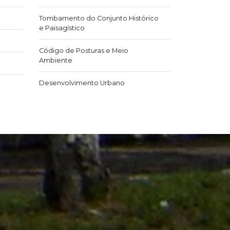
Tombamento do Conjunto Histórico
e Paisagístico
Código de Posturas e Meio
Ambiente
Desenvolvimento Urbano