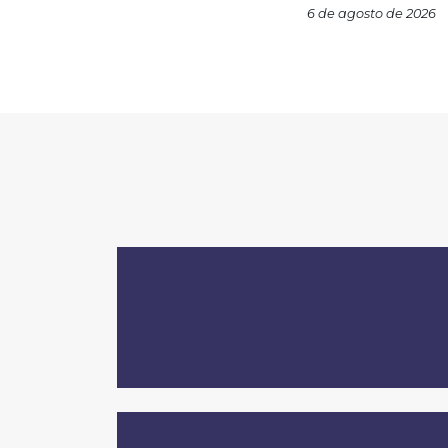
6 de agosto de 2026