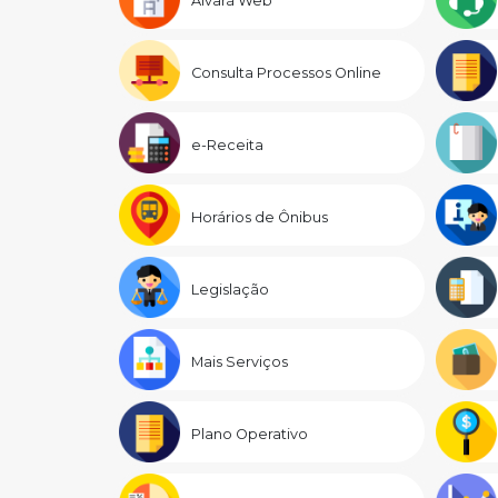
Alvará Web
Consulta Processos Online
e-Receita
Horários de Ônibus
Legislação
Mais Serviços
Plano Operativo