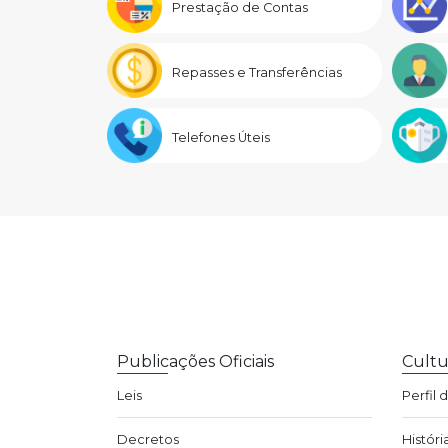
Prestação de Contas
Repasses e Transferências
Telefones Úteis
Publicações Oficiais
Cultu
Leis
Perfil 
Decretos
Históri