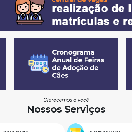
Oferecemos a você
Nossos Serviços