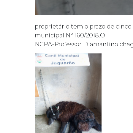
proprietário tem o prazo de cinco
municipal Nº 160/2018.O
NCPA-Professor Diamantino chagas 