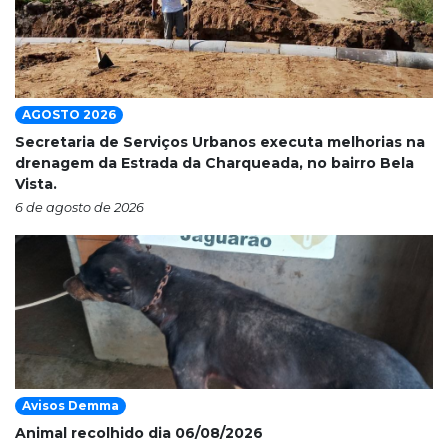
AGOSTO 2026
Secretaria de Serviços Urbanos executa melhorias na
drenagem da Estrada da Charqueada, no bairro Bela
Vista.
6 de agosto de 2026
Avisos Demma
Animal recolhido dia 06/08/2026