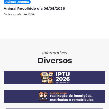
Avisos Demma
Animal Recolhido dia 06/08/2026
6 de agosto de 2026
Informativos
Diversos