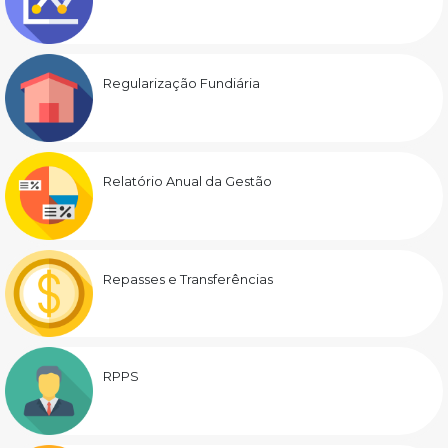
Regularização Fundiária
Relatório Anual da Gestão
Repasses e Transferências
RPPS