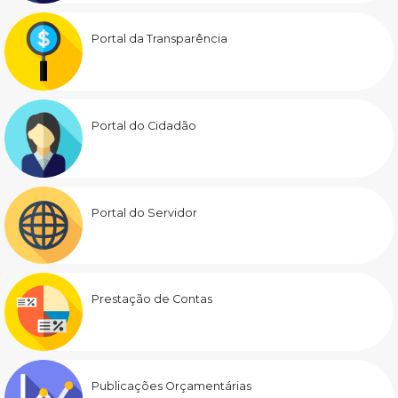
Portal da Transparência
Portal do Cidadão
Portal do Servidor
Prestação de Contas
Publicações Orçamentárias