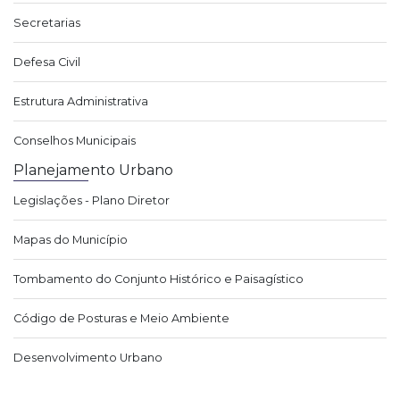
Secretarias
Defesa Civil
Estrutura Administrativa
Conselhos Municipais
Planejamento Urbano
Legislações - Plano Diretor
Mapas do Município
Tombamento do Conjunto Histórico e Paisagístico
Código de Posturas e Meio Ambiente
Desenvolvimento Urbano