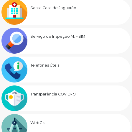
Santa Casa de Jaguarão
Serviço de Inspeção M. – SIM
Telefones Úteis
Transparência COVID-19
WebGis