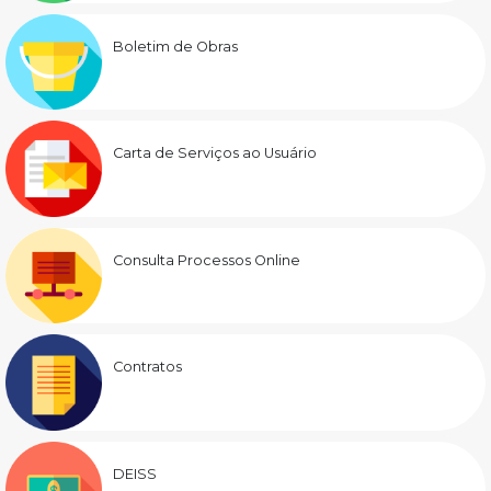
Boletim de Obras
Carta de Serviços ao Usuário
Consulta Processos Online
Contratos
DEISS