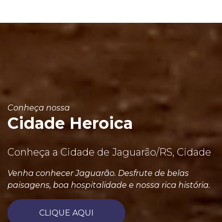
Conheça nossa
Cidade Heroica
Conheça a Cidade de Jaguarão/RS, Cidade
Venha conhecer Jaguarão. Desfrute de belas
paisagens, boa hospitalidade e nossa rica história.
CLIQUE AQUI