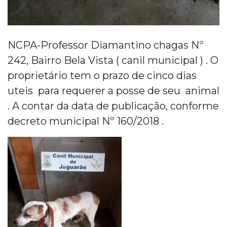
NCPA-Professor Diamantino chagas Nº
242, Bairro Bela Vista ( canil municipal ) . O
proprietário tem o prazo de cinco dias
uteis para requerer a posse de seu animal
. A contar da data de publicação, conforme
decreto municipal Nº 160/2018 .