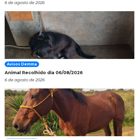
6 de agosto de 2026
Avisos Demma
Animal Recolhido dia 06/08/2026
6 de agosto de 2026