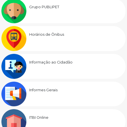
Grupo PUBLIPET
Horários de Ônibus
Informação ao Cidadão
Informes Gerais
ITBI Online