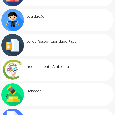
Legislação
Lei de Responsabilidade Fiscal
Licenciamento Ambiental
Licitacon