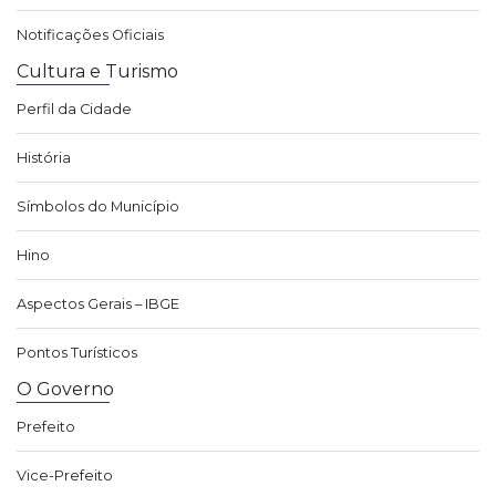
Notificações Oficiais
Cultura e Turismo
Perfil da Cidade
História
Símbolos do Município
Hino
Aspectos Gerais – IBGE
Pontos Turísticos
O Governo
Prefeito
Vice-Prefeito