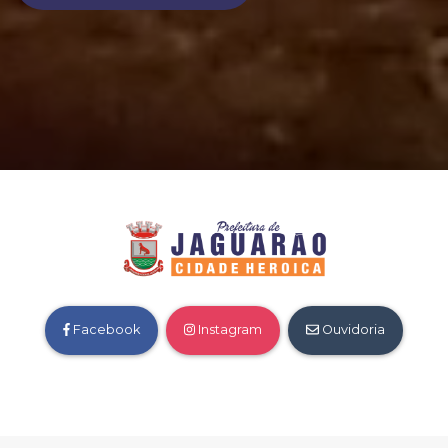
Facebook
Instagram
Ouvidoria