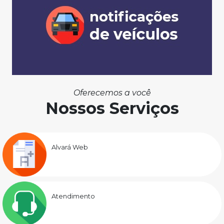
Oferecemos a você
Nossos Serviços
Alvará Web
Atendimento