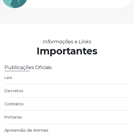
Informações e Links
Importantes
Publicações Oficiais
Leis
Decretos
Contratos
Portarias
Apreensão de Animais