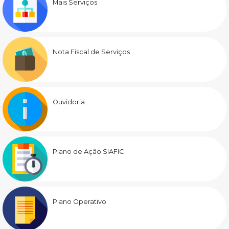
Mais Serviços
Nota Fiscal de Serviços
Ouvidoria
Plano de Ação SIAFIC
Plano Operativo