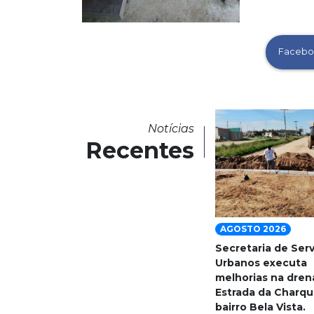
Facebo
Notícias
Recentes
AGOSTO 2026
Secretaria de Ser
Urbanos executa
melhorias na dre
Estrada da Charqu
bairro Bela Vista.