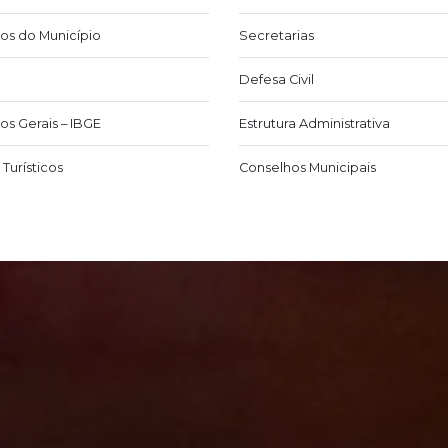
os do Município
Secretarias
Defesa Civil
os Gerais – IBGE
Estrutura Administrativa
Turísticos
Conselhos Municipais