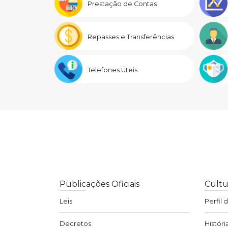
Prestação de Contas
Repasses e Transferências
Telefones Úteis
Publicações Oficiais
Cultu
Leis
Perfil 
Decretos
Históri