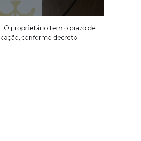
. O proprietário tem o prazo de
licação, conforme decreto