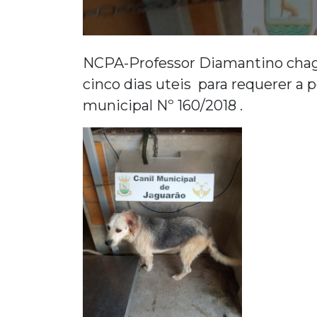
NCPA-Professor Diamantino chagas 
cinco dias uteis para requerer a 
municipal Nº 160/2018 .