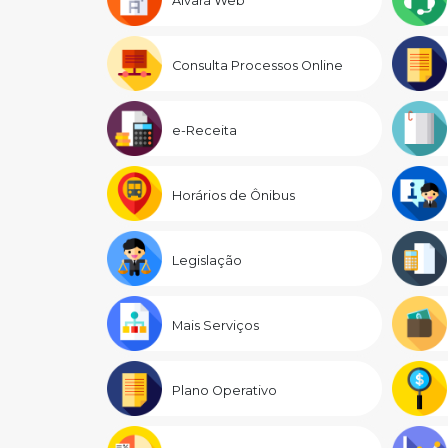
Alvará Web
Consulta Processos Online
e-Receita
Horários de Ônibus
Legislação
Mais Serviços
Plano Operativo