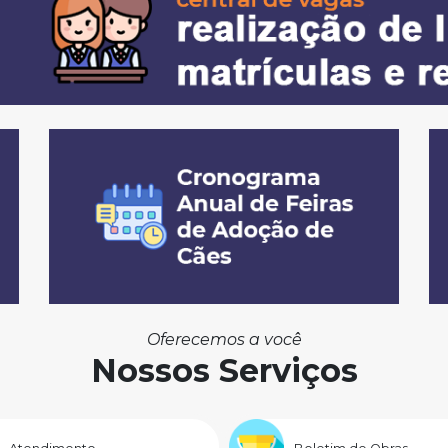
Oferecemos a você
Nossos Serviços