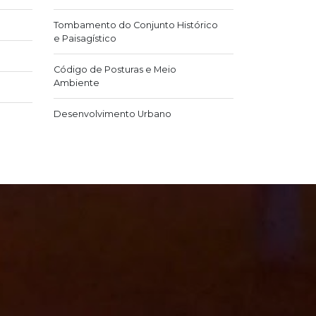
Tombamento do Conjunto Histórico
e Paisagístico
Código de Posturas e Meio
Ambiente
Desenvolvimento Urbano