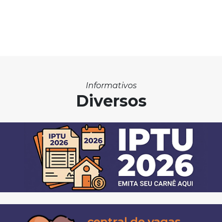
Informativos
Diversos