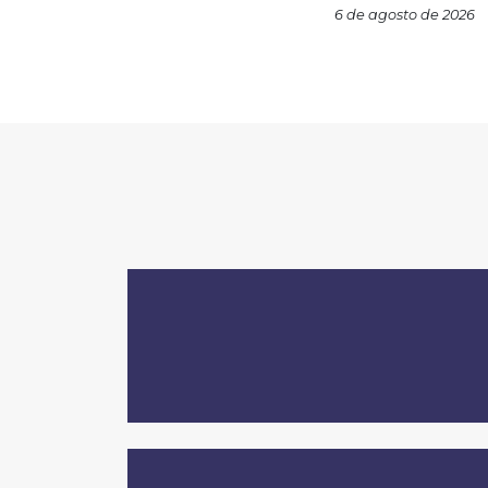
6 de agosto de 2026