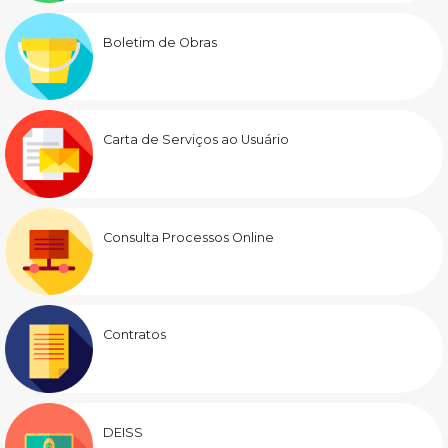
Boletim de Obras
Carta de Serviços ao Usuário
Consulta Processos Online
Contratos
DEISS