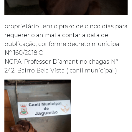
proprietário tem o prazo de cinco dias para
requerer o animal a contar a data de
publicação, conforme decreto municipal
Nº 160/2018.O
NCPA-Professor Diamantino chagas Nº
242, Bairro Bela Vista ( canil municipal )