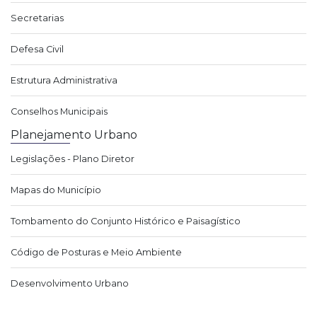
Secretarias
Defesa Civil
Estrutura Administrativa
Conselhos Municipais
Planejamento Urbano
Legislações - Plano Diretor
Mapas do Município
Tombamento do Conjunto Histórico e Paisagístico
Código de Posturas e Meio Ambiente
Desenvolvimento Urbano