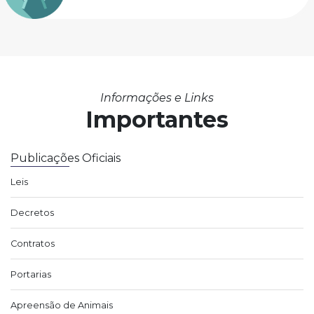
Informações e Links
Importantes
Publicações Oficiais
Leis
Decretos
Contratos
Portarias
Apreensão de Animais