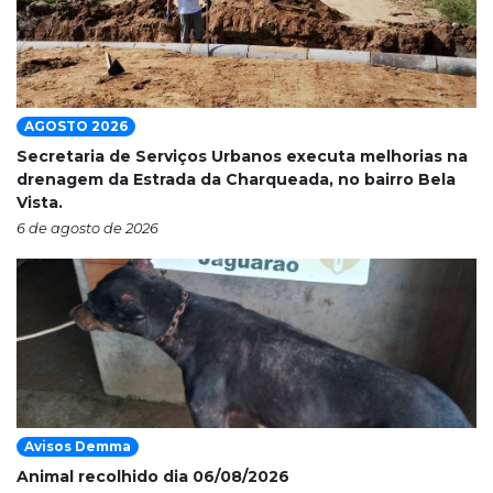
AGOSTO 2026
Secretaria de Serviços Urbanos executa melhorias na
drenagem da Estrada da Charqueada, no bairro Bela
Vista.
6 de agosto de 2026
Avisos Demma
Animal recolhido dia 06/08/2026