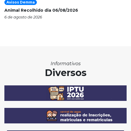
Avisos Demma
Animal Recolhido dia 06/08/2026
6 de agosto de 2026
Informativos
Diversos