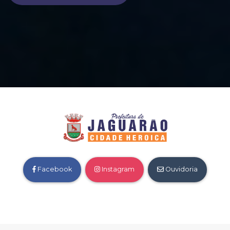
Facebook
Instagram
Ouvidoria