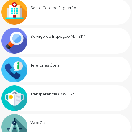
Santa Casa de Jaguarão
Serviço de Inspeção M. – SIM
Telefones Úteis
Transparência COVID-19
WebGis