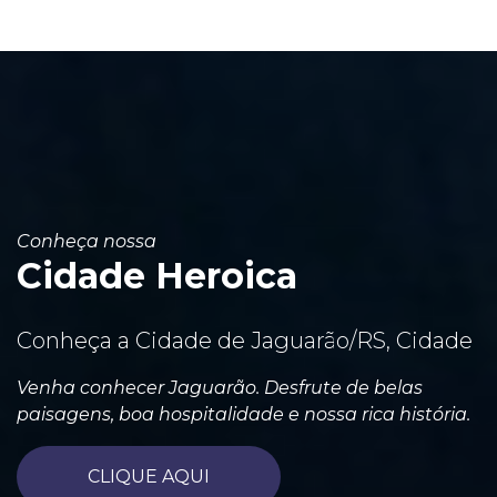
Conheça nossa
Cidade Heroica
Conheça a Cidade de Jaguarão/RS, Cidade
Venha conhecer Jaguarão. Desfrute de belas
paisagens, boa hospitalidade e nossa rica história.
CLIQUE AQUI