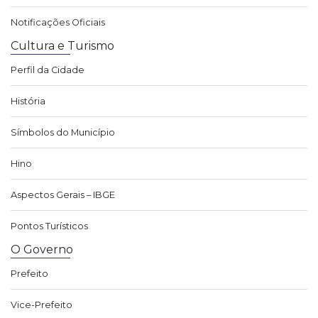
Notificações Oficiais
Cultura e Turismo
Perfil da Cidade
História
Símbolos do Município
Hino
Aspectos Gerais – IBGE
Pontos Turísticos
O Governo
Prefeito
Vice-Prefeito