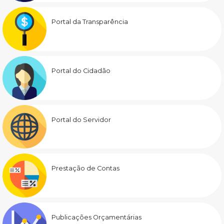
Portal da Transparência
Portal do Cidadão
Portal do Servidor
Prestação de Contas
Publicações Orçamentárias