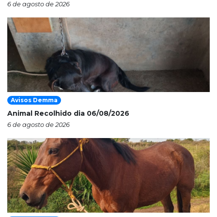
6 de agosto de 2026
Avisos Demma
Animal Recolhido dia 06/08/2026
6 de agosto de 2026