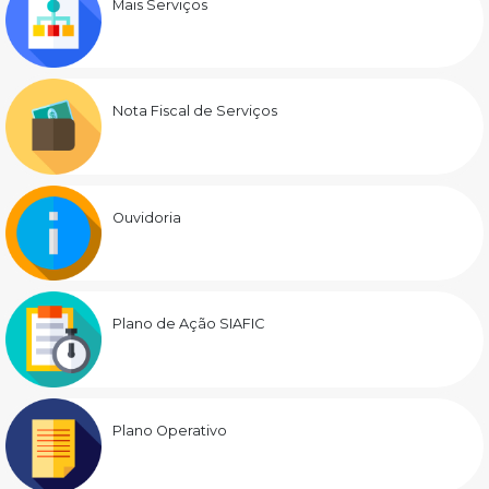
Mais Serviços
Nota Fiscal de Serviços
Ouvidoria
Plano de Ação SIAFIC
Plano Operativo