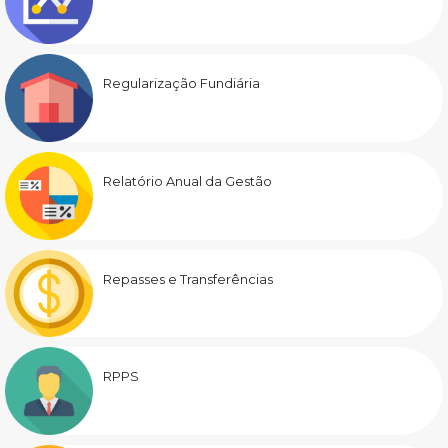
Regularização Fundiária
Relatório Anual da Gestão
Repasses e Transferências
RPPS