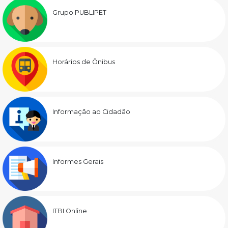
Grupo PUBLIPET
Horários de Ônibus
Informação ao Cidadão
Informes Gerais
ITBI Online