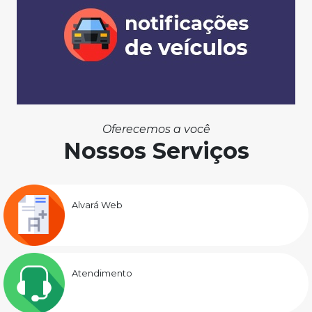
Oferecemos a você
Nossos Serviços
Alvará Web
Atendimento