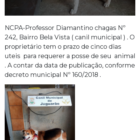
NCPA-Professor Diamantino chagas Nº
242, Bairro Bela Vista ( canil municipal ) . O
proprietário tem o prazo de cinco dias
uteis para requerer a posse de seu animal
. A contar da data de publicação, conforme
decreto municipal Nº 160/2018 .