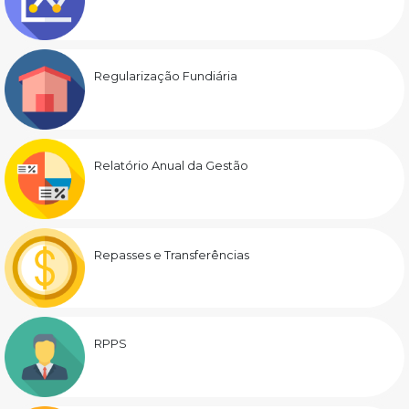
Regularização Fundiária
Relatório Anual da Gestão
Repasses e Transferências
RPPS