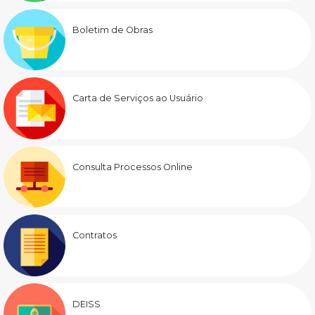
Boletim de Obras
Carta de Serviços ao Usuário
Consulta Processos Online
Contratos
DEISS