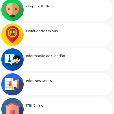
Grupo PUBLIPET
Horários de Ônibus
Informação ao Cidadão
Informes Gerais
ITBI Online