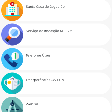
Santa Casa de Jaguarão
Serviço de Inspeção M. – SIM
Telefones Úteis
Transparência COVID-19
WebGis