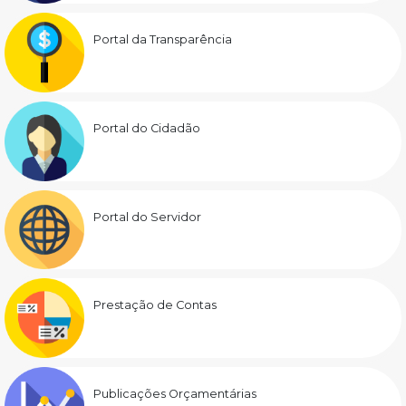
Portal da Transparência
Portal do Cidadão
Portal do Servidor
Prestação de Contas
Publicações Orçamentárias