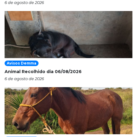
6 de agosto de 2026
Avisos Demma
Animal Recolhido dia 06/08/2026
6 de agosto de 2026