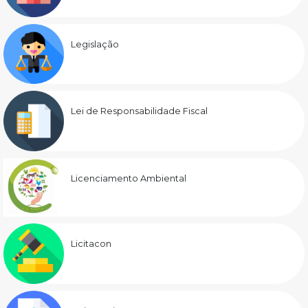
Legislação
Lei de Responsabilidade Fiscal
Licenciamento Ambiental
Licitacon