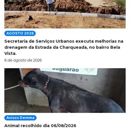
AGOSTO 2026
Secretaria de Serviços Urbanos executa melhorias na
drenagem da Estrada da Charqueada, no bairro Bela
Vista.
6 de agosto de 2026
Avisos Demma
Animal recolhido dia 06/08/2026