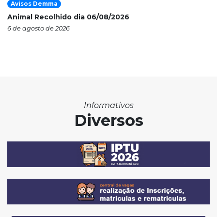
Avisos Demma
Animal Recolhido dia 06/08/2026
6 de agosto de 2026
Informativos
Diversos