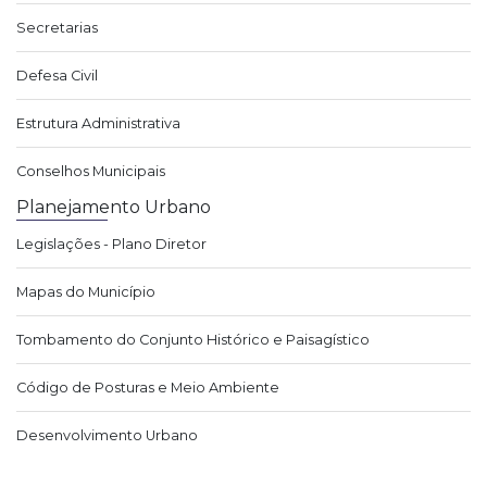
Secretarias
Defesa Civil
Estrutura Administrativa
Conselhos Municipais
Planejamento Urbano
Legislações - Plano Diretor
Mapas do Município
Tombamento do Conjunto Histórico e Paisagístico
Código de Posturas e Meio Ambiente
Desenvolvimento Urbano