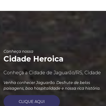
Conheça nossa
Cidade Heroica
Conheça a Cidade de Jaguarão/RS, Cidade
Venha conhecer Jaguarão. Desfrute de belas
paisagens, boa hospitalidade e nossa rica história.
CLIQUE AQUI