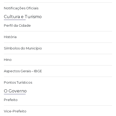
Notificações Oficiais
Cultura e Turismo
Perfil da Cidade
História
Símbolos do Município
Hino
Aspectos Gerais – IBGE
Pontos Turísticos
O Governo
Prefeito
Vice-Prefeito