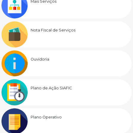
Mais Serviços
Nota Fiscal de Serviços
Ouvidoria
Plano de Ação SIAFIC
Plano Operativo