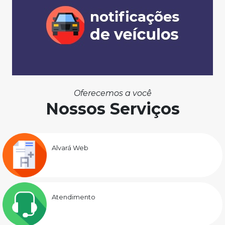
Oferecemos a você
Nossos Serviços
Alvará Web
Atendimento