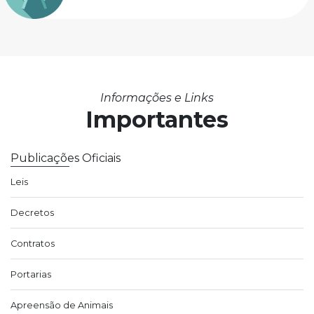
Informações e Links
Importantes
Publicações Oficiais
Leis
Decretos
Contratos
Portarias
Apreensão de Animais