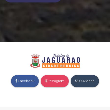
Facebook
Instagram
Ouvidoria