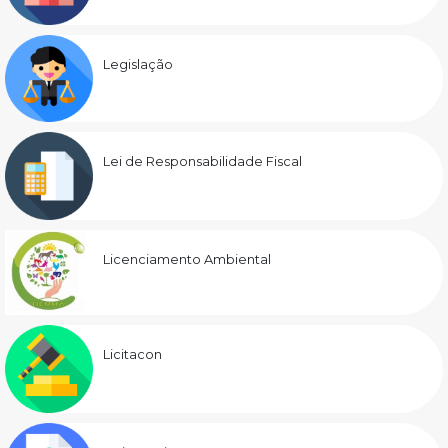
Legislação
Lei de Responsabilidade Fiscal
Licenciamento Ambiental
Licitacon