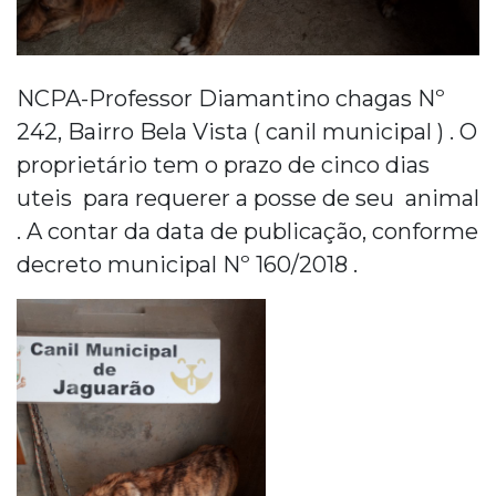
NCPA-Professor Diamantino chagas Nº
242, Bairro Bela Vista ( canil municipal ) . O
proprietário tem o prazo de cinco dias
uteis para requerer a posse de seu animal
. A contar da data de publicação, conforme
decreto municipal Nº 160/2018 .