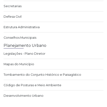
Secretarias
Defesa Civil
Estrutura Administrativa
Conselhos Municipais
Planejamento Urbano
Legislações - Plano Diretor
Mapas do Município
Tombamento do Conjunto Histórico e Paisagístico
Código de Posturas e Meio Ambiente
Desenvolvimento Urbano