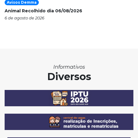
Avisos Demma
Animal Recolhido dia 06/08/2026
6 de agosto de 2026
Informativos
Diversos