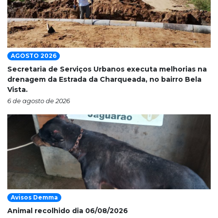
AGOSTO 2026
Secretaria de Serviços Urbanos executa melhorias na
drenagem da Estrada da Charqueada, no bairro Bela
Vista.
6 de agosto de 2026
Avisos Demma
Animal recolhido dia 06/08/2026