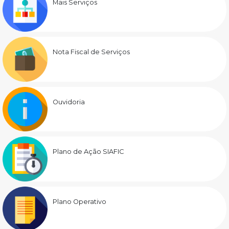
Mais Serviços
Nota Fiscal de Serviços
Ouvidoria
Plano de Ação SIAFIC
Plano Operativo