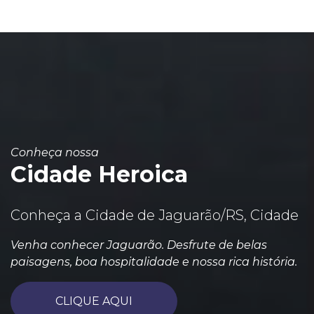
Conheça nossa
Cidade Heroica
Conheça a Cidade de Jaguarão/RS, Cidade
Venha conhecer Jaguarão. Desfrute de belas
paisagens, boa hospitalidade e nossa rica história.
CLIQUE AQUI