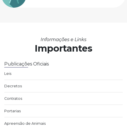
Informações e Links
Importantes
Publicações Oficiais
Leis
Decretos
Contratos
Portarias
Apreensão de Animais