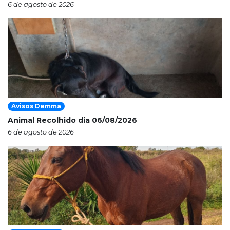
6 de agosto de 2026
Avisos Demma
Animal Recolhido dia 06/08/2026
6 de agosto de 2026