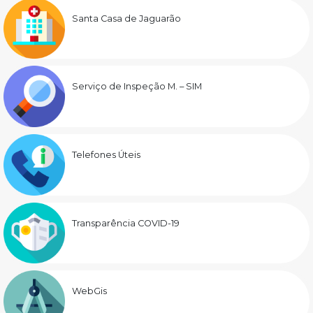
Santa Casa de Jaguarão
Serviço de Inspeção M. – SIM
Telefones Úteis
Transparência COVID-19
WebGis