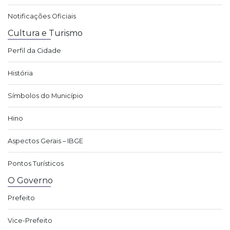
Notificações Oficiais
Cultura e Turismo
Perfil da Cidade
História
Símbolos do Município
Hino
Aspectos Gerais – IBGE
Pontos Turísticos
O Governo
Prefeito
Vice-Prefeito