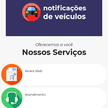
Oferecemos a você
Nossos Serviços
Alvará Web
Atendimento