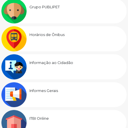
Grupo PUBLIPET
Horários de Ônibus
Informação ao Cidadão
Informes Gerais
ITBI Online