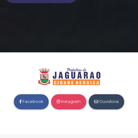
Facebook
Instagram
Ouvidoria