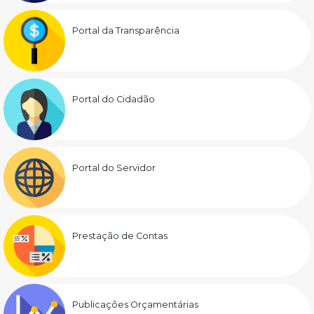
Portal da Transparência
Portal do Cidadão
Portal do Servidor
Prestação de Contas
Publicações Orçamentárias