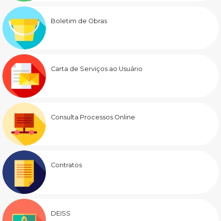
Boletim de Obras
Carta de Serviços ao Usuário
Consulta Processos Online
Contratos
DEISS