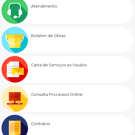
Atendimento
Boletim de Obras
Carta de Serviços ao Usuário
Consulta Processos Online
Contratos