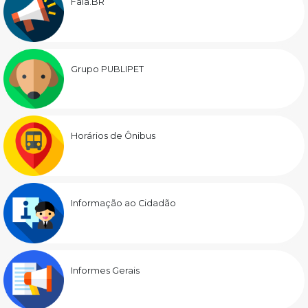
Fala.BR
Grupo PUBLIPET
Horários de Ônibus
Informação ao Cidadão
Informes Gerais