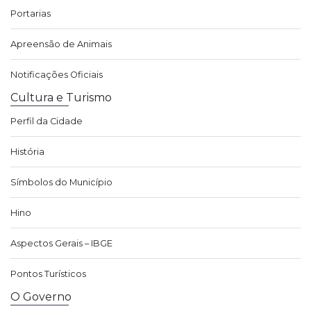
Portarias
Apreensão de Animais
Notificações Oficiais
Cultura e Turismo
Perfil da Cidade
História
Símbolos do Município
Hino
Aspectos Gerais – IBGE
Pontos Turísticos
O Governo