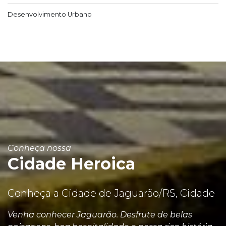
Desenvolvimento Urbano
Conheça nossa
Cidade Heroica
Conheça a Cidade de Jaguarão/RS, Cidade
Venha conhecer Jaguarão. Desfrute de belas