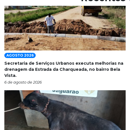
AGOSTO 2026
Secretaria de Serviços Urbanos executa melhorias na
drenagem da Estrada da Charqueada, no bairro Bela
Vista.
6 de agosto de 2026