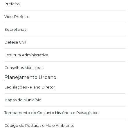
Prefeito
Vice-Prefeito
Secretarias
Defesa Civil
Estrutura Administrativa
Conselhos Municipais
Planejamento Urbano
Legislações - Plano Diretor
Mapas do Município
Tombamento do Conjunto Histórico e Paisagístico
Código de Posturas e Meio Ambiente