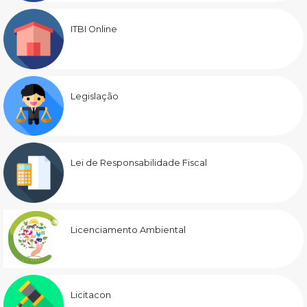
ITBI Online
Legislação
Lei de Responsabilidade Fiscal
Licenciamento Ambiental
Licitacon