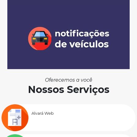
Oferecemos a você
Nossos Serviços
Alvará Web