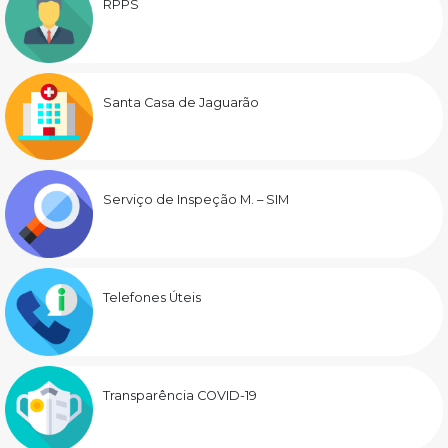
RPPS
Santa Casa de Jaguarão
Serviço de Inspeção M. – SIM
Telefones Úteis
Transparência COVID-19