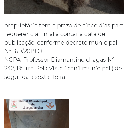
proprietário tem o prazo de cinco dias para
requerer o animal a contar a data de
publicação, conforme decreto municipal
Nº 160/2018.O
NCPA-Professor Diamantino chagas Nº
242, Bairro Bela Vista ( canil municipal ) de
segunda a sexta- feira .