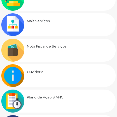
Mais Serviços
Nota Fiscal de Serviços
Ouvidoria
Plano de Ação SIAFIC