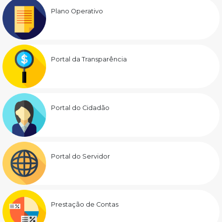
Plano Operativo
Portal da Transparência
Portal do Cidadão
Portal do Servidor
Prestação de Contas