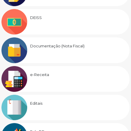
DEISS
Documentação (Nota Fiscal)
e-Receita
Editais