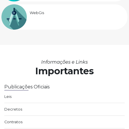
WebGis
Informações e Links
Importantes
Publicações Oficiais
Leis
Decretos
Contratos