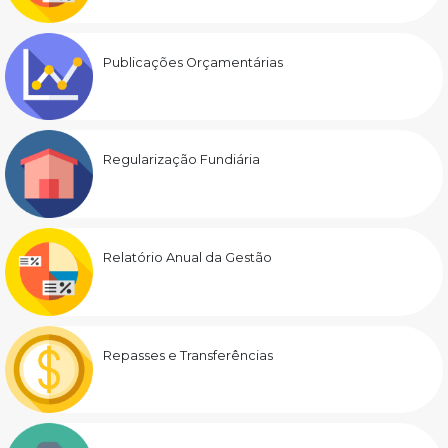
Publicações Orçamentárias
Regularização Fundiária
Relatório Anual da Gestão
Repasses e Transferências