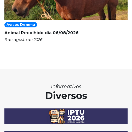
Avisos Demma
Animal Recolhido dia 06/08/2026
6 de agosto de 2026
Informativos
Diversos