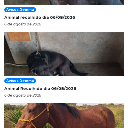
Avisos Demma
Animal recolhido dia 06/08/2026
6 de agosto de 2026
Avisos Demma
Animal Recolhido dia 06/08/2026
6 de agosto de 2026