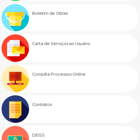
Boletim de Obras
Carta de Serviços ao Usuário
Consulta Processos Online
Contratos
DEISS