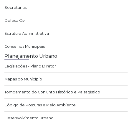
Secretarias
Defesa Civil
Estrutura Administrativa
Conselhos Municipais
Planejamento Urbano
Legislações - Plano Diretor
Mapas do Município
Tombamento do Conjunto Histórico e Paisagístico
Código de Posturas e Meio Ambiente
Desenvolvimento Urbano