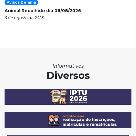
Avisos Demma
Animal Recolhido dia 06/08/2026
6 de agosto de 2026
Informativos
Diversos