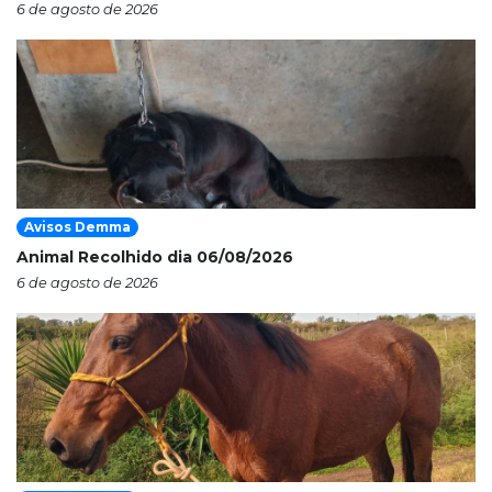
6 de agosto de 2026
Avisos Demma
Animal Recolhido dia 06/08/2026
6 de agosto de 2026