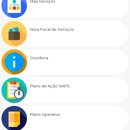
Mais Serviços
Nota Fiscal de Serviços
Ouvidoria
Plano de Ação SIAFIC
Plano Operativo