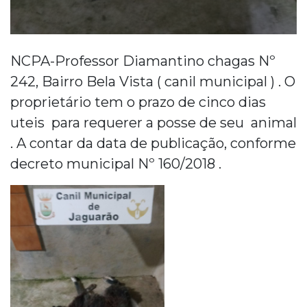
NCPA-Professor Diamantino chagas Nº
242, Bairro Bela Vista ( canil municipal ) . O
proprietário tem o prazo de cinco dias
uteis para requerer a posse de seu animal
. A contar da data de publicação, conforme
decreto municipal Nº 160/2018 .