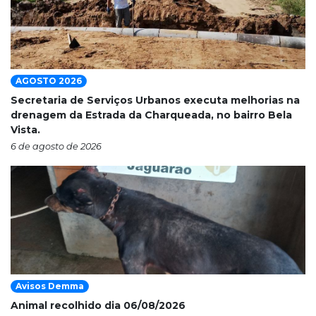
AGOSTO 2026
Secretaria de Serviços Urbanos executa melhorias na
drenagem da Estrada da Charqueada, no bairro Bela
Vista.
6 de agosto de 2026
Avisos Demma
Animal recolhido dia 06/08/2026