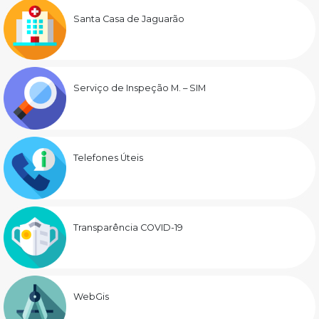
Santa Casa de Jaguarão
Serviço de Inspeção M. – SIM
Telefones Úteis
Transparência COVID-19
WebGis