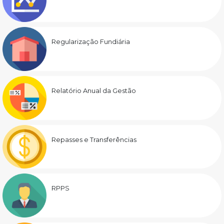
Regularização Fundiária
Relatório Anual da Gestão
Repasses e Transferências
RPPS