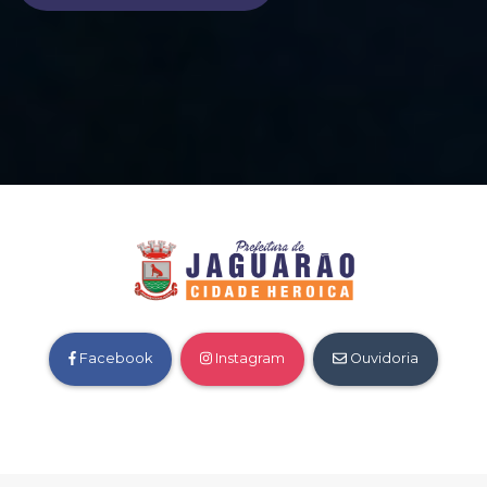
Facebook
Instagram
Ouvidoria