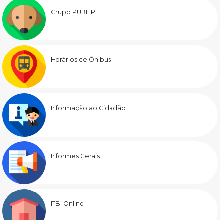
Grupo PUBLIPET
Horários de Ônibus
Informação ao Cidadão
Informes Gerais
ITBI Online