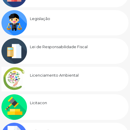
Legislação
Lei de Responsabilidade Fiscal
Licenciamento Ambiental
Licitacon