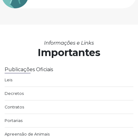
Informações e Links
Importantes
Publicações Oficiais
Leis
Decretos
Contratos
Portarias
Apreensão de Animais