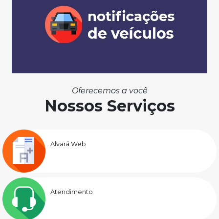
Oferecemos a você
Nossos Serviços
Alvará Web
Atendimento