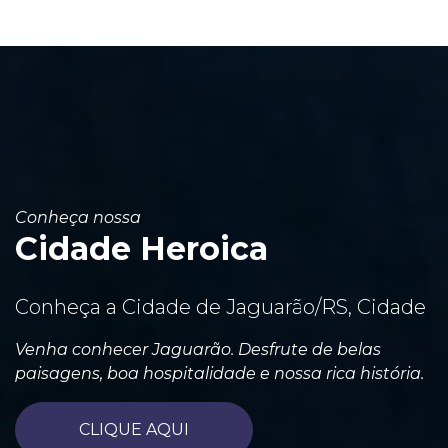
Conheça nossa
Cidade Heroica
Conheça a Cidade de Jaguarão/RS, Cidade
Venha conhecer Jaguarão. Desfrute de belas
paisagens, boa hospitalidade e nossa rica história.
CLIQUE AQUI