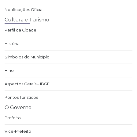
Notificações Oficiais
Cultura e Turismo
Perfil da Cidade
História
Símbolos do Município
Hino
Aspectos Gerais – IBGE
Pontos Turísticos
O Governo
Prefeito
Vice-Prefeito