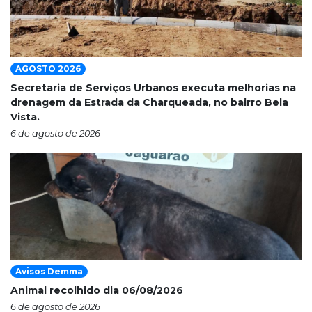
AGOSTO 2026
Secretaria de Serviços Urbanos executa melhorias na
drenagem da Estrada da Charqueada, no bairro Bela
Vista.
6 de agosto de 2026
Avisos Demma
Animal recolhido dia 06/08/2026
6 de agosto de 2026