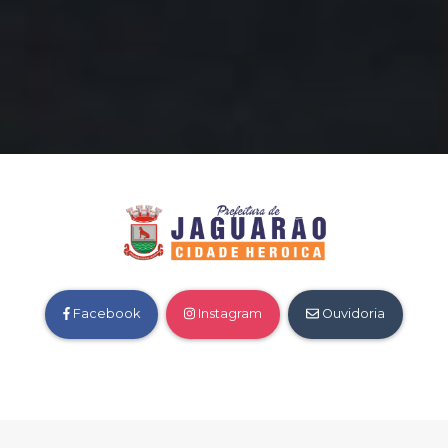
Facebook
Instagram
Ouvidoria