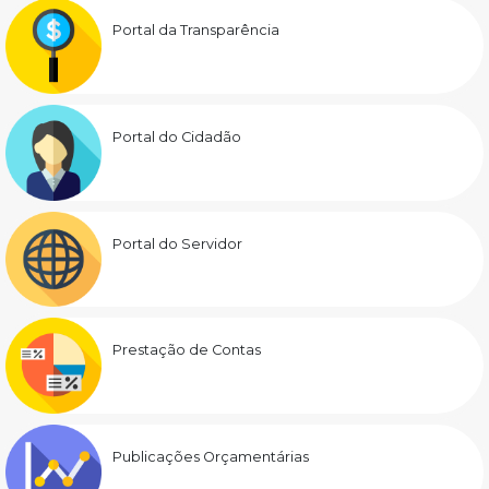
Portal da Transparência
Portal do Cidadão
Portal do Servidor
Prestação de Contas
Publicações Orçamentárias