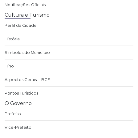
Notificações Oficiais
Cultura e Turismo
Perfil da Cidade
História
Símbolos do Município
Hino
Aspectos Gerais – IBGE
Pontos Turísticos
O Governo
Prefeito
Vice-Prefeito