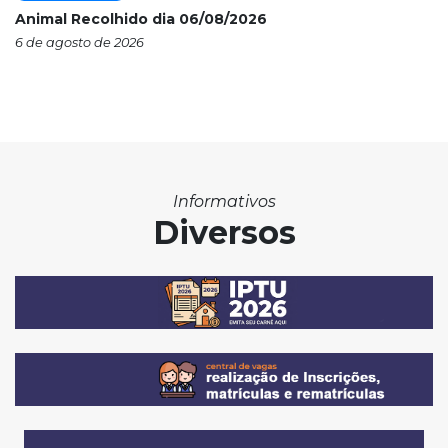
Animal Recolhido dia 06/08/2026
6 de agosto de 2026
Informativos
Diversos