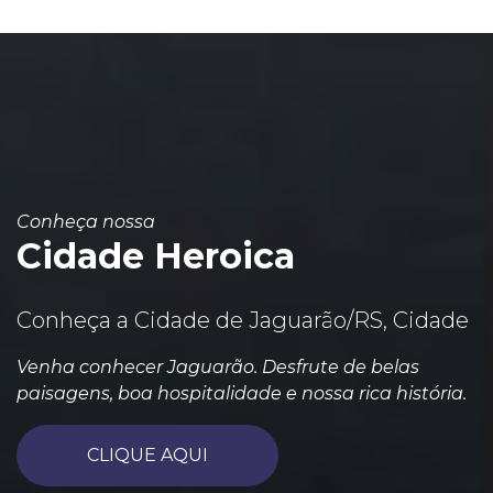
Conheça nossa
Cidade Heroica
Conheça a Cidade de Jaguarão/RS, Cidade
Venha conhecer Jaguarão. Desfrute de belas
paisagens, boa hospitalidade e nossa rica história.
CLIQUE AQUI