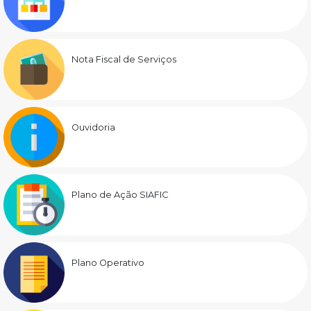
Nota Fiscal de Serviços
Ouvidoria
Plano de Ação SIAFIC
Plano Operativo