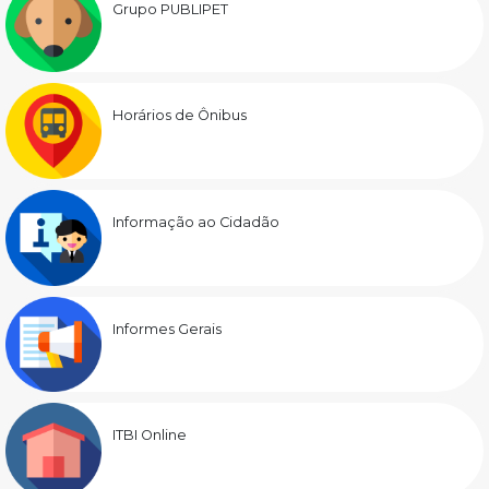
Grupo PUBLIPET
Horários de Ônibus
Informação ao Cidadão
Informes Gerais
ITBI Online