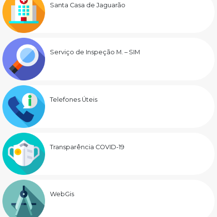
Santa Casa de Jaguarão
Serviço de Inspeção M. – SIM
Telefones Úteis
Transparência COVID-19
WebGis