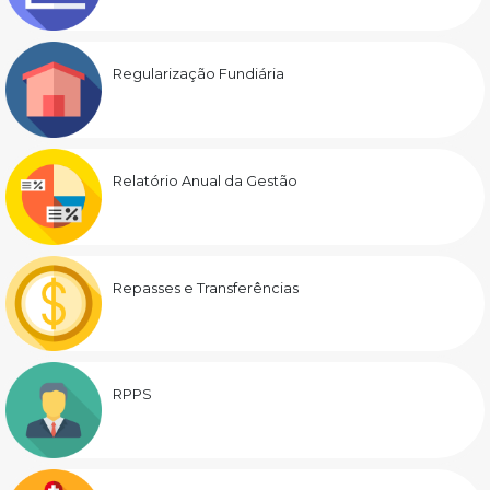
Regularização Fundiária
Relatório Anual da Gestão
Repasses e Transferências
RPPS