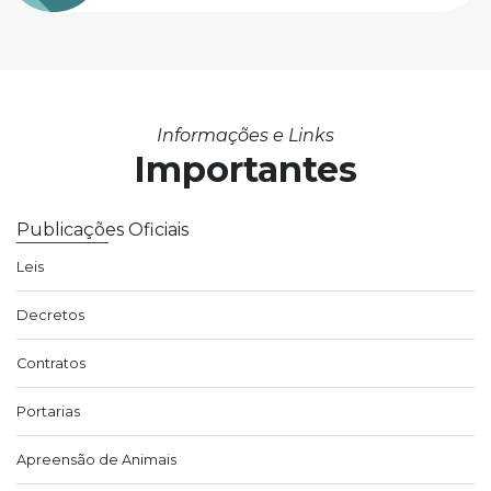
Informações e Links
Importantes
Publicações Oficiais
Leis
Decretos
Contratos
Portarias
Apreensão de Animais