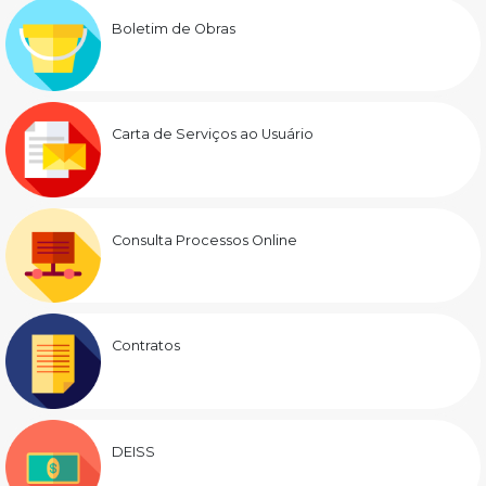
Boletim de Obras
Carta de Serviços ao Usuário
Consulta Processos Online
Contratos
DEISS