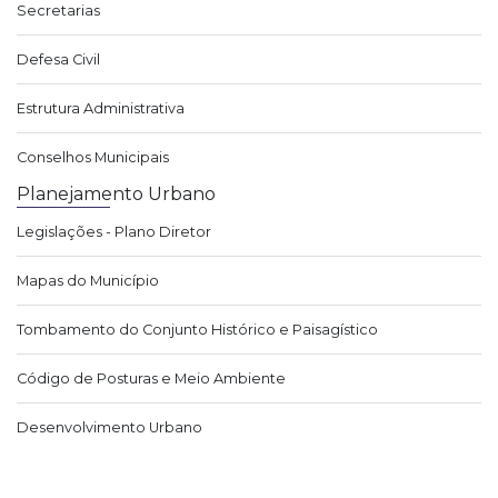
Secretarias
Defesa Civil
Estrutura Administrativa
Conselhos Municipais
Planejamento Urbano
Legislações - Plano Diretor
Mapas do Município
Tombamento do Conjunto Histórico e Paisagístico
Código de Posturas e Meio Ambiente
Desenvolvimento Urbano