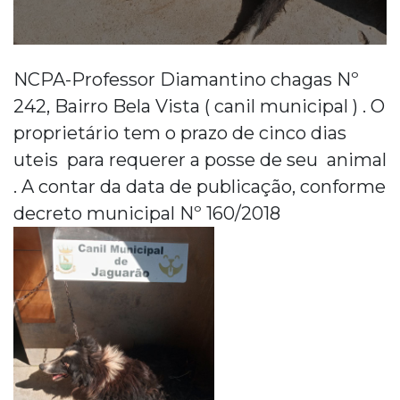
NCPA-Professor Diamantino chagas Nº
242, Bairro Bela Vista ( canil municipal ) . O
proprietário tem o prazo de cinco dias
uteis para requerer a posse de seu animal
. A contar da data de publicação, conforme
decreto municipal Nº 160/2018