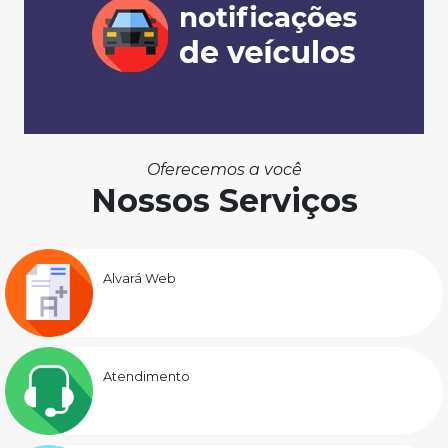
Oferecemos a você
Nossos Serviços
Alvará Web
Atendimento