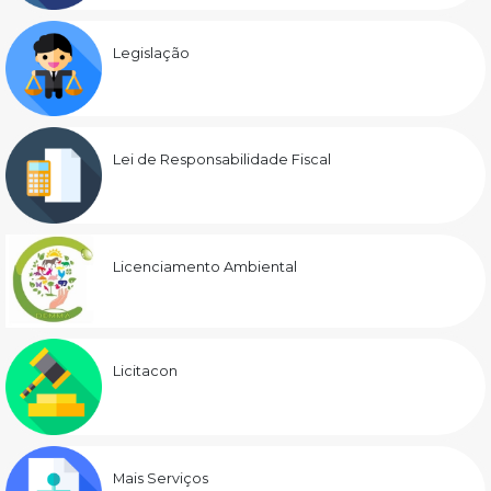
Legislação
Lei de Responsabilidade Fiscal
Licenciamento Ambiental
Licitacon
Mais Serviços