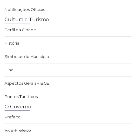
Notificações Oficiais
Cultura e Turismo
Perfil da Cidade
História
Símbolos do Município
Hino
Aspectos Gerais – IBGE
Pontos Turísticos
O Governo
Prefeito
Vice-Prefeito