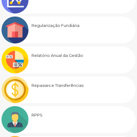
Regularização Fundiária
Relatório Anual da Gestão
Repasses e Transferências
RPPS