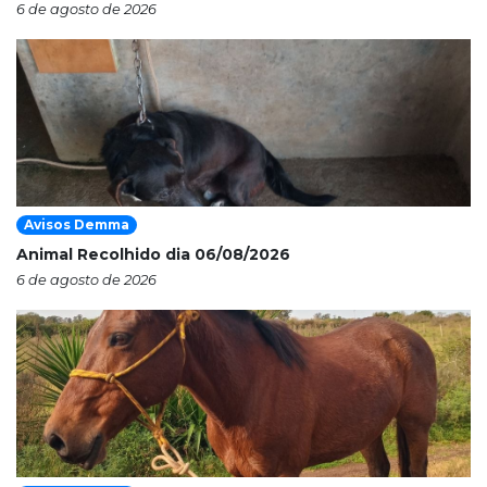
6 de agosto de 2026
Avisos Demma
Animal Recolhido dia 06/08/2026
6 de agosto de 2026