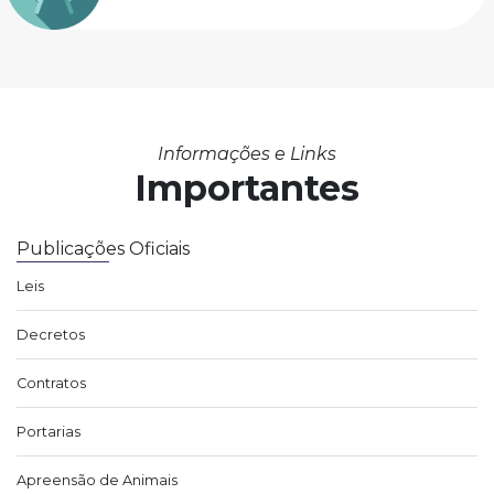
Informações e Links
Importantes
Publicações Oficiais
Leis
Decretos
Contratos
Portarias
Apreensão de Animais