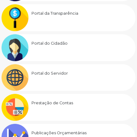
Portal da Transparência
Portal do Cidadão
Portal do Servidor
Prestação de Contas
Publicações Orçamentárias