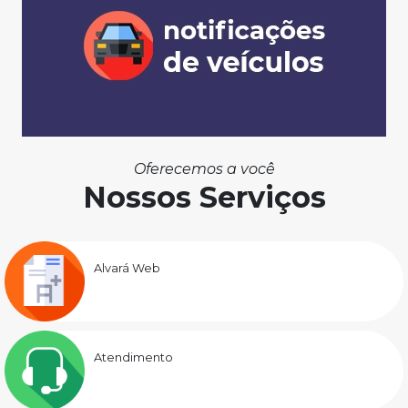
Oferecemos a você
Nossos Serviços
Alvará Web
Atendimento