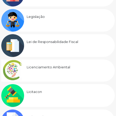
Legislação
Lei de Responsabilidade Fiscal
Licenciamento Ambiental
Licitacon