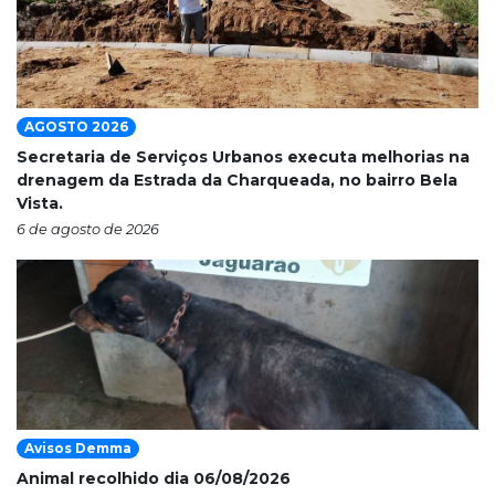
AGOSTO 2026
Secretaria de Serviços Urbanos executa melhorias na
drenagem da Estrada da Charqueada, no bairro Bela
Vista.
6 de agosto de 2026
Avisos Demma
Animal recolhido dia 06/08/2026