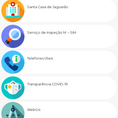
Santa Casa de Jaguarão
Serviço de Inspeção M. – SIM
Telefones Úteis
Transparência COVID-19
WebGis