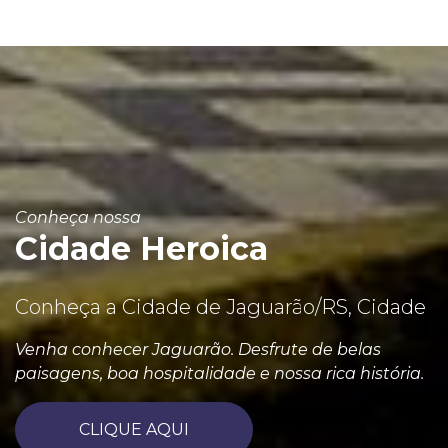
Conheça nossa
Cidade Heroica
Conheça a Cidade de Jaguarão/RS, Cidade
Venha conhecer Jaguarão. Desfrute de belas
paisagens, boa hospitalidade e nossa rica história.
CLIQUE AQUI