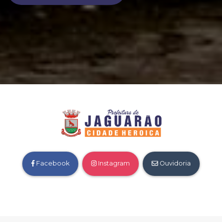
Facebook
Instagram
Ouvidoria