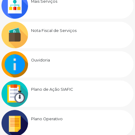
Mais Serviços
Nota Fiscal de Serviços
Ouvidoria
Plano de Ação SIAFIC
Plano Operativo