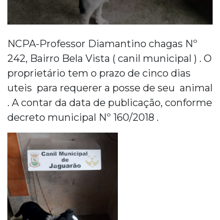
NCPA-Professor Diamantino chagas Nº
242, Bairro Bela Vista ( canil municipal ) . O
proprietário tem o prazo de cinco dias
uteis para requerer a posse de seu animal
. A contar da data de publicação, conforme
decreto municipal Nº 160/2018 .