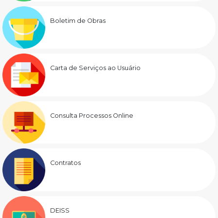
Boletim de Obras
Carta de Serviços ao Usuário
Consulta Processos Online
Contratos
DEISS