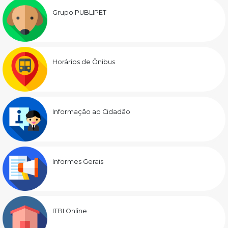
Grupo PUBLIPET
Horários de Ônibus
Informação ao Cidadão
Informes Gerais
ITBI Online