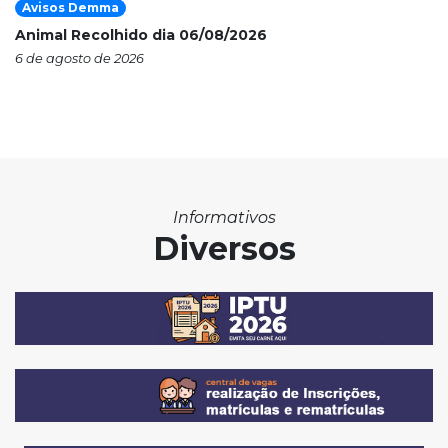
Avisos Demma
Animal Recolhido dia 06/08/2026
6 de agosto de 2026
Informativos
Diversos