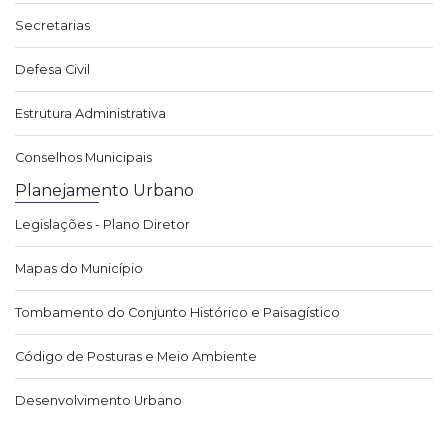
Secretarias
Defesa Civil
Estrutura Administrativa
Conselhos Municipais
Planejamento Urbano
Legislações - Plano Diretor
Mapas do Município
Tombamento do Conjunto Histórico e Paisagístico
Código de Posturas e Meio Ambiente
Desenvolvimento Urbano